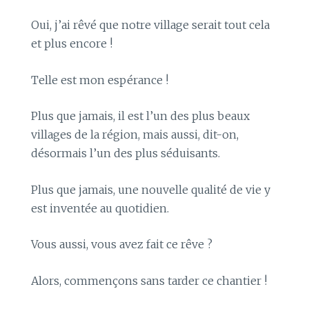
Oui, j’ai rêvé que notre village serait tout cela
et plus encore !
Telle est mon espérance !
Plus que jamais, il est l’un des plus beaux
villages de la région, mais aussi, dit-on,
désormais l’un des plus séduisants.
Plus que jamais, une nouvelle qualité de vie y
est inventée au quotidien.
Vous aussi, vous avez fait ce rêve ?
Alors, commençons sans tarder ce chantier !