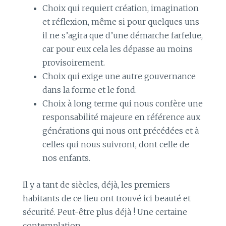
Choix qui requiert création, imagination
et réflexion, même si pour quelques uns
il ne s’agira que d’une démarche farfelue,
car pour eux cela les dépasse au moins
provisoirement.
Choix qui exige une autre gouvernance
dans la forme et le fond.
Choix à long terme qui nous confère une
responsabilité majeure en référence aux
générations qui nous ont précédées et à
celles qui nous suivront, dont celle de
nos enfants.
Il y a tant de siècles, déjà, les premiers
habitants de ce lieu ont trouvé ici beauté et
sécurité. Peut-être plus déjà ! Une certaine
contemplation.