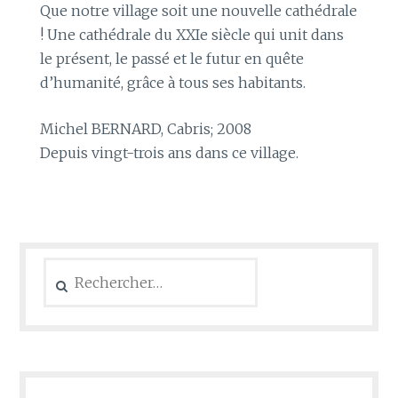
Que notre village soit une nouvelle cathédrale
! Une cathédrale du XXIe siècle qui unit dans
le présent, le passé et le futur en quête
d’humanité, grâce à tous ses habitants.
Michel BERNARD, Cabris; 2008
Depuis vingt-trois ans dans ce village.
Rechercher :