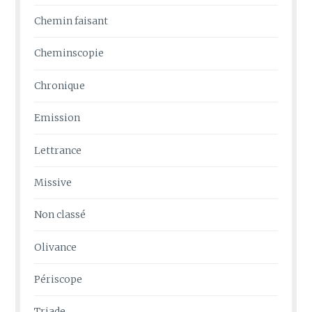
Chemin faisant
Cheminscopie
Chronique
Emission
Lettrance
Missive
Non classé
Olivance
Périscope
Triade