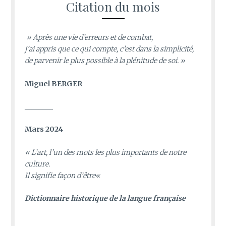
Citation du mois
» Après une vie d’erreurs et de combat,
j’ai appris que ce qui compte, c’est dans la simplicité,
de parvenir le plus possible à la plénitude de soi. »
Miguel BERGER
________
Mars 2024
«
L’art, l’un des mots les plus importants de notre
culture.
Il signifie façon d’être
«
D
ictionnaire historique de la langue française