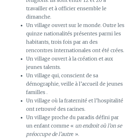
travailler et à officier ensemble le
dimanche.
Un village ouvert sur le monde. Outre les
quinze nationalités présentes parmi les
habitants, trois fois par an des
rencontres internationales ont été crées.
Un village ouvert à la création et aux
jeunes talents.
Un village qui, conscient de sa
démographie, veille à l’accueil de jeunes
familles .
Un village où la fraternité et l’hospitalité
ont retrouvé des racines.
Un village proche du paradis défini par
un enfant comme «
un endroit où l’on se
préoccupe de l’autr
e ».