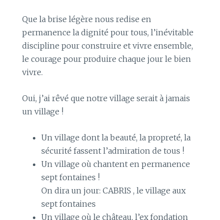
Que la brise légère nous redise en
permanence la dignité pour tous, l’inévitable
discipline pour construire et vivre ensemble,
le courage pour produire chaque jour le bien
vivre.
Oui, j’ai rêvé que notre village serait à jamais
un village !
Un village dont la beauté, la propreté, la
sécurité fassent l’admiration de tous !
Un village où chantent en permanence
sept fontaines !
On dira un jour: CABRIS , le village aux
sept fontaines
Un village où le château, l’ex fondation