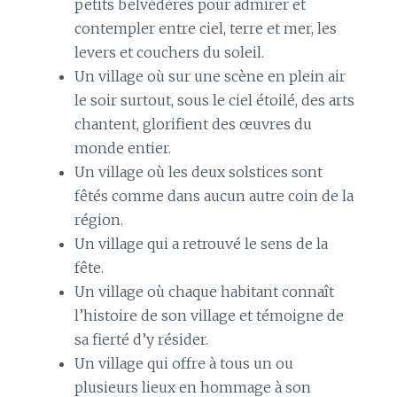
petits belvédères pour admirer et
contempler entre ciel, terre et mer, les
levers et couchers du soleil.
Un village où sur une scène en plein air
le soir surtout, sous le ciel étoilé, des arts
chantent, glorifient des œuvres du
monde entier.
Un village où les deux solstices sont
fêtés comme dans aucun autre coin de la
région.
Un village qui a retrouvé le sens de la
fête.
Un village où chaque habitant connaît
l’histoire de son village et témoigne de
sa fierté d’y résider.
Un village qui offre à tous un ou
plusieurs lieux en hommage à son