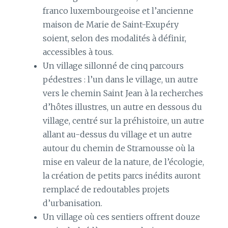
franco luxembourgeoise et l’ancienne
maison de Marie de Saint-Exupéry
soient, selon des modalités à définir,
accessibles à tous.
Un village sillonné de cinq parcours
pédestres : l’un dans le village, un autre
vers le chemin Saint Jean à la recherches
d’hôtes illustres, un autre en dessous du
village, centré sur la préhistoire, un autre
allant au-dessus du village et un autre
autour du chemin de Stramousse où la
mise en valeur de la nature, de l’écologie,
la création de petits parcs inédits auront
remplacé de redoutables projets
d’urbanisation.
Un village où ces sentiers offrent douze