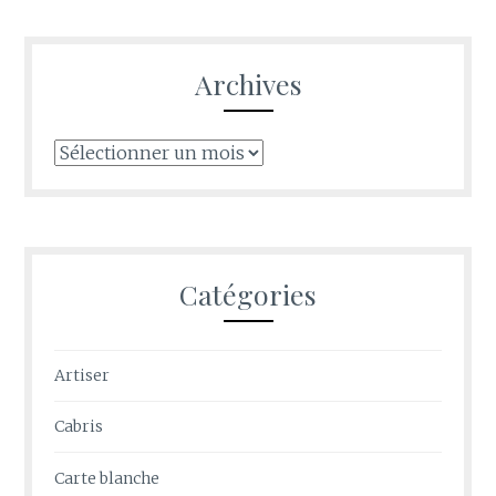
Archives
Archives
Catégories
Artiser
Cabris
Carte blanche