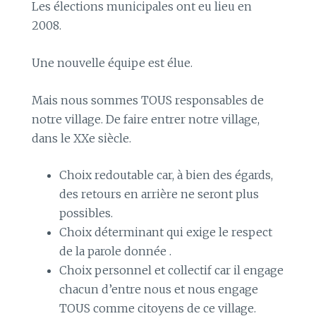
Les élections municipales ont eu lieu en
2008.
Une nouvelle équipe est élue.
Mais nous sommes TOUS responsables de
notre village. De faire entrer notre village,
dans le XXe siècle.
Choix redoutable car, à bien des égards,
des retours en arrière ne seront plus
possibles.
Choix déterminant qui exige le respect
de la parole donnée .
Choix personnel et collectif car il engage
chacun d’entre nous et nous engage
TOUS comme citoyens de ce village.