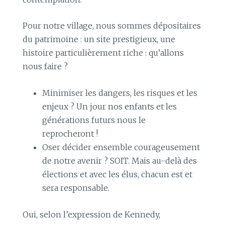
Pour notre village, nous sommes dépositaires
du patrimoine : un site prestigieux, une
histoire particulièrement riche : qu’allons
nous faire ?
Minimiser les dangers, les risques et les
enjeux ? Un jour nos enfants et les
générations futurs nous le
reprocheront !
Oser décider ensemble courageusement
de notre avenir ? SOIT. Mais au-delà des
élections et avec les élus, chacun est et
sera responsable.
Oui, selon l’expression de Kennedy,