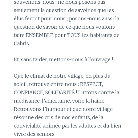
souvenons-nous : ne nous posons pas
seulement la question de savoir ce que les
élus feront pour nous ; posons-nous aussi la
question de savoir de ce que nous voulons
faire ENSEMBLE pour TOUS les habitants de
Cabris.
Et, sans tarder, mettons-nous à l’ouvrage !
Que le climat de notre village, en plus du
soleil, retrouve entre nous : RESPECT,
CONFIANCE, SOLIDARITÉ ! Luttons contre la
médisance, l’amertume, voire la haine.
Retrouvons l’humour et que notre village
résonne des cris de nos enfants, de la
convivialité animée par les adultes et du bien
vivre des seniors.