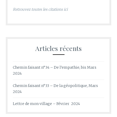
Retrouvez toutes les citations ici
Articles récents
Chemin faisant n°34 – De l’empathie, bis Mars
2024
Chemin faisant n°33 – De la géopolitique, Mars
2024
Lettre de mon village – Février 2024