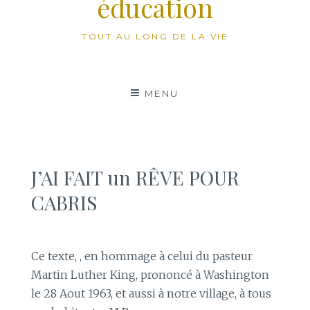
éducation
TOUT AU LONG DE LA VIE
MENU
J’AI FAIT un RÊVE POUR
CABRIS
Ce texte, , en hommage à celui du pasteur
Martin Luther King, prononcé à Washington
le 28 Aout 1963, et aussi à notre village, à tous