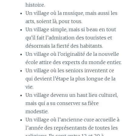
histoire.
Un village où la musique, mais aussi les
arts, soient là, pour tous.
Un village simple, mais si beau en tout
qu’il fait l’admiration des touristes et
désormais la fierté des habitants.
Un village où l’originalité de la nouvelle
école attire des experts du monde entier.
Un village où les seniors inventent ce
qui devient l’étape la plus longue de la
vie.
Un village devenu un haut lieu culturel,
mais qui a su conserver sa fière
modestie.
Un village où l’ancienne cure accueille à
l’année des représentants de toutes les
religions. Ils sont entre 12 et 20 à