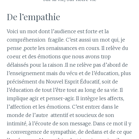
De l’empathie
Voici un mot dont l’audience est forte et la
compréhension fragile. C’est aussi un mot qui, je
pense ,porte les renaissances en cours. Il relève du
coeur et des émotions que nous avons trop
délaissés pour la raison .Il ne relève pas d’abord de
l’enseignement mais du vécu et de l’éducation, plus
précisément du Nouvel Esprit Éducatif, soit de
l’éducation de tout l’être tout au long de sa vie. Il
implique agir et penser-agir. Il intègre les affects,
l’affection et les émotions. C’est entrer dans le
monde de l’autre attentif et soucieux de son
intimité, à l’écoute de son message. Dans ce mot il y
a convergence de sympathie, de dedans et de ce que