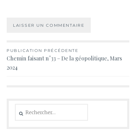
Navigation
PUBLICATION PRÉCÉDENTE
Chemin faisant n°33 – De la géopolitique, Mars
de
2024
l’article
Rechercher :