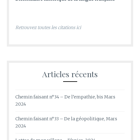
Retrouvez toutes les citations ici
Articles récents
Chemin faisant n°34 – De l’empathie, bis Mars
2024
Chemin faisant n°33 – De la géopolitique, Mars
2024