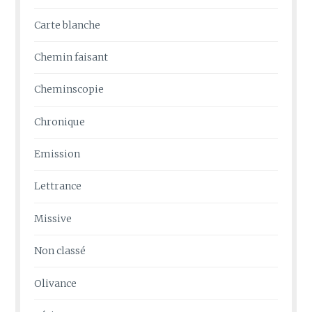
Carte blanche
Chemin faisant
Cheminscopie
Chronique
Emission
Lettrance
Missive
Non classé
Olivance