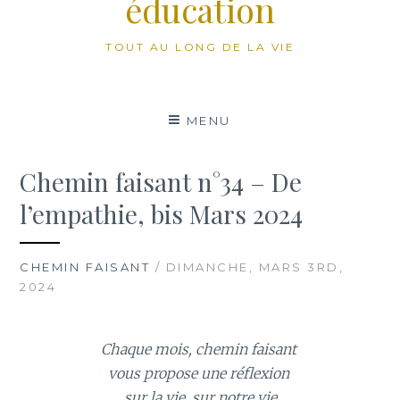
éducation
TOUT AU LONG DE LA VIE
MENU
Chemin faisant n°34 – De
l’empathie, bis Mars 2024
CHEMIN FAISANT
/ DIMANCHE, MARS 3RD,
2024
Chaque mois, chemin faisant
vous propose une réflexion
sur la vie, sur notre vie