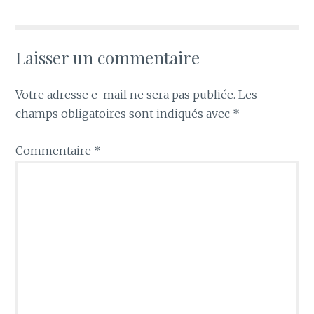
Laisser un commentaire
Votre adresse e-mail ne sera pas publiée.
Les
champs obligatoires sont indiqués avec
*
Commentaire
*