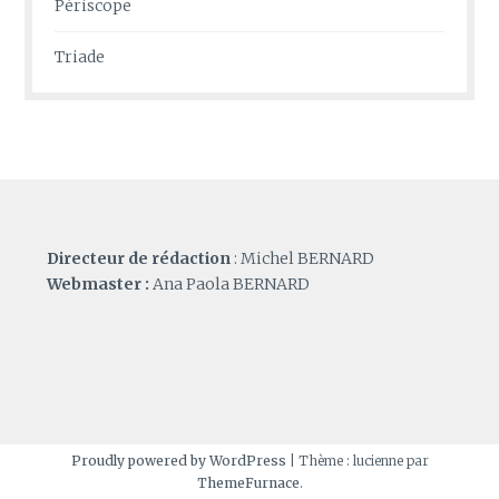
Périscope
Triade
Directeur de rédaction
: Michel BERNARD
Webmaster :
Ana Paola BERNARD
Proudly powered by WordPress
|
Thème : lucienne par
ThemeFurnace
.