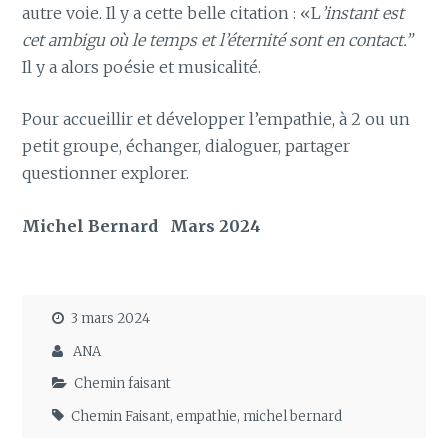
autre voie. Il y a cette belle citation : «L
’instant est
cet ambigu où le temps et l’éternité sont en contact.”
Il y a alors poésie et musicalité.
Pour accueillir et développer l’empathie, à 2 ou un
petit groupe, échanger, dialoguer, partager
questionner explorer.
Michel Bernard Mars 2024
3 mars 2024
ANA
Chemin faisant
Chemin Faisant
,
empathie
,
michel bernard