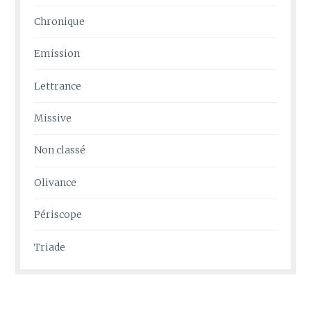
Chronique
Emission
Lettrance
Missive
Non classé
Olivance
Périscope
Triade