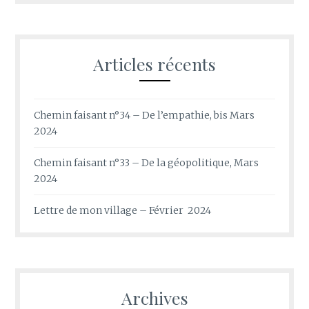
Articles récents
Chemin faisant n°34 – De l’empathie, bis Mars
2024
Chemin faisant n°33 – De la géopolitique, Mars
2024
Lettre de mon village – Février 2024
Archives