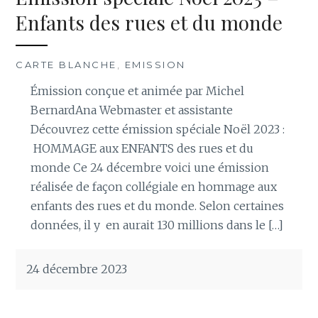
Enfants des rues et du monde
CARTE BLANCHE
,
EMISSION
Émission conçue et animée par Michel
BernardAna Webmaster et assistante
Découvrez cette émission spéciale Noël 2023 :
HOMMAGE aux ENFANTS des rues et du
monde Ce 24 décembre voici une émission
réalisée de façon collégiale en hommage aux
enfants des rues et du monde. Selon certaines
données, il y en aurait 130 millions dans le […]
24 décembre 2023