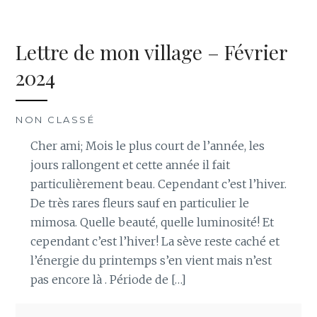
Lettre de mon village – Février
2024
NON CLASSÉ
Cher ami; Mois le plus court de l’année, les
jours rallongent et cette année il fait
particulièrement beau. Cependant c’est l’hiver.
De très rares fleurs sauf en particulier le
mimosa. Quelle beauté, quelle luminosité! Et
cependant c’est l’hiver! La sève reste caché et
l’énergie du printemps s’en vient mais n’est
pas encore là . Période de […]