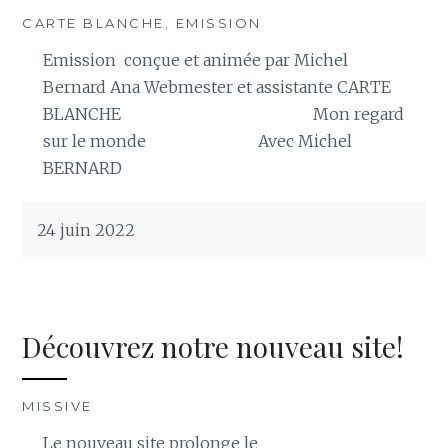
CARTE BLANCHE
,
EMISSION
Emission conçue et animée par Michel
Bernard Ana Webmester et assistante CARTE
BLANCHE Mon regard
sur le monde Avec Michel
BERNARD
24 juin 2022
Découvrez notre nouveau site!
MISSIVE
Le nouveau site prolonge le