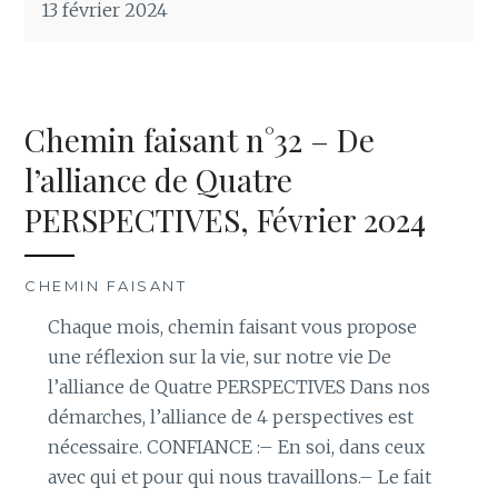
13 février 2024
Chemin faisant n°32 – De
l’alliance de Quatre
PERSPECTIVES, Février 2024
CHEMIN FAISANT
Chaque mois, chemin faisant vous propose
une réflexion sur la vie, sur notre vie De
l’alliance de Quatre PERSPECTIVES Dans nos
démarches, l’alliance de 4 perspectives est
nécessaire. CONFIANCE :– En soi, dans ceux
avec qui et pour qui nous travaillons.– Le fait