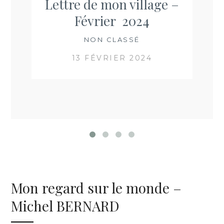
Lettre de mon village –
Février 2024
NON CLASSÉ
13 FÉVRIER 2024
Mon regard sur le monde –
Michel BERNARD