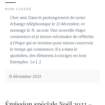
NON CLASSÉ
Cher ami; Dans le prolongement de notre
échange téléphonique le 23 décembre, ce
message le 31 au soir. Une nouvelle étape
commence et je trouve nécessaire de réfléchir
à l’étape qui se termine pour mieux concevoir
le temps qui commence. Il y a dans le
quotidien, des éléments à corriger en tout.
Exemples : Le […]
31 décembre 2023
Émission spéciale Noël 2023 –