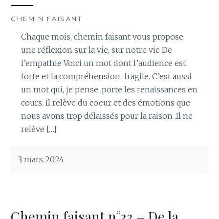
CHEMIN FAISANT
Chaque mois, chemin faisant vous propose
une réflexion sur la vie, sur notre vie De
l’empathie Voici un mot dont l’audience est
forte et la compréhension fragile. C’est aussi
un mot qui, je pense ,porte les renaissances en
cours. Il relève du coeur et des émotions que
nous avons trop délaissés pour la raison .Il ne
relève […]
3 mars 2024
Chemin faisant n°33 – De la