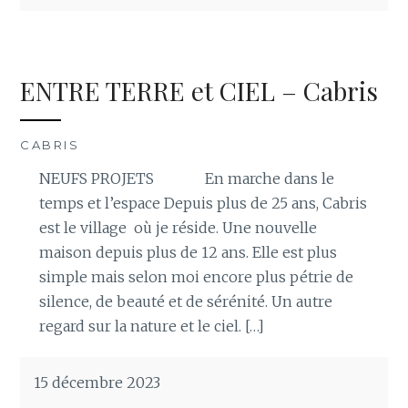
ENTRE TERRE et CIEL – Cabris
CABRIS
NEUFS PROJETS En marche dans le
temps et l’espace Depuis plus de 25 ans, Cabris
est le village où je réside. Une nouvelle
maison depuis plus de 12 ans. Elle est plus
simple mais selon moi encore plus pétrie de
silence, de beauté et de sérénité. Un autre
regard sur la nature et le ciel. […]
15 décembre 2023