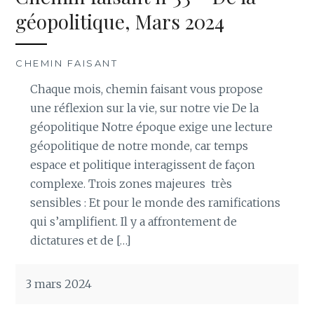
géopolitique, Mars 2024
CHEMIN FAISANT
Chaque mois, chemin faisant vous propose
une réflexion sur la vie, sur notre vie De la
géopolitique Notre époque exige une lecture
géopolitique de notre monde, car temps
espace et politique interagissent de façon
complexe. Trois zones majeures très
sensibles : Et pour le monde des ramifications
qui s’amplifient. Il y a affrontement de
dictatures et de […]
3 mars 2024