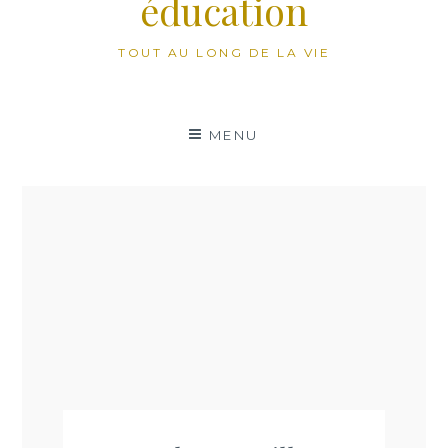
éducation
TOUT AU LONG DE LA VIE
MENU