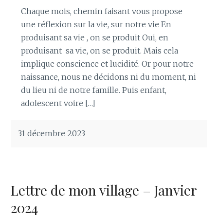
Chaque mois, chemin faisant vous propose
une réflexion sur la vie, sur notre vie En
produisant sa vie , on se produit Oui, en
produisant sa vie, on se produit. Mais cela
implique conscience et lucidité. Or pour notre
naissance, nous ne décidons ni du moment, ni
du lieu ni de notre famille. Puis enfant,
adolescent voire […]
31 décembre 2023
Lettre de mon village – Janvier
2024