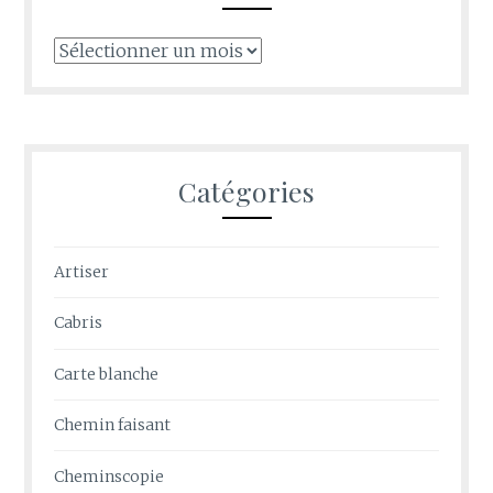
Archives
Catégories
Artiser
Cabris
Carte blanche
Chemin faisant
Cheminscopie