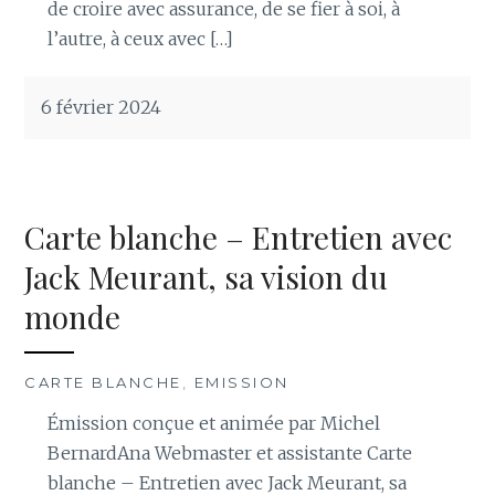
de croire avec assurance, de se fier à soi, à
l’autre, à ceux avec […]
6 février 2024
Carte blanche – Entretien avec
Jack Meurant, sa vision du
monde
CARTE BLANCHE
,
EMISSION
Émission conçue et animée par Michel
BernardAna Webmaster et assistante Carte
blanche – Entretien avec Jack Meurant, sa