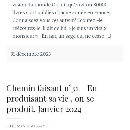
vision du monde On dit qu’environ 80000
livres sont publiés chaque année en France.
Connaissez vous cet auteur? Écoutez -le,
réécoutez-le. Il dit de lui, «je suis un vieux
monsieur»… En fait, un sage qui ne cesse […]
31 décembre 2023
Chemin faisant n°31 – En
produisant sa vie , on se
produit, Janvier 2024
CHEMIN FAISANT