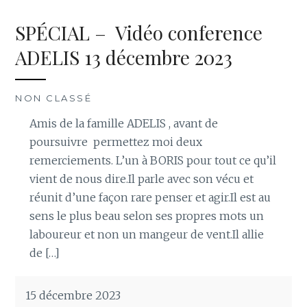
SPÉCIAL – Vidéo conference
ADELIS 13 décembre 2023
NON CLASSÉ
Amis de la famille ADELIS , avant de
poursuivre permettez moi deux
remerciements. L’un à BORIS pour tout ce qu’il
vient de nous dire.Il parle avec son vécu et
réunit d’une façon rare penser et agir.Il est au
sens le plus beau selon ses propres mots un
laboureur et non un mangeur de vent.Il allie
de […]
15 décembre 2023