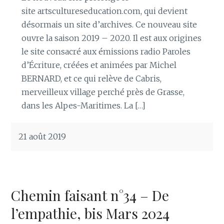
site artscultureseducation.com, qui devient
désormais un site d’archives. Ce nouveau site
ouvre la saison 2019 – 2020. Il est aux origines
le site consacré aux émissions radio Paroles
d’Écriture, créées et animées par Michel
BERNARD, et ce qui relève de Cabris,
merveilleux village perché près de Grasse,
dans les Alpes-Maritimes. La […]
21 août 2019
Chemin faisant n°34 – De
l’empathie, bis Mars 2024