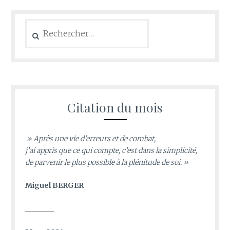
Rechercher :
Citation du mois
» Après une vie d’erreurs et de combat,
j’ai appris que ce qui compte, c’est dans la simplicité,
de parvenir le plus possible à la plénitude de soi. »
Miguel BERGER
________