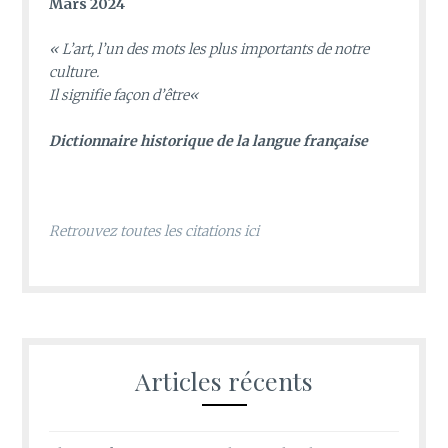
Mars 2024
«
L’art, l’un des mots les plus importants de notre
culture.
Il signifie façon d’être
«
D
ictionnaire historique de la langue française
Retrouvez toutes les citations ici
Articles récents