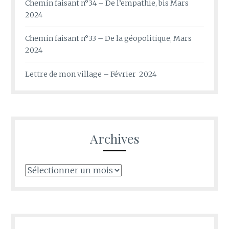
Chemin faisant n°34 – De l’empathie, bis Mars
2024
Chemin faisant n°33 – De la géopolitique, Mars
2024
Lettre de mon village – Février 2024
Archives
Archives