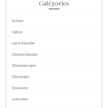
Catégories
Artiser
Cabris
Carte blanche
Chemin faisant
Cheminscopie
Chronique
Emission
Lettrance