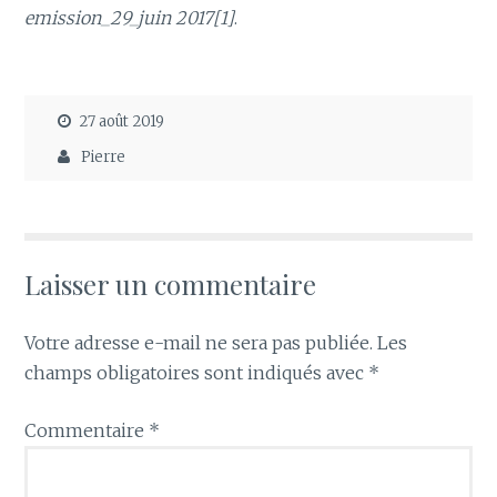
emission_29_juin 2017[1]
.
27 août 2019
Pierre
Laisser un commentaire
Votre adresse e-mail ne sera pas publiée.
Les
champs obligatoires sont indiqués avec
*
Commentaire
*