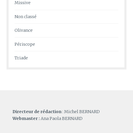
Missive
Non classé
Olivance
Périscope
Triade
Directeur de rédaction
: Michel BERNARD
Webmaster :
Ana Paola BERNARD