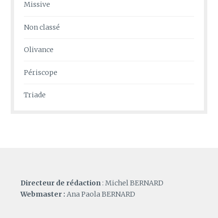
Missive
Non classé
Olivance
Périscope
Triade
Directeur de rédaction
: Michel BERNARD
Webmaster :
Ana Paola BERNARD