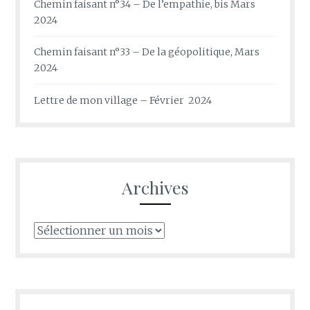
Chemin faisant n°34 – De l’empathie, bis Mars
2024
Chemin faisant n°33 – De la géopolitique, Mars
2024
Lettre de mon village – Février 2024
Archives
Archives