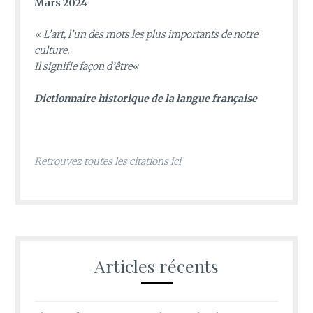
Mars 2024
«
L’art, l’un des mots les plus importants de notre
culture.
Il signifie façon d’être
«
D
ictionnaire historique de la langue française
Retrouvez toutes les citations ici
Articles récents