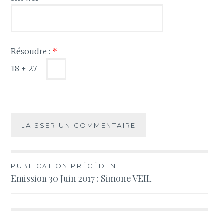
Résoudre :
*
18 + 27 =
Navigation
PUBLICATION PRÉCÉDENTE
Emission 30 Juin 2017 : Simone VEIL
de
l’article