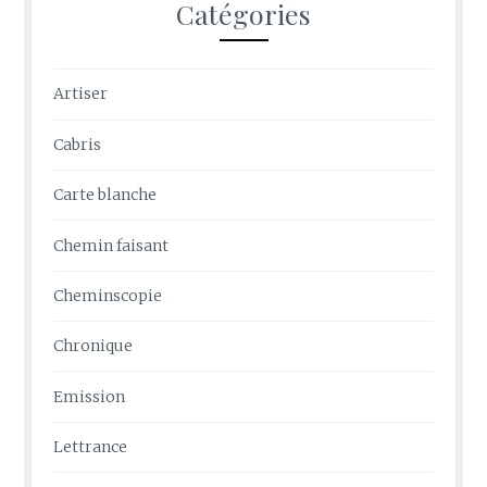
Catégories
Artiser
Cabris
Carte blanche
Chemin faisant
Cheminscopie
Chronique
Emission
Lettrance