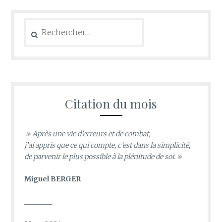
Rechercher :
Citation du mois
» Après une vie d’erreurs et de combat,
j’ai appris que ce qui compte, c’est dans la simplicité,
de parvenir le plus possible à la plénitude de soi. »
Miguel BERGER
________