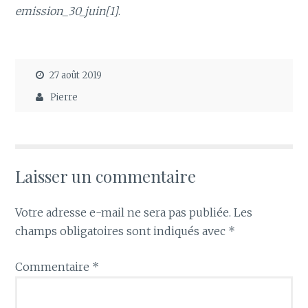
emission_30_juin[1]
.
27 août 2019
Pierre
Laisser un commentaire
Votre adresse e-mail ne sera pas publiée.
Les
champs obligatoires sont indiqués avec
*
Commentaire
*