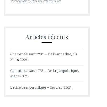
Retrouvez toutes les citations ici
Articles récents
Chemin faisant n°34 – De l’empathie, bis
Mars 2024
Chemin faisant n°33 – De la géopolitique,
Mars 2024
Lettre de mon village – Février 2024