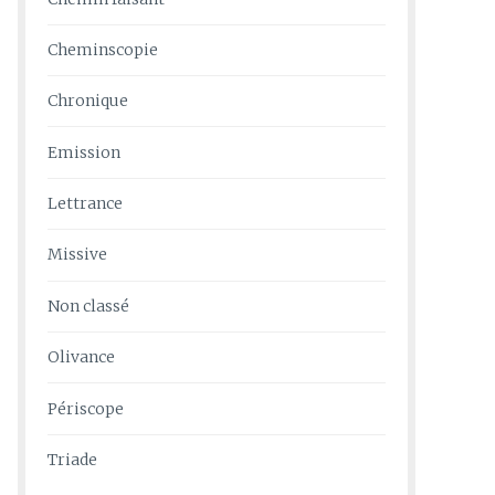
Cheminscopie
Chronique
Emission
Lettrance
Missive
Non classé
Olivance
Périscope
Triade