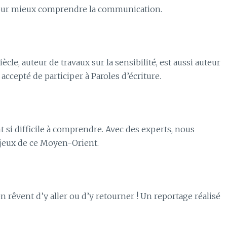
 pour mieux comprendre la communication.
ècle, auteur de travaux sur la sensibilité, est aussi auteur
ccepté de participer à Paroles d’écriture.
si difficile à comprendre. Avec des experts, nous
njeux de ce Moyen-Orient.
rêvent d’y aller ou d’y retourner ! Un reportage réalisé