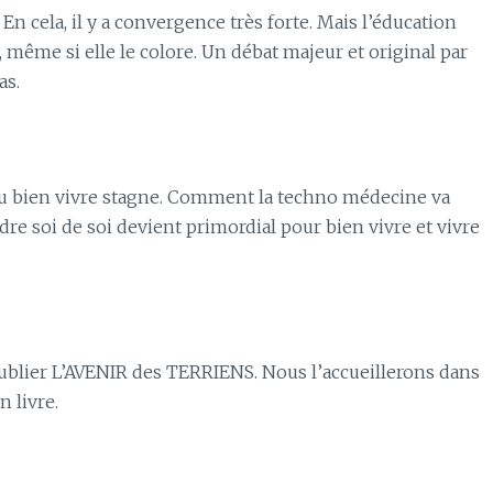
 cela, il y a convergence très forte. Mais l’éducation
même si elle le colore. Un débat majeur et original par
as.
 du bien vivre stagne. Comment la techno médecine va
re soi de soi devient primordial pour bien vivre et vivre
blier L’AVENIR des TERRIENS. Nous l’accueillerons dans
 livre.