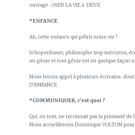
ouvrage : OSER LA VIE à DEUX.
*ENFANCE
Ah, cette enfance qui pétrit notre vie !
Schopenhauer, philosophe trop méconnu, écrit
un génie et tout génie est en quelque façon u
Nous ferons appel à plusieurs écrivains don
D’ENFANCE
*COMMUNIQUER, c’est quoi ?
Qui, en tout, ne reconnait pas la primauté de
Nous accueillerons Dominique VOLTON pour 