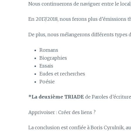
Nous continuerons de naviguer entre le local, l
En 2017/2018, nous ferons plus d’émissions t
De plus, nous mélangerons différents types d’
Romans
Biographies
Essais
Eudes et recherches
Poésie
*La deuxième TRIADE
de Paroles d’écriture
Apprivoiser : Créer des liens ?
La conclusion est confiée à Boris Cyrulnik, a