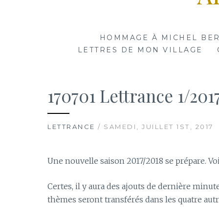
HOMMAGE À MICHEL BE
LETTRES DE MON VILLAGE
170701 Lettrance 1/201
LETTRANCE
/ SAMEDI, JUILLET 1ST, 2017
Une nouvelle saison 2017/2018 se prépare. Voi
Certes, il y aura des ajouts de dernière minute
thèmes seront transférés dans les quatre autres