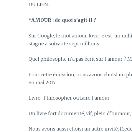
DU LIEN.
*AMOUR : de quoi s’agit-il ?
Sur Google, le mot amour, love, c’est un mill
stagne à soixante sept millions.
Quel philosophe n’a pas écrit sur l’amour ? M
Pour cette émission, nous avons choisi un p
en mai 2017.
Livre : Philosopher ou faire l’amour
Un livre fort documenté, vif, plein d’humour,
Nous avons aussi choisi un autre invité, Fr