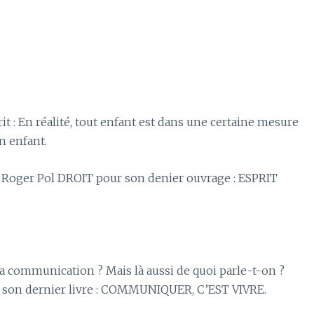
 : En réalité, tout enfant est dans une certaine mesure
n enfant.
t Roger Pol DROIT pour son denier ouvrage : ESPRIT
 la communication ? Mais là aussi de quoi parle-t-on ?
son dernier livre : COMMUNIQUER, C’EST VIVRE.