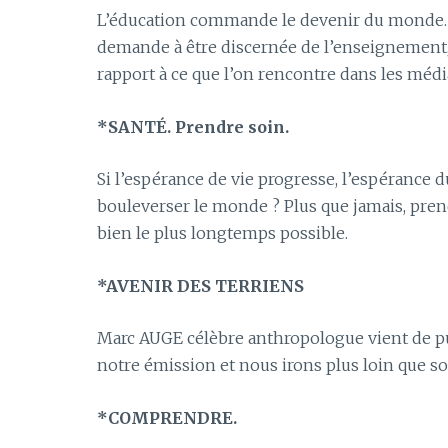
L’éducation commande le devenir du monde. En
demande à être discernée de l’enseignement, 
rapport à ce que l’on rencontre dans les médi
*SANTÉ. Prendre soin.
Si l’espérance de vie progresse, l’espérance
bouleverser le monde ? Plus que jamais, prend
bien le plus longtemps possible.
*AVENIR DES TERRIENS
Marc AUGE célèbre anthropologue vient de pu
notre émission et nous irons plus loin que son
*COMPRENDRE.