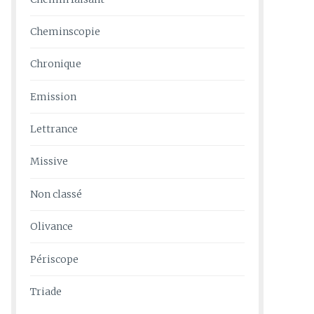
Cheminscopie
Chronique
Emission
Lettrance
Missive
Non classé
Olivance
Périscope
Triade