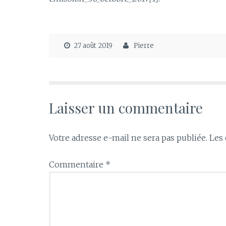
27 août 2019
Pierre
Laisser un commentaire
Votre adresse e-mail ne sera pas publiée.
Les 
Commentaire
*