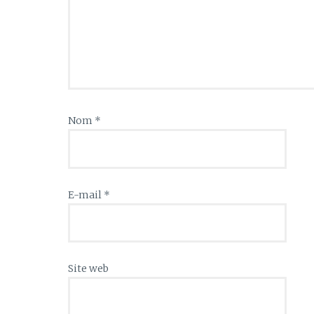
Nom
*
E-mail
*
Site web