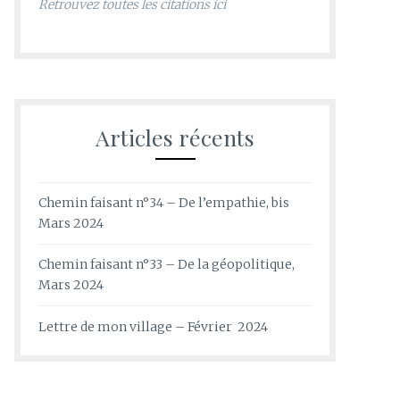
Retrouvez toutes les citations ici
Articles récents
Chemin faisant n°34 – De l’empathie, bis
Mars 2024
Chemin faisant n°33 – De la géopolitique,
Mars 2024
Lettre de mon village – Février 2024