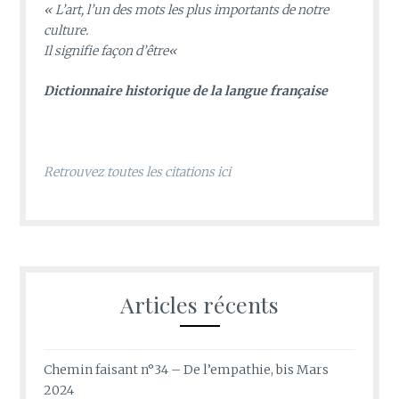
«
L’art, l’un des mots les plus importants de notre
culture.
Il signifie façon d’être
«
D
ictionnaire historique de la langue française
Retrouvez toutes les citations ici
Articles récents
Chemin faisant n°34 – De l’empathie, bis Mars
2024