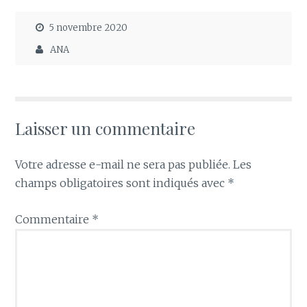
5 novembre 2020
ANA
Laisser un commentaire
Votre adresse e-mail ne sera pas publiée.
Les
champs obligatoires sont indiqués avec
*
Commentaire
*