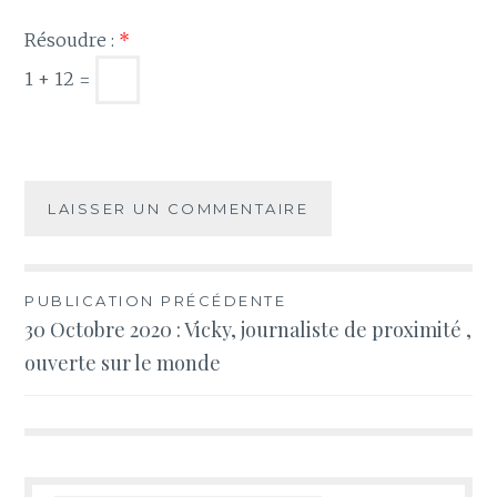
Résoudre :
*
1 + 12 =
Navigation
PUBLICATION PRÉCÉDENTE
30 Octobre 2020 : Vicky, journaliste de proximité ,
de
ouverte sur le monde
l’article