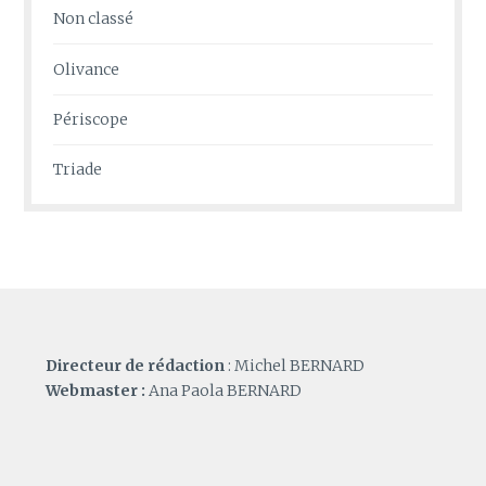
Non classé
Olivance
Périscope
Triade
Directeur de rédaction
: Michel BERNARD
Webmaster :
Ana Paola BERNARD