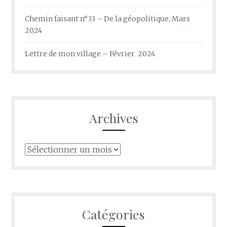
Chemin faisant n°33 – De la géopolitique, Mars
2024
Lettre de mon village – Février 2024
Archives
Archives
Catégories