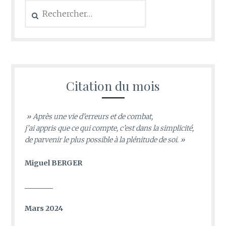
Rechercher :
Citation du mois
» Après une vie d’erreurs et de combat,
j’ai appris que ce qui compte, c’est dans la simplicité,
de parvenir le plus possible à la plénitude de soi. »
Miguel BERGER
________
Mars 2024