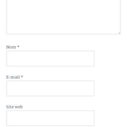
Nom
*
E-mail
*
Site web