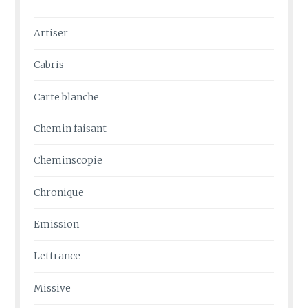
Artiser
Cabris
Carte blanche
Chemin faisant
Cheminscopie
Chronique
Emission
Lettrance
Missive