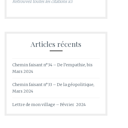
Retrouvez toutes les citations ici
Articles récents
Chemin faisant n°34 – De l’empathie, bis
Mars 2024
Chemin faisant n°33 – De la géopolitique,
Mars 2024
Lettre de mon village – Février 2024