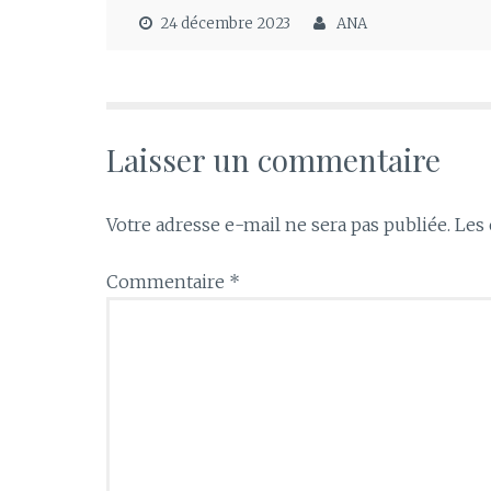
24 décembre 2023
ANA
Laisser un commentaire
Votre adresse e-mail ne sera pas publiée.
Les 
Commentaire
*