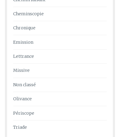
Cheminscopie
Chronique
Emission
Lettrance
Missive
Non classé
Olivance
Périscope
Triade