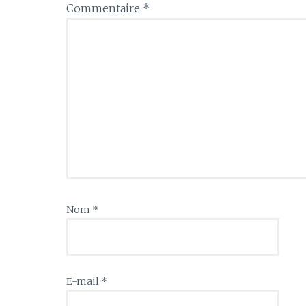
Commentaire
*
Nom
*
E-mail
*