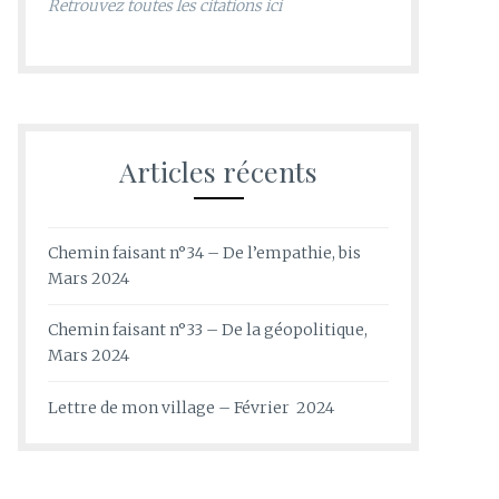
Retrouvez toutes les citations ici
Articles récents
Chemin faisant n°34 – De l’empathie, bis
Mars 2024
Chemin faisant n°33 – De la géopolitique,
Mars 2024
Lettre de mon village – Février 2024