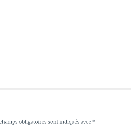
champs obligatoires sont indiqués avec
*