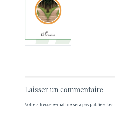
Laisser un commentaire
Votre adresse e-mail ne sera pas publiée.
Les 