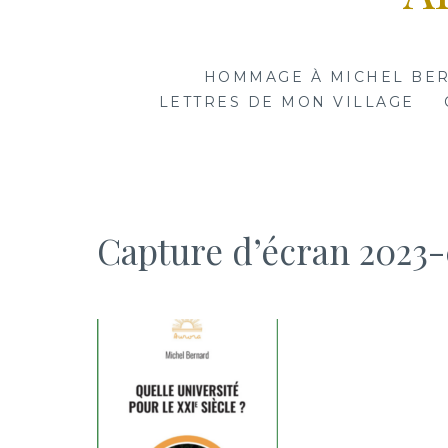
HOMMAGE À MICHEL BE
LETTRES DE MON VILLAGE
Capture d’écran 2023-0