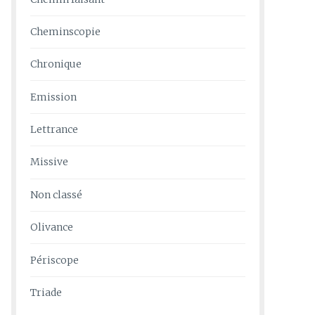
Cheminscopie
Chronique
Emission
Lettrance
Missive
Non classé
Olivance
Périscope
Triade