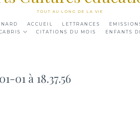
TOUT AU LONG DE LA VIE
RNARD
ACCUEIL
LETTRANCES
EMISSION
CABRIS
CITATIONS DU MOIS
ENFANTS D
1-01 à 18.37.56