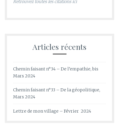
Retrouvez toutes les citations ici
Articles récents
Chemin faisant n°34 – De l’empathie, bis
Mars 2024
Chemin faisant n°33 – De la géopolitique,
Mars 2024
Lettre de mon village – Février 2024