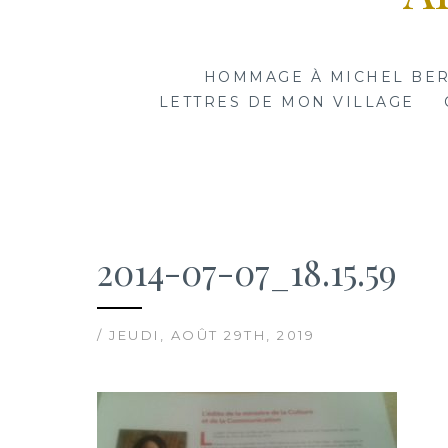
HOMMAGE À MICHEL BE
LETTRES DE MON VILLAGE
2014-07-07_18.15.59
/ JEUDI, AOÛT 29TH, 2019