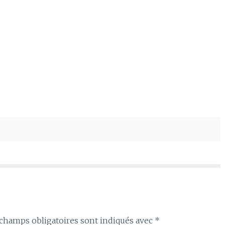
champs obligatoires sont indiqués avec
*