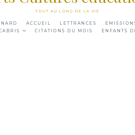
TOUT AU LONG DE LA VIE
RNARD
ACCUEIL
LETTRANCES
EMISSION
CABRIS
CITATIONS DU MOIS
ENFANTS D