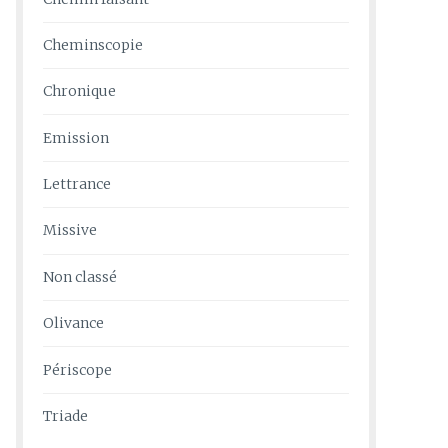
Cheminscopie
Chronique
Emission
Lettrance
Missive
Non classé
Olivance
Périscope
Triade