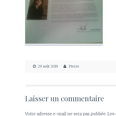
29 août 2019
Pierre
Laisser un commentaire
Votre adresse e-mail ne sera pas publiée.
Les 