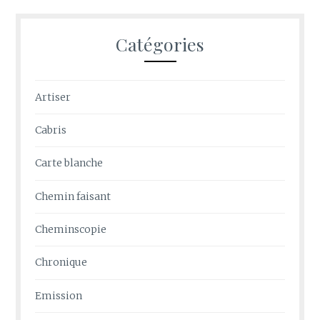
Catégories
Artiser
Cabris
Carte blanche
Chemin faisant
Cheminscopie
Chronique
Emission