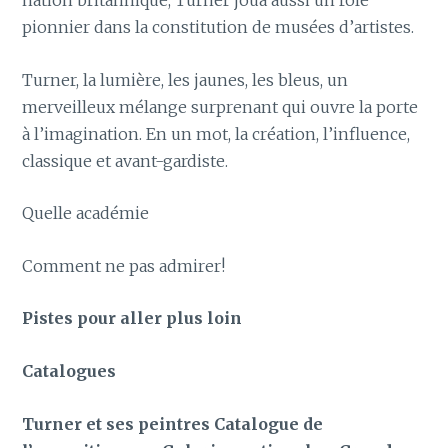
pionnier dans la constitution de musées d’artistes.
Turner, la lumière, les jaunes, les bleus, un
merveilleux mélange surprenant qui ouvre la porte
à l’imagination. En un mot, la création, l’influence,
classique et avant-gardiste.
Quelle académie
Comment ne pas admirer!
Pistes pour aller plus loin
Catalogues
Turner et ses peintres Catalogue de