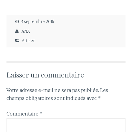
3 septembre 2016
ANA
Artiser
Laisser un commentaire
Votre adresse e-mail ne sera pas publiée.
Les
champs obligatoires sont indiqués avec
*
Commentaire
*