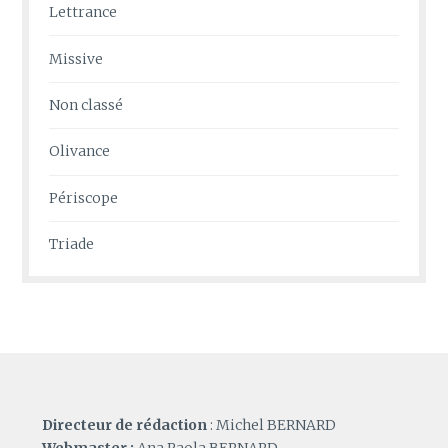
Lettrance
Missive
Non classé
Olivance
Périscope
Triade
Directeur de rédaction
: Michel BERNARD