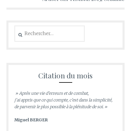
Rechercher :
Citation du mois
» Après une vie d’erreurs et de combat,
j’ai appris que ce qui compte, c’est dans la simplicité,
de parvenir le plus possible à la plénitude de soi. »
Miguel BERGER