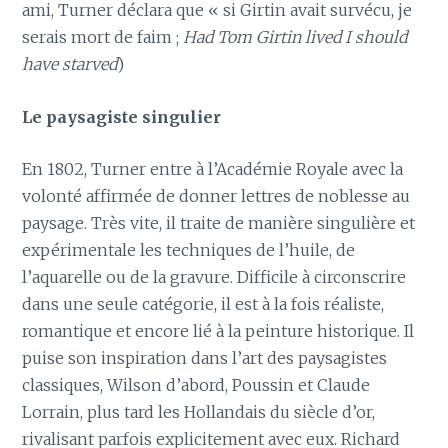
ami, Turner déclara que « si Girtin avait survécu, je
serais mort de faim ;
Had Tom Girtin lived I should
have starved
)
Le paysagiste singulier
En 1802, Turner entre à l’Académie Royale avec la
volonté affirmée de donner lettres de noblesse au
paysage. Très vite, il traite de manière singulière et
expérimentale les techniques de l’huile, de
l’aquarelle ou de la gravure. Difficile à circonscrire
dans une seule catégorie, il est à la fois réaliste,
romantique et encore lié à la peinture historique. Il
puise son inspiration dans l’art des paysagistes
classiques, Wilson d’abord, Poussin et Claude
Lorrain, plus tard les Hollandais du siècle d’or,
rivalisant parfois explicitement avec eux. Richard