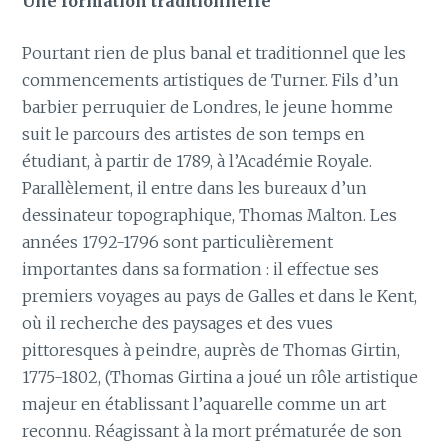
Une formation traditionnelle
Pourtant rien de plus banal et traditionnel que les
commencements artistiques de Turner. Fils d’un
barbier perruquier de Londres, le jeune homme
suit le parcours des artistes de son temps en
étudiant, à partir de 1789, à l’Académie Royale.
Parallèlement, il entre dans les bureaux d’un
dessinateur topographique, Thomas Malton. Les
années 1792-1796 sont particulièrement
importantes dans sa formation : il effectue ses
premiers voyages au pays de Galles et dans le Kent,
où il recherche des paysages et des vues
pittoresques à peindre, auprès de Thomas Girtin,
1775-1802, (Thomas Girtina a joué un rôle artistique
majeur en établissant l’aquarelle comme un art
reconnu. Réagissant à la mort prématurée de son