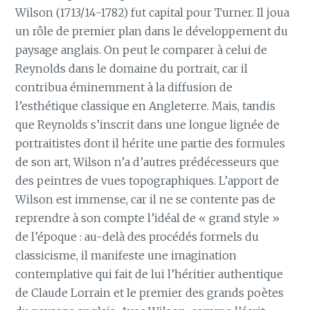
Wilson (1713/14-1782) fut capital pour Turner. Il joua
un rôle de premier plan dans le développement du
paysage anglais. On peut le comparer à celui de
Reynolds dans le domaine du portrait, car il
contribua éminemment à la diffusion de
l’esthétique classique en Angleterre. Mais, tandis
que Reynolds s’inscrit dans une longue lignée de
portraitistes dont il hérite une partie des formules
de son art, Wilson n’a d’autres prédécesseurs que
des peintres de vues topographiques. L’apport de
Wilson est immense, car il ne se contente pas de
reprendre à son compte l’idéal de « grand style »
de l’époque : au-delà des procédés formels du
classicisme, il manifeste une imagination
contemplative qui fait de lui l’héritier authentique
de Claude Lorrain et le premier des grands poètes