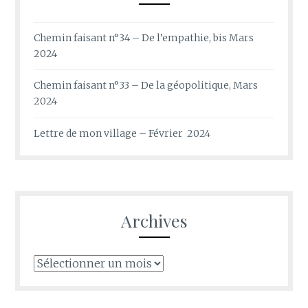
Chemin faisant n°34 – De l’empathie, bis Mars
2024
Chemin faisant n°33 – De la géopolitique, Mars
2024
Lettre de mon village – Février 2024
Archives
Archives