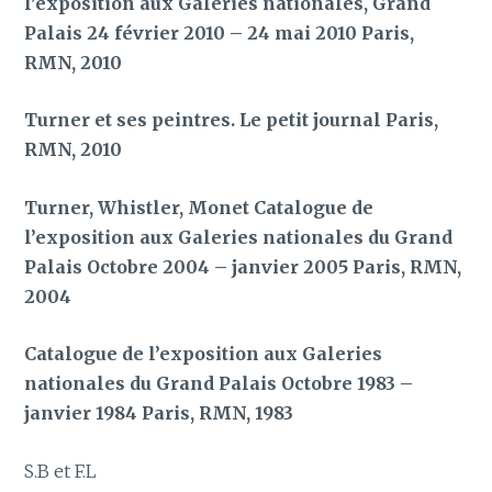
l’exposition aux Galeries nationales, Grand
Palais 24 février 2010 – 24 mai 2010 Paris,
RMN, 2010
Turner et ses peintres. Le petit journal Paris,
RMN, 2010
Turner, Whistler, Monet Catalogue de
l’exposition aux Galeries nationales du Grand
Palais Octobre 2004 – janvier 2005 Paris, RMN,
2004
Catalogue de l’exposition aux Galeries
nationales du Grand Palais Octobre 1983 –
janvier 1984 Paris, RMN, 1983
S.B et F.L