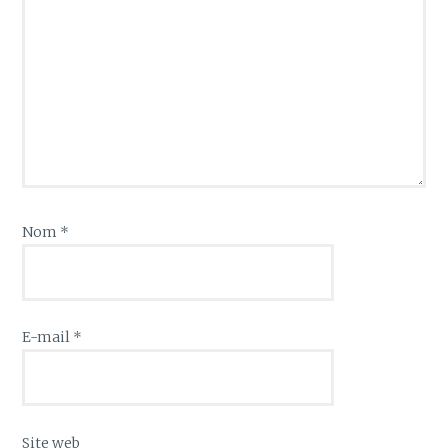
Nom
*
E-mail
*
Site web