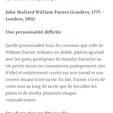
John Mallord William Turner (Londres, 1775 –
Londres, 1851)
Une personnalité difficile
Quelle personnalité hors du commun que celle de
William Turner. Solitaire en diable, parfois agressif
avec les gens, protégeant de manière farouche sa
vie privée (nous ne connaissons pratiquement rien
d’elle) et entièrement centré sur son travail et son
oeuvre durant toute sa vie. En fait, Turner n’a eu de
cesse tout au long de sa vie que de brouiller les
pistes et de tendre plusieurs visages
contradictoires.