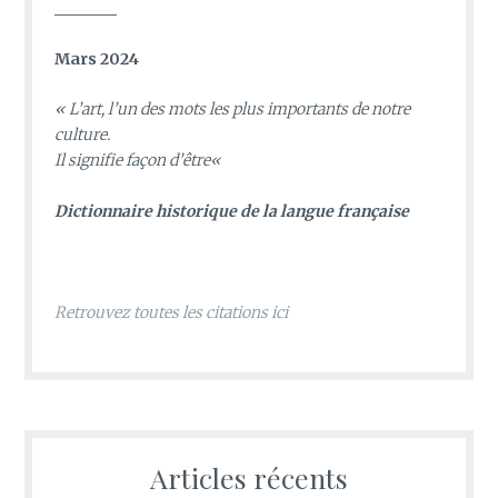
________
Mars 2024
«
L’art, l’un des mots les plus importants de notre
culture.
Il signifie façon d’être
«
D
ictionnaire historique de la langue française
Retrouvez toutes les citations ici
Articles récents