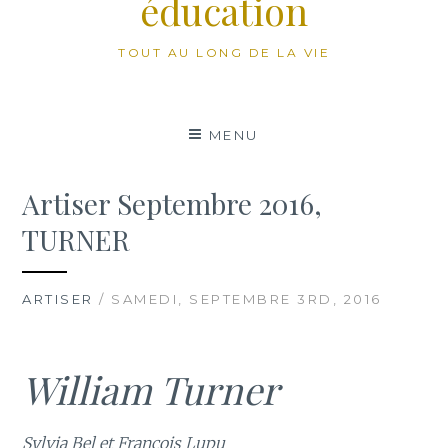
éducation
TOUT AU LONG DE LA VIE
MENU
Artiser Septembre 2016,
TURNER
ARTISER
/ SAMEDI, SEPTEMBRE 3RD, 2016
William Turner
Sylvia Bel et François Lupu