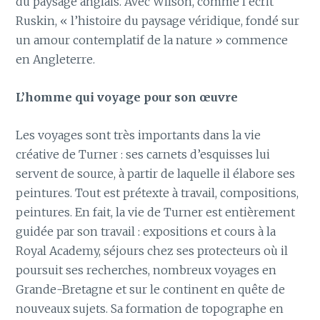
du paysage anglais. Avec Wilson, comme l’écrit
Ruskin, « l’histoire du paysage véridique, fondé sur
un amour contemplatif de la nature » commence
en Angleterre.
L’homme qui voyage pour son œuvre
Les voyages sont très importants dans la vie
créative de Turner : ses carnets d’esquisses lui
servent de source, à partir de laquelle il élabore ses
peintures. Tout est prétexte à travail, compositions,
peintures. En fait, la vie de Turner est entièrement
guidée par son travail : expositions et cours à la
Royal Academy, séjours chez ses protecteurs où il
poursuit ses recherches, nombreux voyages en
Grande-Bretagne et sur le continent en quête de
nouveaux sujets. Sa formation de topographe en