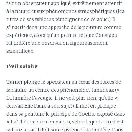
fait un observateur appliqué, extrêmement attentif
à la nature et aux phénomènes atmosphériques (les
titres de ses tableaux témoignent de ce souci). Il
s’inscrit dans une approche de la peinture comme
expérience, alors qu’un peintre tel que Constable
lui préfère une observation rigoureusement
scientifique.
L’œil solaire
Turner plonge le spectateur au cœur des forces de
la nature, au centre des phénomènes lumineux («
La lumière l’aveugle. Il ne voit plus rien, qu’elle »,
écrivait Elie Faure à son sujet). Il met en pratique
dans sa peinture le principe de Goethe exposé dans
« La Théorie des couleurs », selon lequel « l’œil est
solaire », car il doit son existence à la lumière. Dans