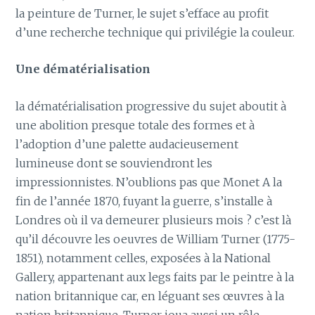
la peinture de Turner, le sujet s’efface au profit
d’une recherche technique qui privilégie la couleur.
Une dématérialisation
la dématérialisation progressive du sujet aboutit à
une abolition presque totale des formes et à
l’adoption d’une palette audacieusement
lumineuse dont se souviendront les
impressionnistes. N’oublions pas que Monet A la
fin de l’année 1870, fuyant la guerre, s’installe à
Londres où il va demeurer plusieurs mois ? c’est là
qu’il découvre les oeuvres de William Turner (1775-
1851), notamment celles, exposées à la National
Gallery, appartenant aux legs faits par le peintre à la
nation britannique car, en léguant ses œuvres à la
nation britannique, Turner joua aussi un rôle