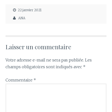
22 janvier 2021
ANA
Laisser un commentaire
Votre adresse e-mail ne sera pas publiée.
Les
champs obligatoires sont indiqués avec
*
Commentaire
*