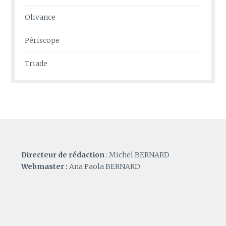
Olivance
Périscope
Triade
Directeur de rédaction
: Michel BERNARD
Webmaster :
Ana Paola BERNARD