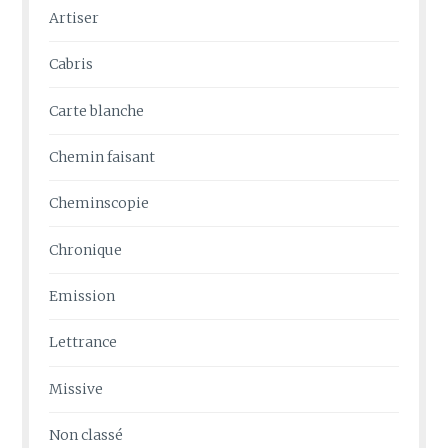
Artiser
Cabris
Carte blanche
Chemin faisant
Cheminscopie
Chronique
Emission
Lettrance
Missive
Non classé