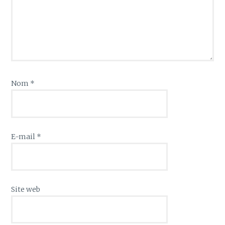
Nom
*
E-mail
*
Site web