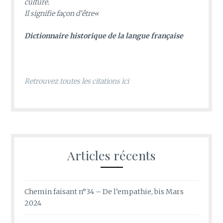
culture.
Il signifie façon d’être
«
D
ictionnaire historique de la langue française
Retrouvez toutes les citations ici
Articles récents
Chemin faisant n°34 – De l’empathie, bis Mars
2024