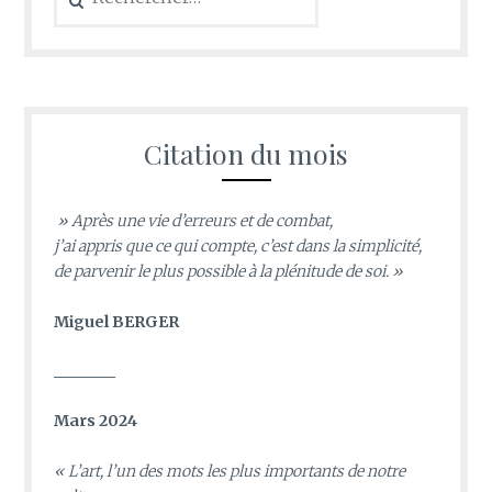
Citation du mois
» Après une vie d’erreurs et de combat,
j’ai appris que ce qui compte, c’est dans la simplicité,
de parvenir le plus possible à la plénitude de soi. »
Miguel BERGER
________
Mars 2024
«
L’art, l’un des mots les plus importants de notre