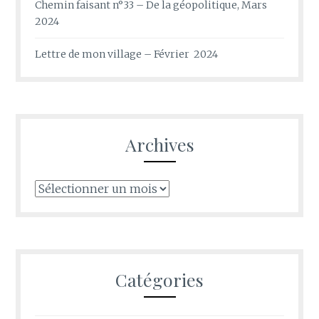
Chemin faisant n°33 – De la géopolitique, Mars
2024
Lettre de mon village – Février 2024
Archives
Archives
Catégories