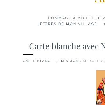
HOMMAGE À MICHEL BE
LETTRES DE MON VILLAGE
Carte blanche avec
CARTE BLANCHE
,
EMISSION
/ MERCREDI,