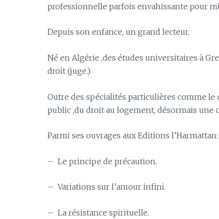
professionnelle parfois envahissante pour m
Depuis son enfance, un grand lecteur.
Né en Algérie ,des études universitaires à Gr
droit (juge.)
Outre des spécialités particulières comme le
public ,du droit au logement, désormais une
Parmi ses ouvrages aux Editions l’Harmattan:
– Le principe de précaution.
– Variations sur l’amour infini.
– La résistance spirituelle.