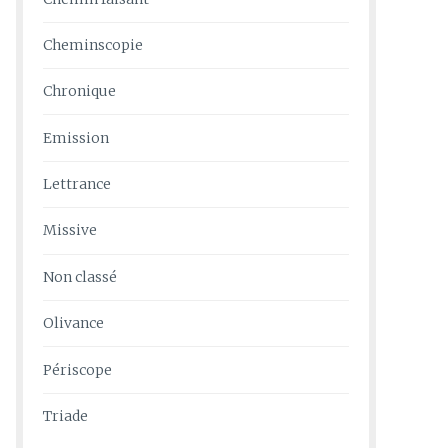
Cheminscopie
Chronique
Emission
Lettrance
Missive
Non classé
Olivance
Périscope
Triade