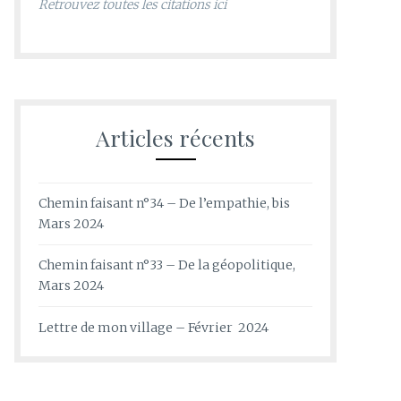
Retrouvez toutes les citations ici
Articles récents
Chemin faisant n°34 – De l’empathie, bis
Mars 2024
Chemin faisant n°33 – De la géopolitique,
Mars 2024
Lettre de mon village – Février 2024