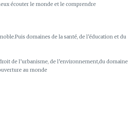
ieux écouter le monde et le comprendre
enoble.Puis domaines de la santé, de l’éducation et du
 droit de l’urbanisme, de l’environnement,du domaine
 ouverture au monde