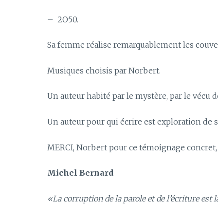
– 2O50.
Sa femme réalise remarquablement les couvert
Musiques choisis par Norbert.
Un auteur habité par le mystère, par le vécu
Un auteur pour qui écrire est exploration de 
MERCI, Norbert pour ce témoignage concret, p
Michel Bernard
«La corruption de la parole et de l’écriture est