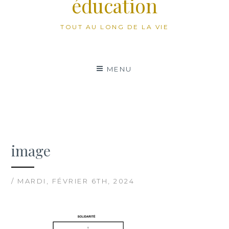
éducation
TOUT AU LONG DE LA VIE
MENU
image
/ MARDI, FÉVRIER 6TH, 2024