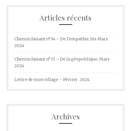
Articles récents
Chemin faisant n°34 – De l’empathie, bis Mars
2024
Chemin faisant n°33 – De la géopolitique, Mars
2024
Lettre de mon village – Février 2024
Archives