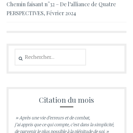
Chemin faisant n°32 – De l’alliance de Quatre
de
PERSPECTIVES, Février 2024
l’article
Rechercher :
Citation du mois
» Après une vie d’erreurs et de combat,
j’ai appris que ce qui compte, c’est dans la simplicité,
de parvenir le plus possible à la plénitude de soi. »