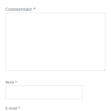
Commentaire
*
Nom
*
E-mail
*