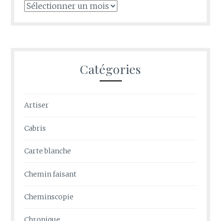
Archives
Catégories
Artiser
Cabris
Carte blanche
Chemin faisant
Cheminscopie
Chronique