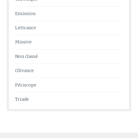
Emission
Lettrance
Missive
Non classé
Olivance
Périscope
Triade