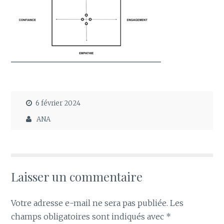
6 février 2024
ANA
Laisser un commentaire
Votre adresse e-mail ne sera pas publiée.
Les
champs obligatoires sont indiqués avec
*