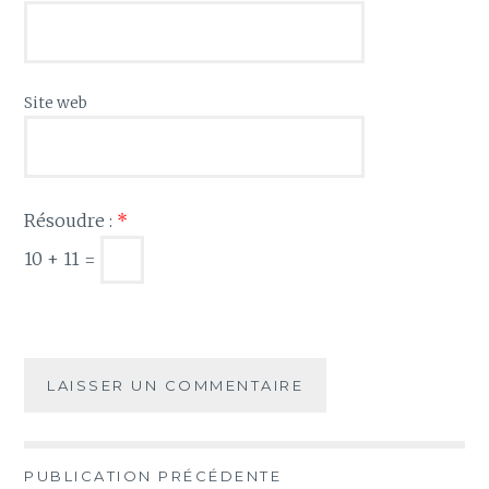
Site web
Résoudre :
*
10 + 11 =
Navigation
PUBLICATION PRÉCÉDENTE