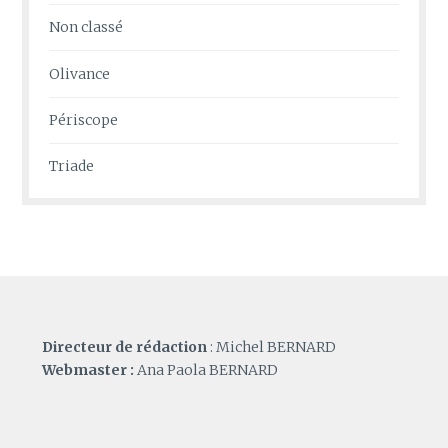
Non classé
Olivance
Périscope
Triade
Directeur de rédaction
: Michel BERNARD
Webmaster :
Ana Paola BERNARD