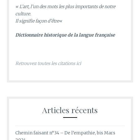
«
L’art, l’un des mots les plus importants de notre
culture.
Il signifie façon d’être
«
D
ictionnaire historique de la langue française
Retrouvez toutes les citations ici
Articles récents
Chemin faisant n°34 – De l’empathie, bis Mars