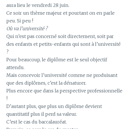
aura lieu le vendredi 28 juin.
Ce soir un thème majeur et pourtant on en parle
peu. Si peu !
Où va l’université ?
Qui n’est pas concerné soit directement, soit par
des enfants et petits-enfants qui sont à l’université
?
Pour beaucoup, le diplôme est le seul objectif
attendu.
Mais concevoir l’université comme ne produisant
que des diplômes, c’est la dénaturer.
Plus encore que dans la perspective professionnelle
!
D’autant plus, que plus un diplôme devient
quantitatif plus il perd sa valeur.
C’est le cas du baccalauréat.