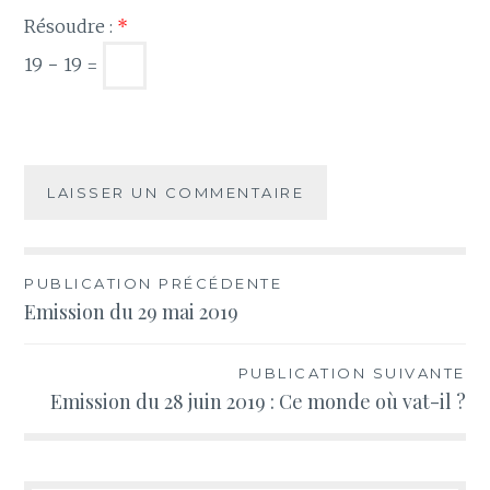
Résoudre :
*
19 − 19 =
Navigation
PUBLICATION PRÉCÉDENTE
Emission du 29 mai 2019
de
l’article
PUBLICATION SUIVANTE
Emission du 28 juin 2019 : Ce monde où vat-il ?