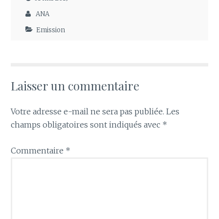
ANA
Emission
Laisser un commentaire
Votre adresse e-mail ne sera pas publiée.
Les
champs obligatoires sont indiqués avec
*
Commentaire
*