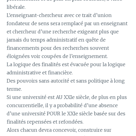
libérale.
L‘enseignant-chercheur avec ce trait d’union
fondateur de sens sera remplacé par un enseignant
et chercheur d’une recherche exigeant plus que
jamais du temps administratif en quête de
financements pour des recherches souvent
éloignées voir coupées de l’enseignement.
La logique des finalités est évacuée pour la logique
administrative et financière.
Des pouvoirs sans autorité et sans politique à long
terme.
Si une université est AU XXIe siècle, de plus en plus
concurrentielle, il y a probabilité d’une absence
d’une université POUR le XXIe siècle basée sur des
finalités repensées et refondées.
Alors chacun devra concevoir, construire sur