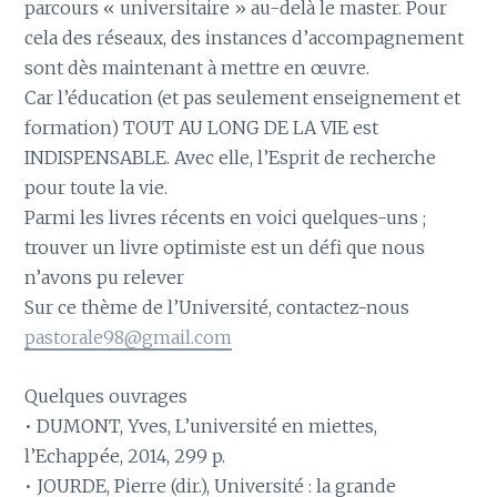
parcours « universitaire » au-delà le master. Pour
cela des réseaux, des instances d’accompagnement
sont dès maintenant à mettre en œuvre.
Car l’éducation (et pas seulement enseignement et
formation) TOUT AU LONG DE LA VIE est
INDISPENSABLE. Avec elle, l’Esprit de recherche
pour toute la vie.
Parmi les livres récents en voici quelques-uns ;
trouver un livre optimiste est un défi que nous
n’avons pu relever
Sur ce thème de l’Université, contactez-nous
pastorale98@gmail.com
Quelques ouvrages
• DUMONT, Yves, L’université en miettes,
l’Echappée, 2014, 299 p.
• JOURDE, Pierre (dir.), Université : la grande