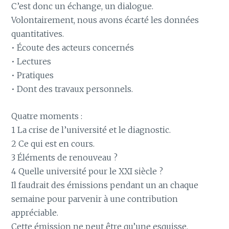
C’est donc un échange, un dialogue.
Volontairement, nous avons écarté les données
quantitatives.
• Écoute des acteurs concernés
• Lectures
• Pratiques
• Dont des travaux personnels.
Quatre moments :
1 La crise de l’université et le diagnostic.
2 Ce qui est en cours.
3 Éléments de renouveau ?
4 Quelle université pour le XXI siècle ?
Il faudrait des émissions pendant un an chaque
semaine pour parvenir à une contribution
appréciable.
Cette émission ne peut être qu’une esquisse.