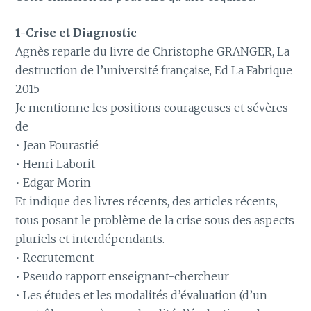
1-Crise et Diagnostic
Agnès reparle du livre de Christophe GRANGER, La
destruction de l’université française, Ed La Fabrique
2015
Je mentionne les positions courageuses et sévères
de
• Jean Fourastié
• Henri Laborit
• Edgar Morin
Et indique des livres récents, des articles récents,
tous posant le problème de la crise sous des aspects
pluriels et interdépendants.
• Recrutement
• Pseudo rapport enseignant-chercheur
• Les études et les modalités d’évaluation (d’un