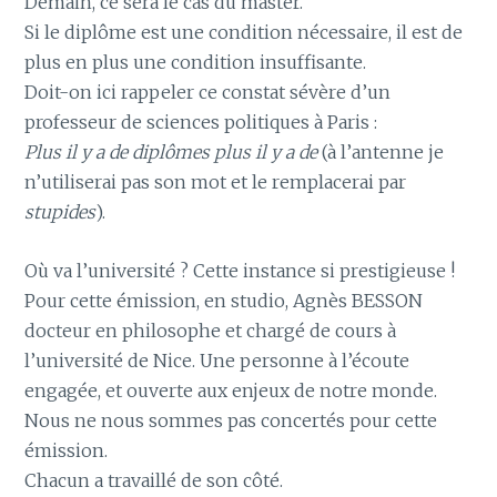
Demain, ce sera le cas du master.
Si le diplôme est une condition nécessaire, il est de
plus en plus une condition insuffisante.
Doit-on ici rappeler ce constat sévère d’un
professeur de sciences politiques à Paris :
Plus il y a de diplômes plus il y a de
(à l’antenne je
n’utiliserai pas son mot et le remplacerai par
stupides
).
Où va l’université ? Cette instance si prestigieuse !
Pour cette émission, en studio, Agnès BESSON
docteur en philosophe et chargé de cours à
l’université de Nice. Une personne à l’écoute
engagée, et ouverte aux enjeux de notre monde.
Nous ne nous sommes pas concertés pour cette
émission.
Chacun a travaillé de son côté.