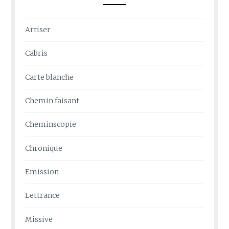
Artiser
Cabris
Carte blanche
Chemin faisant
Cheminscopie
Chronique
Emission
Lettrance
Missive