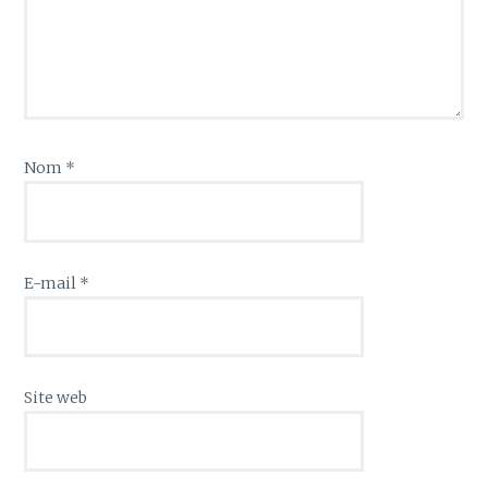
Nom
*
E-mail
*
Site web