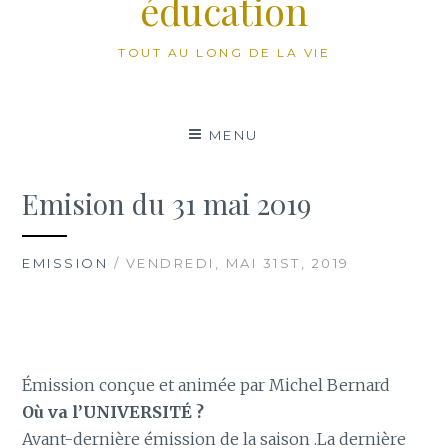
éducation
TOUT AU LONG DE LA VIE
MENU
Emision du 31 mai 2019
EMISSION
/ VENDREDI, MAI 31ST, 2019
Émission conçue et animée par Michel Bernard
Où va l’UNIVERSITÉ ?
Avant-dernière émission de la saison .La dernière