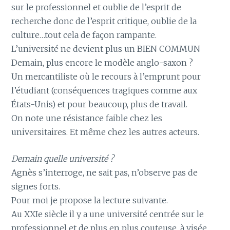
sur le professionnel et oublie de l’esprit de
recherche donc de l’esprit critique, oublie de la
culture…tout cela de façon rampante.
L’université ne devient plus un BIEN COMMUN
Demain, plus encore le modèle anglo-saxon ?
Un mercantiliste où le recours à l’emprunt pour
l’étudiant (conséquences tragiques comme aux
États-Unis) et pour beaucoup, plus de travail.
On note une résistance faible chez les
universitaires. Et même chez les autres acteurs.
Demain quelle université ?
Agnès s’interroge, ne sait pas, n’observe pas de
signes forts.
Pour moi je propose la lecture suivante.
Au XXIe siècle il y a une université centrée sur le
professionnel et de plus en plus couteuse, à visée