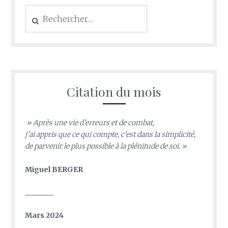
Rechercher :
Citation du mois
» Après une vie d’erreurs et de combat,
j’ai appris que ce qui compte, c’est dans la simplicité,
de parvenir le plus possible à la plénitude de soi. »
Miguel BERGER
________
Mars 2024