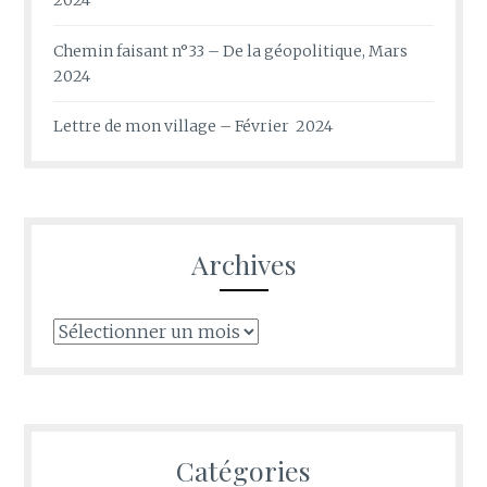
2024
Chemin faisant n°33 – De la géopolitique, Mars
2024
Lettre de mon village – Février 2024
Archives
Archives
Catégories