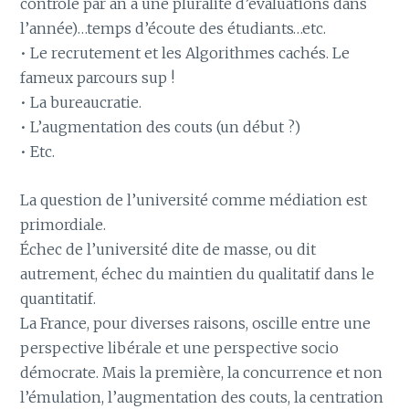
contrôle par an à une pluralité d’évaluations dans
l’année)…temps d’écoute des étudiants…etc.
• Le recrutement et les Algorithmes cachés. Le
fameux parcours sup !
• La bureaucratie.
• L’augmentation des couts (un début ?)
• Etc.
La question de l’université comme médiation est
primordiale.
Échec de l’université dite de masse, ou dit
autrement, échec du maintien du qualitatif dans le
quantitatif.
La France, pour diverses raisons, oscille entre une
perspective libérale et une perspective socio
démocrate. Mais la première, la concurrence et non
l’émulation, l’augmentation des couts, la centration