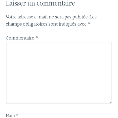
Laisser un commentaire
Votre adresse e-mail ne sera pas publiée.
Les
champs obligatoires sont indiqués avec
*
Commentaire
*
Nom
*