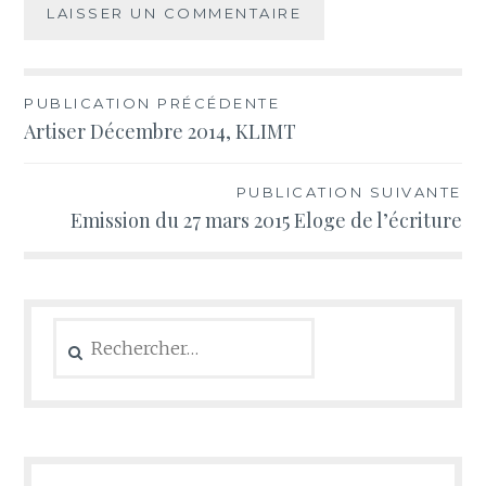
Navigation
PUBLICATION PRÉCÉDENTE
Artiser Décembre 2014, KLIMT
de
l’article
PUBLICATION SUIVANTE
Emission du 27 mars 2015 Eloge de l’écriture
Rechercher :