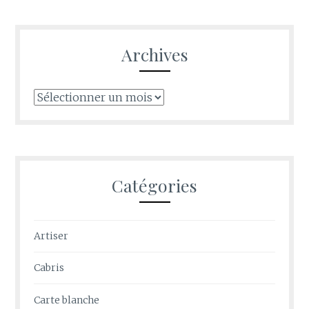
Archives
Archives
Catégories
Artiser
Cabris
Carte blanche