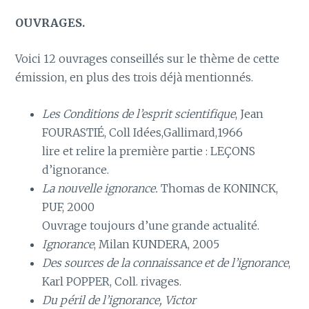
OUVRAGES.
Voici 12 ouvrages conseillés sur le thème de cette
émission, en plus des trois déjà mentionnés.
Les Conditions de l’esprit scientifique
, Jean
FOURASTIÉ, Coll Idées,Gallimard,1966
lire et relire la première partie : LEÇONS
d’ignorance.
La nouvelle ignorance.
Thomas de KONINCK,
PUF, 2000
Ouvrage toujours d’une grande actualité.
Ignorance
, Milan KUNDERA, 2005
Des sources de la connaissance et de l’ignorance
,
Karl POPPER, Coll. rivages.
Du péril de l’ignorance, Victor