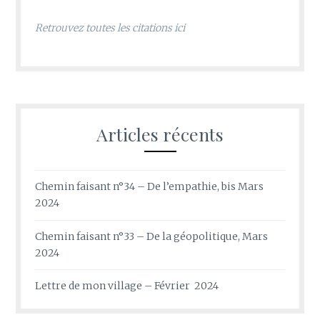
Retrouvez toutes les citations ici
Articles récents
Chemin faisant n°34 – De l’empathie, bis Mars
2024
Chemin faisant n°33 – De la géopolitique, Mars
2024
Lettre de mon village – Février 2024