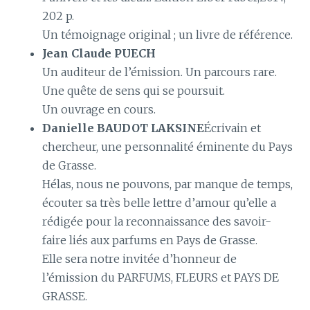
202 p.
Un témoignage original ; un livre de référence.
Jean Claude PUECH
Un auditeur de l’émission. Un parcours rare.
Une quête de sens qui se poursuit.
Un ouvrage en cours.
Danielle BAUDOT LAKSINE
Écrivain et
chercheur, une personnalité éminente du Pays
de Grasse.
Hélas, nous ne pouvons, par manque de temps,
écouter sa très belle lettre d’amour qu’elle a
rédigée pour la reconnaissance des savoir-
faire liés aux parfums en Pays de Grasse.
Elle sera notre invitée d’honneur de
l’émission du PARFUMS, FLEURS et PAYS DE
GRASSE.