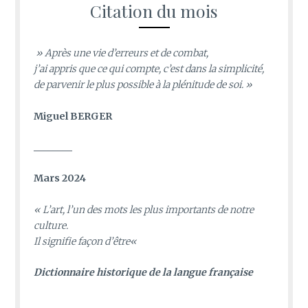
Citation du mois
» Après une vie d’erreurs et de combat,
j’ai appris que ce qui compte, c’est dans la simplicité,
de parvenir le plus possible à la plénitude de soi. »
Miguel BERGER
________
Mars 2024
«
L’art, l’un des mots les plus importants de notre
culture.
Il signifie façon d’être
«
D
ictionnaire historique de la langue française