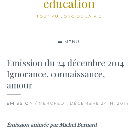
éducation
TOUT AU LONG DE LA VIE
MENU
Emission du 24 décembre 2014
Ignorance, connaissance,
amour
EMISSION
/ MERCREDI, DÉCEMBRE 24TH, 2014
Émission animée par Michel Bernard