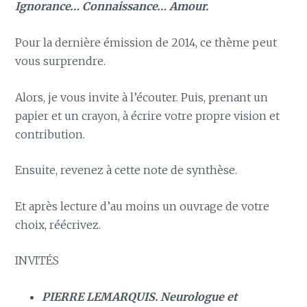
Ignorance… Connaissance… Amour.
Pour la dernière émission de 2014, ce thème peut
vous surprendre.
Alors, je vous invite à l’écouter. Puis, prenant un
papier et un crayon, à écrire votre propre vision et
contribution.
Ensuite, revenez à cette note de synthèse.
Et après lecture d’au moins un ouvrage de votre
choix, réécrivez.
INVITÉS
PIERRE LEMARQUIS. Neurologue et