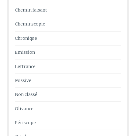
Chemin faisant
Cheminscopie
Chronique
Emission
Lettrance
Missive
Non classé
Olivance
Périscope