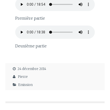
Première partie
Deuxième partie
24 décembre 2014
Pierre
Emission