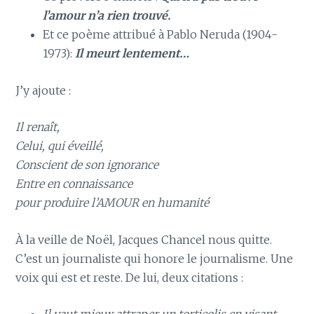
l’amour n’a rien trouvé.
Et ce poème attribué à Pablo Neruda (1904-
1973):
Il meurt lentement…
J’y ajoute :
Il renaît,
Celui, qui éveillé,
Conscient de son ignorance
Entre en connaissance
pour produire l’AMOUR en humanité
À la veille de Noël, Jacques Chancel nous quitte.
C’est un journaliste qui honore le journalisme. Une
voix qui est et reste. De lui, deux citations :