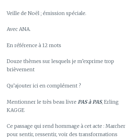
Veille de Noël ; émission spéciale.
Avec ANA.
En référence à 12 mots
Douze thèmes sur lesquels je m’exprime trop
brièvement
Qu’ajouter ici en complément ?
Mentionner le très beau livre
PAS à PAS
, Erling
KAGGE
Ce passage qui rend hommage à cet acte : Marcher
pour sentir, ressentir, voir des transformations