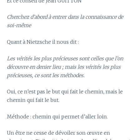
Et ce conseil de Jean GUITTON
Cherchez d’abord à entrer dans la connaissance de
soi-même
Quant à Nietzsche il nous dit :
Les vérités les plus précieuses sont celles que l’on
découvre en denier lieu ; mais les vérités les plus
précieuses, ce sont les méthodes.
Oui, ce n’est pas le but qui fait le chemin, mais le
chemin qui fait le but.
Méthode : chemin qui permet d’aller loin.
Un être ne cesse de dévoiler son œuvre en