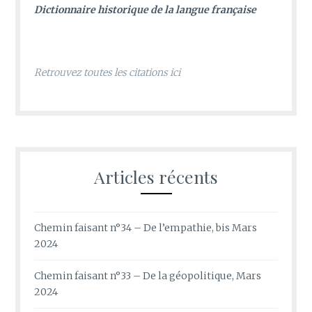
D
ictionnaire historique de la langue française
Retrouvez toutes les citations ici
Articles récents
Chemin faisant n°34 – De l’empathie, bis Mars
2024
Chemin faisant n°33 – De la géopolitique, Mars
2024