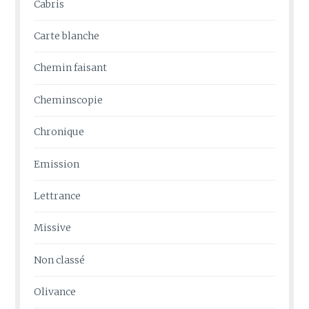
Cabris
Carte blanche
Chemin faisant
Cheminscopie
Chronique
Emission
Lettrance
Missive
Non classé
Olivance