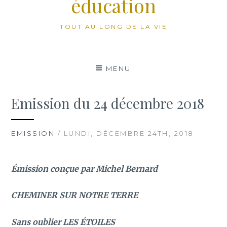
éducation
TOUT AU LONG DE LA VIE
MENU
Emission du 24 décembre 2018
EMISSION
/ LUNDI, DÉCEMBRE 24TH, 2018
Émission conçue par Michel Bernard
CHEMINER SUR NOTRE TERRE
Sans oublier LES ÉTOILES