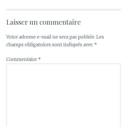
Laisser un commentaire
Votre adresse e-mail ne sera pas publiée.
Les
champs obligatoires sont indiqués avec
*
Commentaire
*