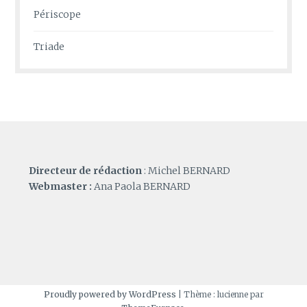
Périscope
Triade
Directeur de rédaction
: Michel BERNARD
Webmaster :
Ana Paola BERNARD
Proudly powered by WordPress
|
Thème : lucienne par