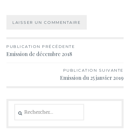
Navigation
PUBLICATION PRÉCÉDENTE
Emission de décembre 2018
de
l’article
PUBLICATION SUIVANTE
Emission du 25 janvier 2019
Rechercher :