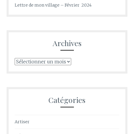
Lettre de mon village – Février 2024
Archives
Archives
Catégories
Artiser