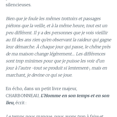
silencieuses.
Bien que je foule les mêmes trottoirs et passages
piétons que la veille, et à la même heure, tout est un
peu différent. Il y a des personnes que je vois vieillir
au fil des ans rien qu’en observant la raideur qui gagne
leur démarche. À chaque jour qui passe, le chêne près
de ma maison change légèrement… Les différences
sont trop minimes pour que je puisse les voir d’un
jour à l’autre -tout se produit si lentement-, mais en
marchant, je devine ce qui se joue.
En écho, dans un petit livre majeur,
CHARBONNEAU,
L’Homme en son temps et en son
lieu
,
écrit :
Le temps nous manque, nous avons trop à faire et