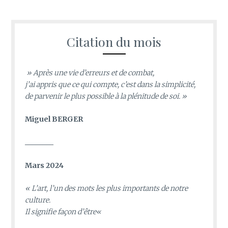
Citation du mois
» Après une vie d’erreurs et de combat,
j’ai appris que ce qui compte, c’est dans la simplicité,
de parvenir le plus possible à la plénitude de soi. »
Miguel BERGER
________
Mars 2024
«
L’art, l’un des mots les plus importants de notre
culture.
Il signifie façon d’être
«