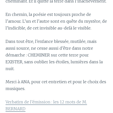
cheminant. Et il quitte la terre dans l’inachèvement.
En chemin, la poésie est toujours proche de
l’amour. L’un et l’autre sont en quête du mystère, de
l’indicible, de cet invisible au-delà le visible.
Dans tout être, l’enfance blessée, mutilée, mais
aussi source, ne cesse aussi d’être dans notre
démarche : CHEMINER sur cette terre pour
EXISTER, sans oublier les étoiles, lumières dans la
nuit.
Merci à ANA, pour cet entretien et pour le choix des
musiques.
Verbatim de l’émission : les 12 mots de M.
BERNARD