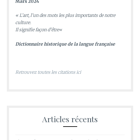
Mars 2024
«
L’art, l’un des mots les plus importants de notre
culture.
Il signifie façon d’être
«
D
ictionnaire historique de la langue française
Retrouvez toutes les citations ici
Articles récents