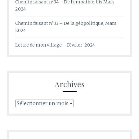
Chemin faisant n°34 – De l’empathie, bis Mars
2024
Chemin faisant n°33 – De la géopolitique, Mars
2024
Lettre de mon village – Février 2024
Archives
Archives