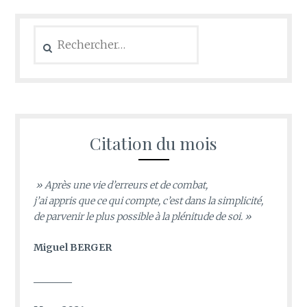
Rechercher :
Citation du mois
» Après une vie d’erreurs et de combat,
j’ai appris que ce qui compte, c’est dans la simplicité,
de parvenir le plus possible à la plénitude de soi. »
Miguel BERGER
________