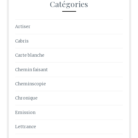
Catégories
Artiser
Cabris
Carte blanche
Chemin faisant
Cheminscopie
Chronique
Emission
Lettrance