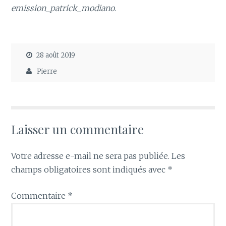
emission_patrick_modiano
.
28 août 2019
Pierre
Laisser un commentaire
Votre adresse e-mail ne sera pas publiée.
Les
champs obligatoires sont indiqués avec
*
Commentaire
*