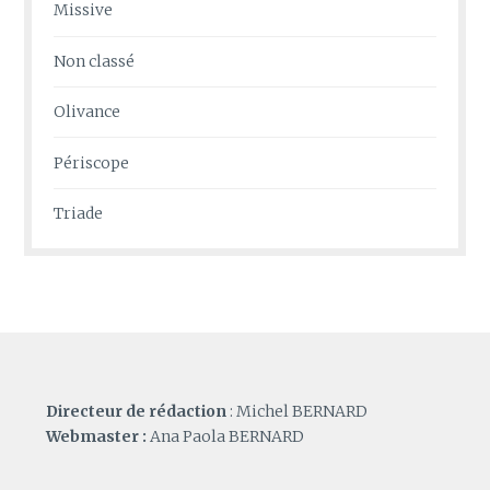
Missive
Non classé
Olivance
Périscope
Triade
Directeur de rédaction
: Michel BERNARD
Webmaster :
Ana Paola BERNARD