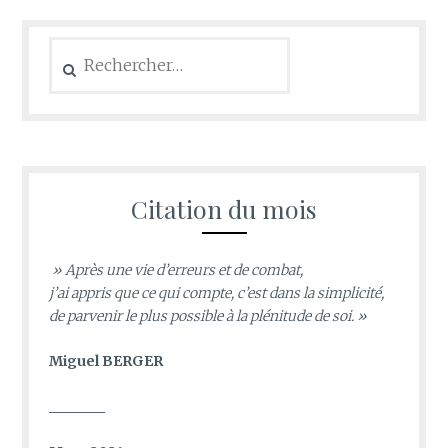
Rechercher :
Citation du mois
» Après une vie d’erreurs et de combat,
j’ai appris que ce qui compte, c’est dans la simplicité,
de parvenir le plus possible à la plénitude de soi. »
Miguel BERGER
________