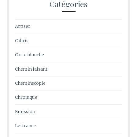
Catégories
Artiser
Cabris
Carte blanche
Chemin faisant
Cheminscopie
Chronique
Emission
Lettrance