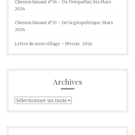
Chemin faisant n°34 – De l’empathie, bis Mars
2024
Chemin faisant n°33 – De la géopolitique, Mars
2024
Lettre de mon village – Février 2024
Archives
Archives