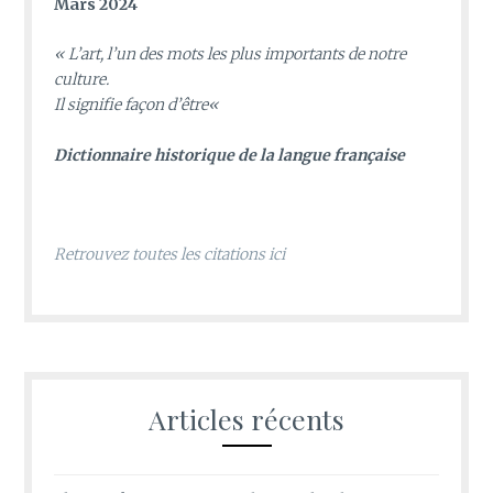
Mars 2024
«
L’art, l’un des mots les plus importants de notre
culture.
Il signifie façon d’être
«
D
ictionnaire historique de la langue française
Retrouvez toutes les citations ici
Articles récents