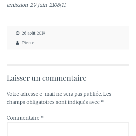
emission_29_juin_2108[1]
.
26 août 2019
Pierre
Laisser un commentaire
Votre adresse e-mail ne sera pas publiée.
Les
champs obligatoires sont indiqués avec
*
Commentaire
*