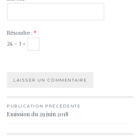
Résoudre :
*
24 − 3 =
Navigation
PUBLICATION PRÉCÉDENTE
Emission du 29 juin 2018
de
l’article