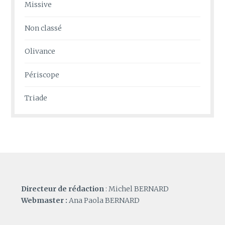
Missive
Non classé
Olivance
Périscope
Triade
Directeur de rédaction
: Michel BERNARD
Webmaster :
Ana Paola BERNARD