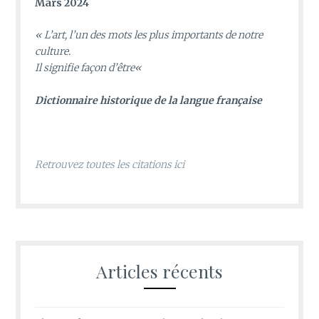
Mars 2024
«
L’art, l’un des mots les plus importants de notre
culture.
Il signifie façon d’être
«
D
ictionnaire historique de la langue française
Retrouvez toutes les citations ici
Articles récents