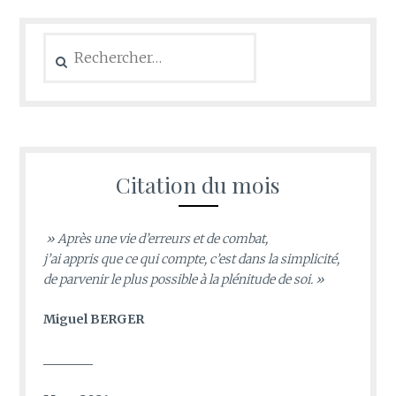
Rechercher :
Citation du mois
» Après une vie d’erreurs et de combat,
j’ai appris que ce qui compte, c’est dans la simplicité,
de parvenir le plus possible à la plénitude de soi. »
Miguel BERGER
________