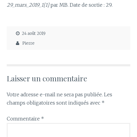
29_mars_2019_1[1]
par MB. Date de sortie : 29.
24 août 2019
Pierre
Laisser un commentaire
Votre adresse e-mail ne sera pas publiée.
Les
champs obligatoires sont indiqués avec
*
Commentaire
*