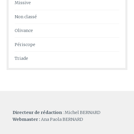
Missive
Non classé
Olivance
Périscope
Triade
Directeur de rédaction
: Michel BERNARD
Webmaster :
Ana Paola BERNARD