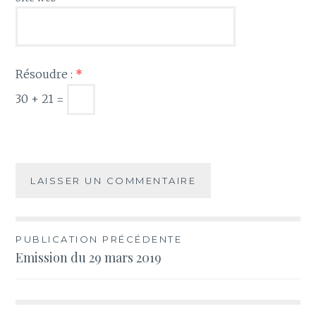
Résoudre :
*
30 + 21 =
Navigation
PUBLICATION PRÉCÉDENTE
Emission du 29 mars 2019
de
l’article