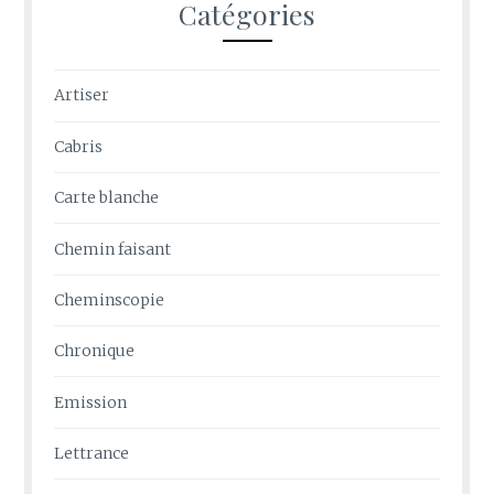
Catégories
Artiser
Cabris
Carte blanche
Chemin faisant
Cheminscopie
Chronique
Emission
Lettrance