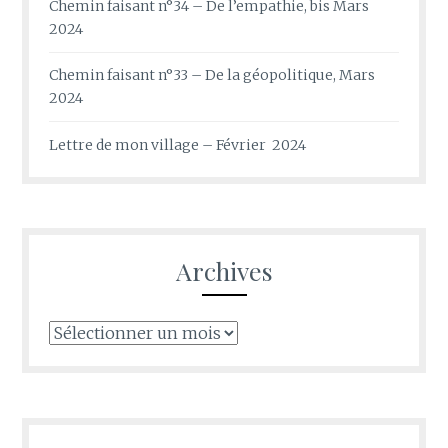
Chemin faisant n°34 – De l’empathie, bis Mars
2024
Chemin faisant n°33 – De la géopolitique, Mars
2024
Lettre de mon village – Février 2024
Archives
Archives