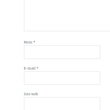
Nom
*
E-mail
*
Site web