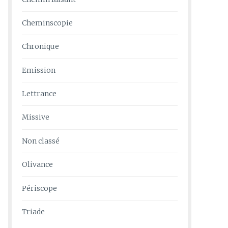
Cheminscopie
Chronique
Emission
Lettrance
Missive
Non classé
Olivance
Périscope
Triade