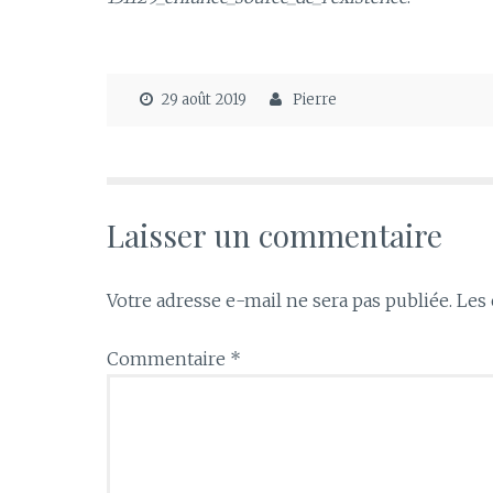
29 août 2019
Pierre
Laisser un commentaire
Votre adresse e-mail ne sera pas publiée.
Les 
Commentaire
*