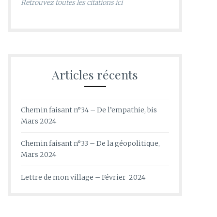
Retrouvez toutes les citations ici
Articles récents
Chemin faisant n°34 – De l’empathie, bis
Mars 2024
Chemin faisant n°33 – De la géopolitique,
Mars 2024
Lettre de mon village – Février 2024