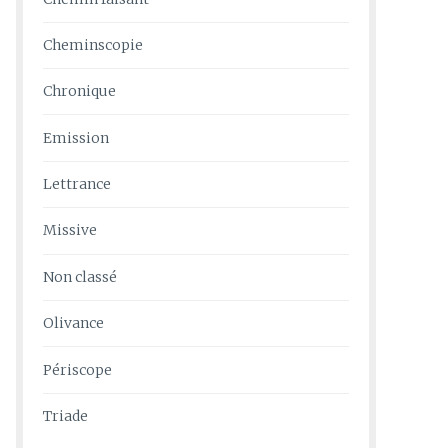
Cheminscopie
Chronique
Emission
Lettrance
Missive
Non classé
Olivance
Périscope
Triade