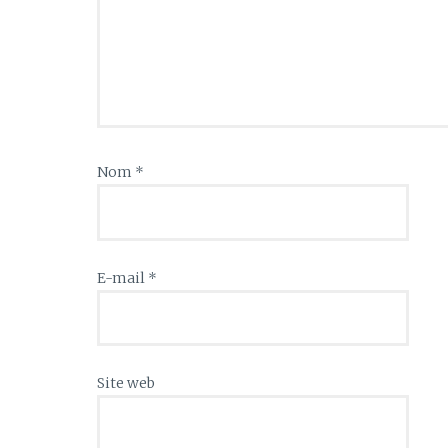
Nom
*
E-mail
*
Site web