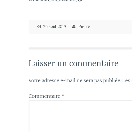
26 août 2019
Pierre
Laisser un commentaire
Votre adresse e-mail ne sera pas publiée.
Les 
Commentaire
*