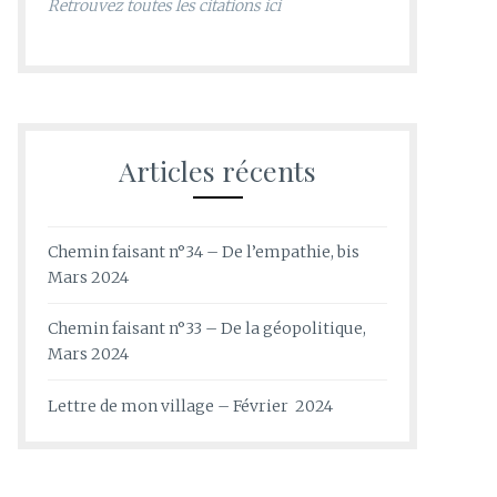
Retrouvez toutes les citations ici
Articles récents
Chemin faisant n°34 – De l’empathie, bis
Mars 2024
Chemin faisant n°33 – De la géopolitique,
Mars 2024
Lettre de mon village – Février 2024