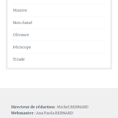
Missive
Non classé
Olivance
Périscope
Triade
Directeur de rédaction
: Michel BERNARD
Webmaster :
Ana Paola BERNARD