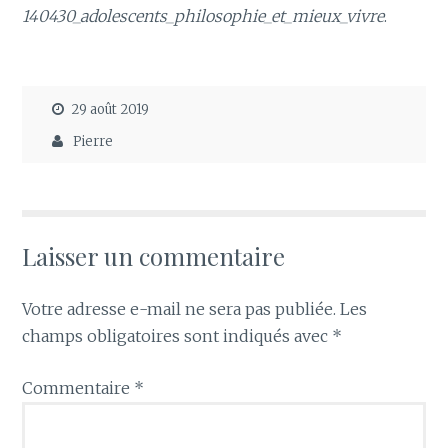
140430_adolescents_philosophie_et_mieux_vivre
.
29 août 2019
Pierre
Laisser un commentaire
Votre adresse e-mail ne sera pas publiée.
Les
champs obligatoires sont indiqués avec
*
Commentaire
*