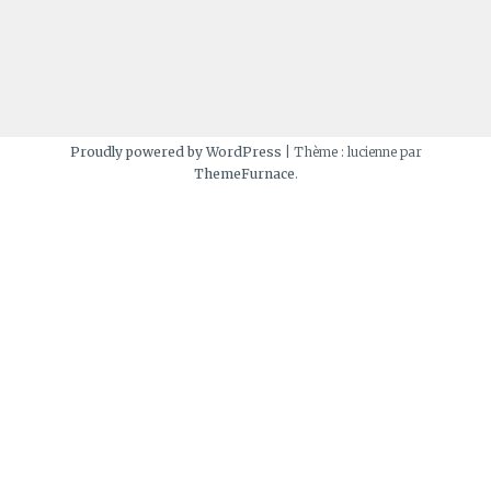
Proudly powered by WordPress
|
Thème : lucienne par
ThemeFurnace
.