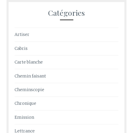
Catégories
Artiser
Cabris
Carte blanche
Chemin faisant
Cheminscopie
Chronique
Emission
Lettrance