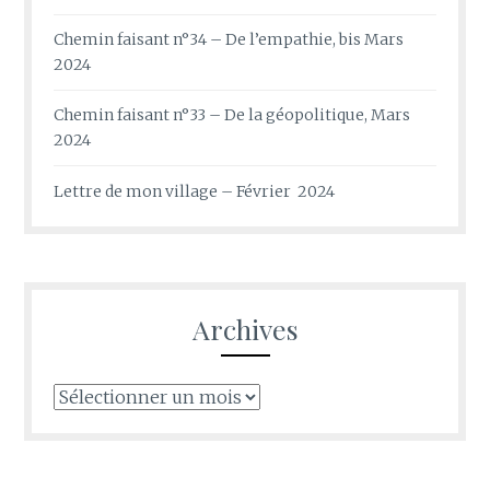
Chemin faisant n°34 – De l’empathie, bis Mars
2024
Chemin faisant n°33 – De la géopolitique, Mars
2024
Lettre de mon village – Février 2024
Archives
Archives