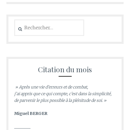
Rechercher :
Citation du mois
» Après une vie d’erreurs et de combat,
j’ai appris que ce qui compte, c’est dans la simplicité,
de parvenir le plus possible à la plénitude de soi. »
Miguel BERGER
________