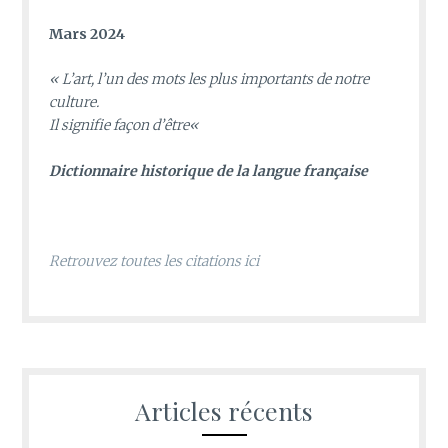
Mars 2024
«
L’art, l’un des mots les plus importants de notre
culture.
Il signifie façon d’être
«
D
ictionnaire historique de la langue française
Retrouvez toutes les citations ici
Articles récents