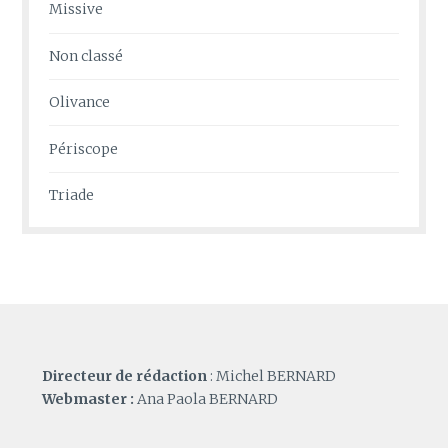
Missive
Non classé
Olivance
Périscope
Triade
Directeur de rédaction
: Michel BERNARD
Webmaster :
Ana Paola BERNARD