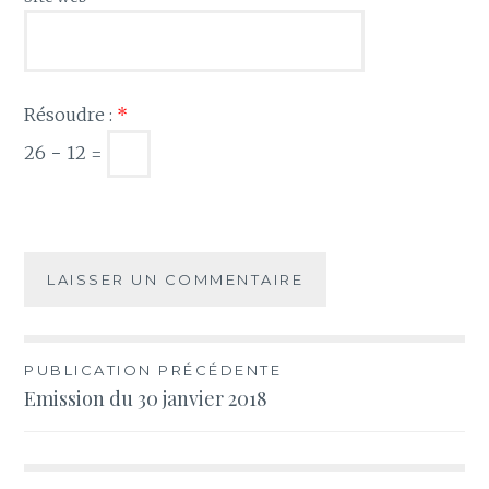
Résoudre :
*
26 − 12 =
Navigation
PUBLICATION PRÉCÉDENTE
Emission du 30 janvier 2018
de
l’article