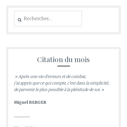
Rechercher :
Citation du mois
» Après une vie d’erreurs et de combat,
j’ai appris que ce qui compte, c’est dans la simplicité,
de parvenir le plus possible à la plénitude de soi. »
Miguel BERGER
________