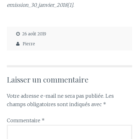
emission_30_janvier_2018[1]
.
26 août 2019
Pierre
Laisser un commentaire
Votre adresse e-mail ne sera pas publiée.
Les
champs obligatoires sont indiqués avec
*
Commentaire
*