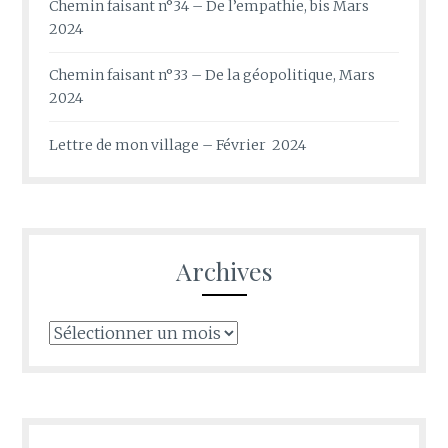
Chemin faisant n°34 – De l’empathie, bis Mars
2024
Chemin faisant n°33 – De la géopolitique, Mars
2024
Lettre de mon village – Février 2024
Archives
Archives