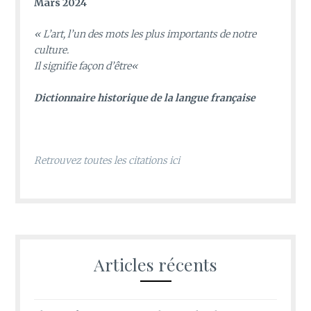
Mars 2024
«
L’art, l’un des mots les plus importants de notre
culture.
Il signifie façon d’être
«
D
ictionnaire historique de la langue française
Retrouvez toutes les citations ici
Articles récents