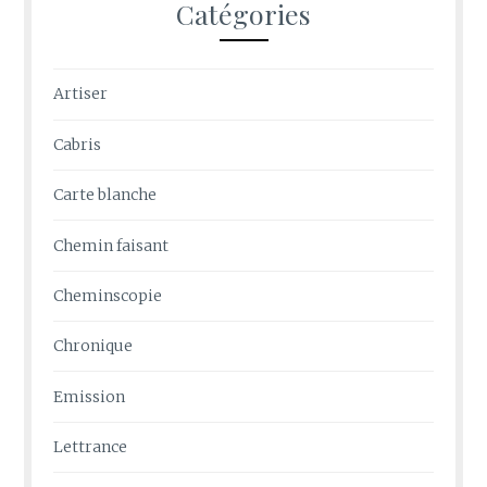
Catégories
Artiser
Cabris
Carte blanche
Chemin faisant
Cheminscopie
Chronique
Emission
Lettrance