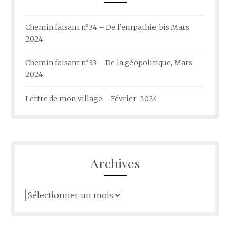
Chemin faisant n°34 – De l’empathie, bis Mars
2024
Chemin faisant n°33 – De la géopolitique, Mars
2024
Lettre de mon village – Février 2024
Archives
Archives