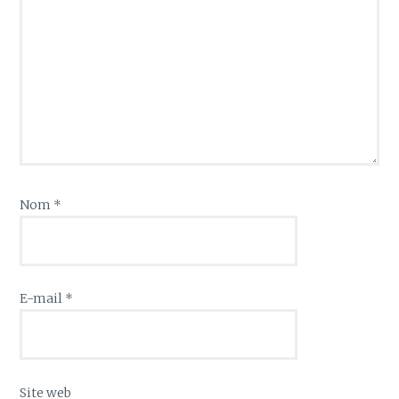
Nom
*
E-mail
*
Site web