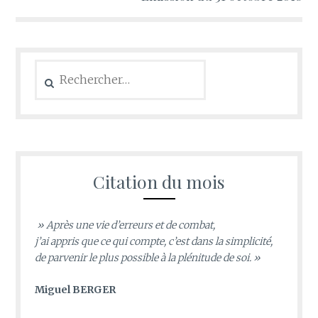
Rechercher :
Citation du mois
» Après une vie d’erreurs et de combat,
j’ai appris que ce qui compte, c’est dans la simplicité,
de parvenir le plus possible à la plénitude de soi. »
Miguel BERGER