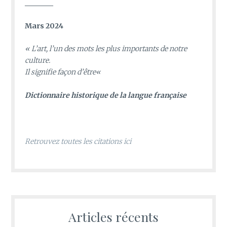
________
Mars 2024
«
L’art, l’un des mots les plus importants de notre
culture.
Il signifie façon d’être
«
D
ictionnaire historique de la langue française
Retrouvez toutes les citations ici
Articles récents