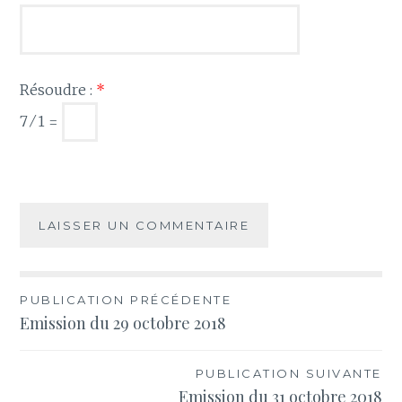
Résoudre :
*
7 ⁄ 1 =
Navigation
PUBLICATION PRÉCÉDENTE
Emission du 29 octobre 2018
de
l’article
PUBLICATION SUIVANTE
Emission du 31 octobre 2018