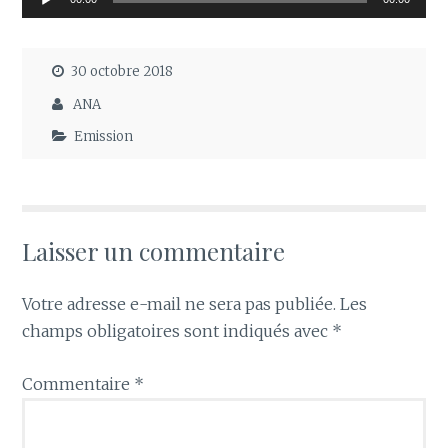
audio
30 octobre 2018
ANA
Emission
Laisser un commentaire
Votre adresse e-mail ne sera pas publiée.
Les
champs obligatoires sont indiqués avec
*
Commentaire
*