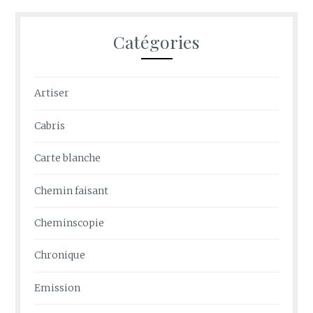
Catégories
Artiser
Cabris
Carte blanche
Chemin faisant
Cheminscopie
Chronique
Emission