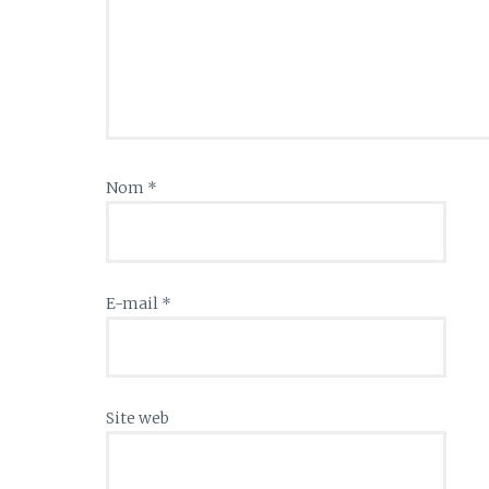
Nom
*
E-mail
*
Site web