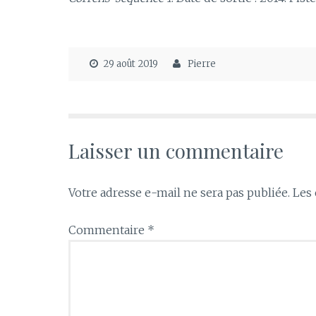
29 août 2019
Pierre
Laisser un commentaire
Votre adresse e-mail ne sera pas publiée.
Les 
Commentaire
*