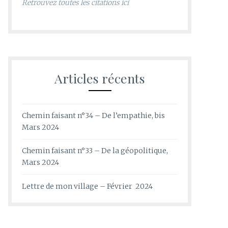
Retrouvez toutes les citations ici
Articles récents
Chemin faisant n°34 – De l’empathie, bis
Mars 2024
Chemin faisant n°33 – De la géopolitique,
Mars 2024
Lettre de mon village – Février 2024