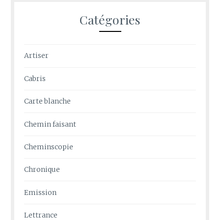
Catégories
Artiser
Cabris
Carte blanche
Chemin faisant
Cheminscopie
Chronique
Emission
Lettrance