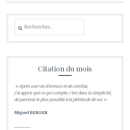
Rechercher :
Citation du mois
» Après une vie d’erreurs et de combat,
j’ai appris que ce qui compte, c’est dans la simplicité,
de parvenir le plus possible à la plénitude de soi. »
Miguel BERGER
________