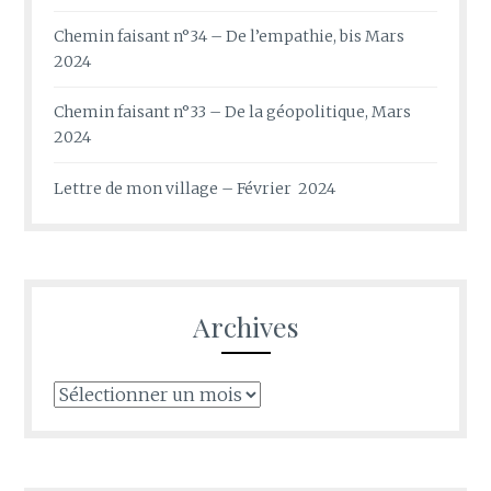
Chemin faisant n°34 – De l’empathie, bis Mars
2024
Chemin faisant n°33 – De la géopolitique, Mars
2024
Lettre de mon village – Février 2024
Archives
Archives