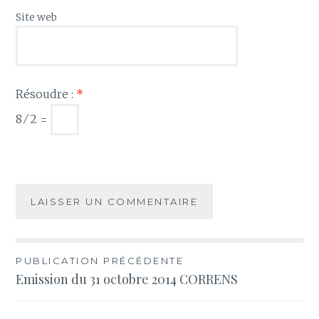
Site web
Résoudre :
*
8 ⁄ 2 =
Navigation
PUBLICATION PRÉCÉDENTE
Emission du 31 octobre 2014 CORRENS
de
l’article