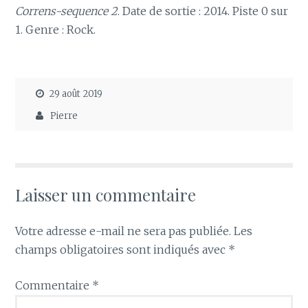
Correns-sequence 2
. Date de sortie : 2014. Piste 0 sur
1. Genre : Rock.
29 août 2019
Pierre
Laisser un commentaire
Votre adresse e-mail ne sera pas publiée.
Les
champs obligatoires sont indiqués avec
*
Commentaire
*