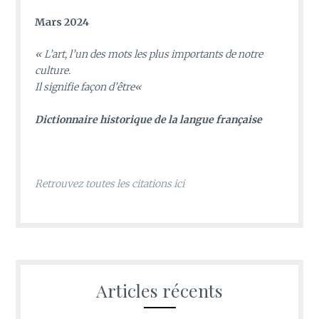
Mars 2024
«
L’art, l’un des mots les plus importants de notre
culture.
Il signifie façon d’être
«
D
ictionnaire historique de la langue française
Retrouvez toutes les citations ici
Articles récents