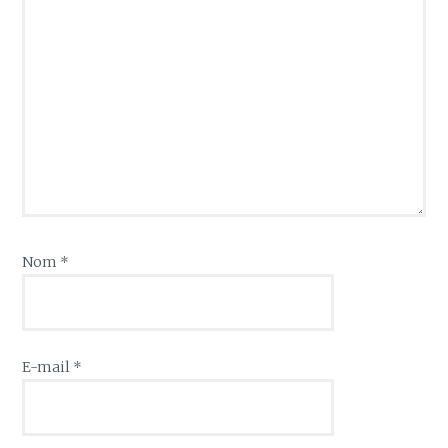
Nom
*
E-mail
*