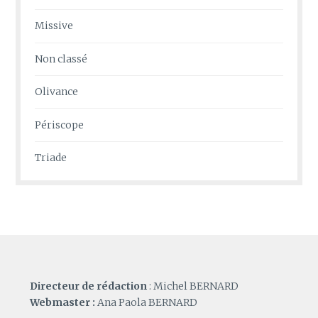
Missive
Non classé
Olivance
Périscope
Triade
Directeur de rédaction
: Michel BERNARD
Webmaster :
Ana Paola BERNARD