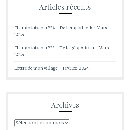
Articles récents
Chemin faisant n°34 – De l’empathie, bis Mars
2024
Chemin faisant n°33 – De la géopolitique, Mars
2024
Lettre de mon village – Février 2024
Archives
Archives