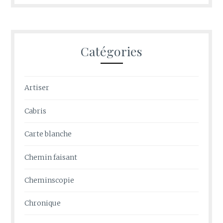
Catégories
Artiser
Cabris
Carte blanche
Chemin faisant
Cheminscopie
Chronique