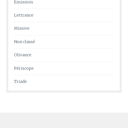
Emission
Lettrance
Missive
Non classé
Olivance
Périscope
Triade