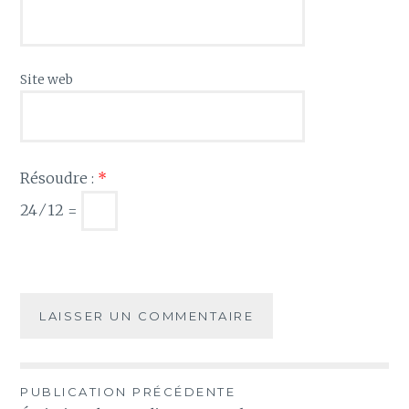
Site web
Résoudre :
*
24 ⁄ 12 =
Navigation
PUBLICATION PRÉCÉDENTE