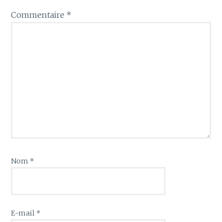
Commentaire
*
Nom
*
E-mail
*