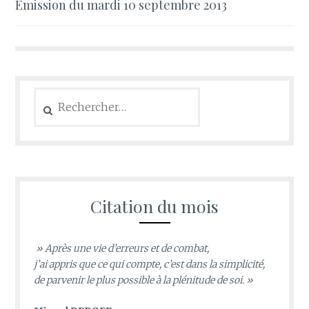
Émission du mardi 10 septembre 2013
de
l’article
Rechercher :
Citation du mois
» Après une vie d’erreurs et de combat,
j’ai appris que ce qui compte, c’est dans la simplicité,
de parvenir le plus possible à la plénitude de soi. »