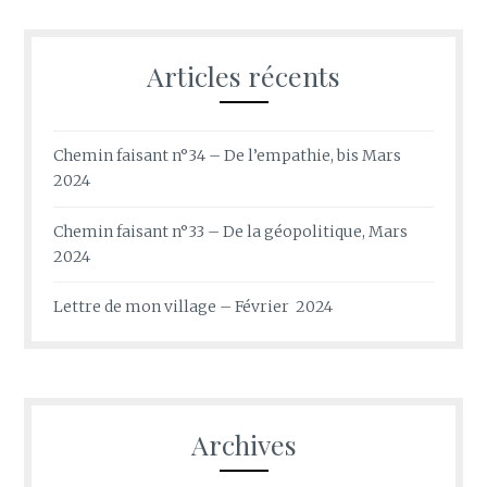
Articles récents
Chemin faisant n°34 – De l’empathie, bis Mars
2024
Chemin faisant n°33 – De la géopolitique, Mars
2024
Lettre de mon village – Février 2024
Archives