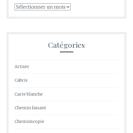
Archives
Catégories
Artiser
Cabris
Carte blanche
Chemin faisant
Cheminscopie