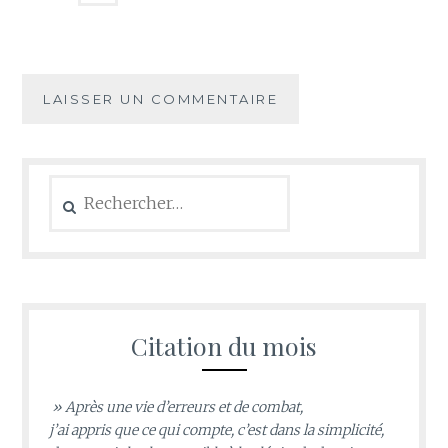
Rechercher :
Citation du mois
» Après une vie d’erreurs et de combat,
j’ai appris que ce qui compte, c’est dans la simplicité,