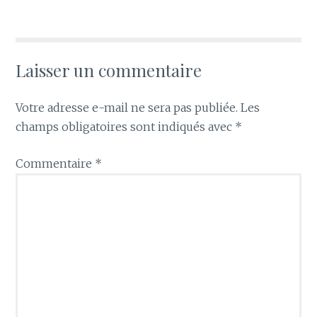
Laisser un commentaire
Votre adresse e-mail ne sera pas publiée.
Les
champs obligatoires sont indiqués avec
*
Commentaire
*