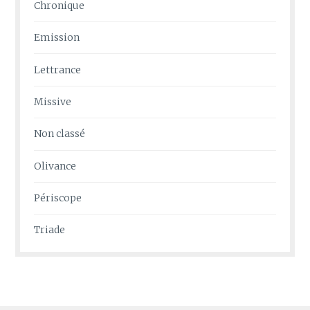
Chronique
Emission
Lettrance
Missive
Non classé
Olivance
Périscope
Triade