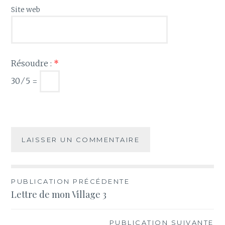
Site web
Résoudre :
*
30 ⁄ 5 =
Navigation
PUBLICATION PRÉCÉDENTE
Lettre de mon Village 3
de
l’article
PUBLICATION SUIVANTE