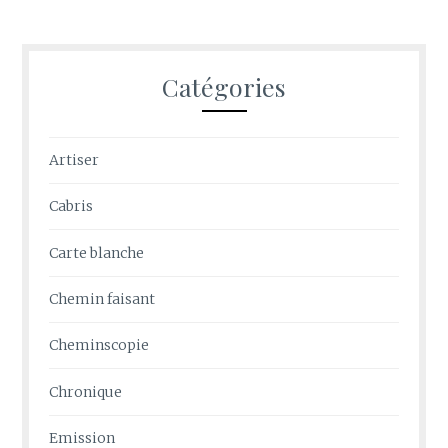
Catégories
Artiser
Cabris
Carte blanche
Chemin faisant
Cheminscopie
Chronique
Emission