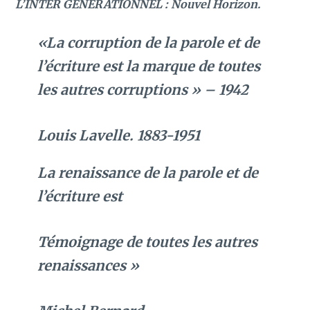
L’INTER GÉNÉRATIONNE
L : Nouvel Horizon.
«La corruption de la parole et de
l’écriture est la marque de toutes
les autres corruptions » – 1942
Louis Lavelle. 1883-1951
La renaissance de la parole et de
l’écriture est
Témoignage de toutes les autres
renaissances »