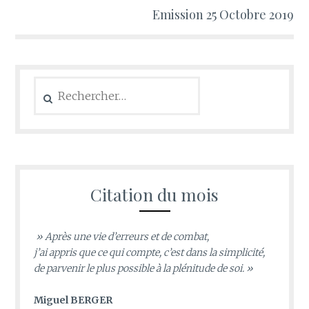
Emission 25 Octobre 2019
Rechercher :
Citation du mois
» Après une vie d’erreurs et de combat,
j’ai appris que ce qui compte, c’est dans la simplicité,
de parvenir le plus possible à la plénitude de soi. »
Miguel BERGER