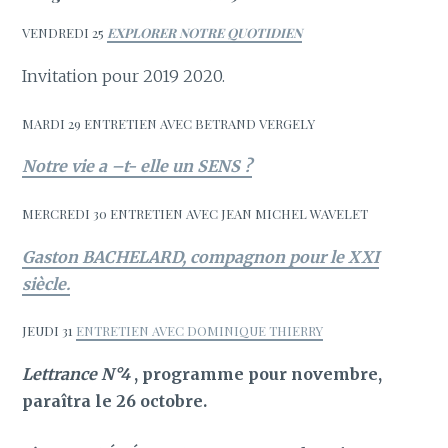
VENDREDI 25
EXPLORER NOTRE QUOTIDIEN
Invitation pour 2019 2020.
MARDI 29 ENTRETIEN AVEC BETRAND VERGELY
Notre vie a –t- elle un SENS ?
MERCREDI 30 ENTRETIEN AVEC JEAN MICHEL WAVELET
Gaston BACHELARD, compagnon pour le XXI
siècle.
JEUDI 31
ENTRETIEN AVEC DOMINIQUE THIERRY
Lettrance N°4
, programme pour novembre,
paraîtra le 26 octobre.