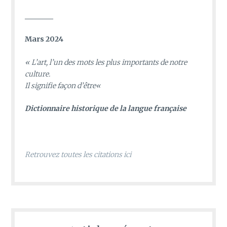
________
Mars 2024
«
L’art, l’un des mots les plus importants de notre
culture.
Il signifie façon d’être
«
D
ictionnaire historique de la langue française
Retrouvez toutes les citations ici