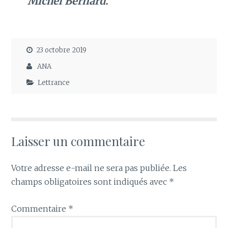
Michel Bernard.
23 octobre 2019
ANA
Lettrance
Laisser un commentaire
Votre adresse e-mail ne sera pas publiée.
Les
champs obligatoires sont indiqués avec
*
Commentaire
*