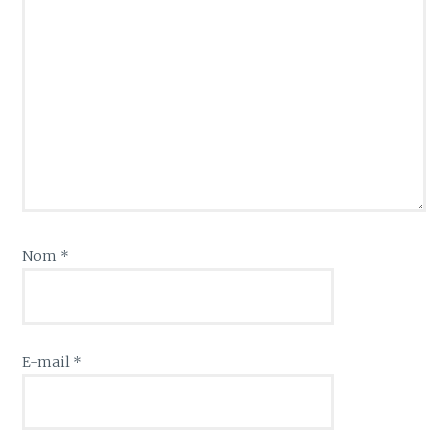
Nom
*
E-mail
*