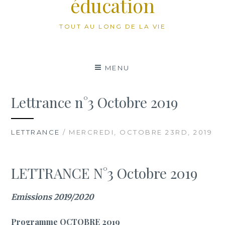
éducation
TOUT AU LONG DE LA VIE
MENU
Lettrance n°3 Octobre 2019
LETTRANCE
/ MERCREDI, OCTOBRE 23RD, 2019
LETTRANCE N°3 Octobre 2019
Emissions 2019/2020
Programme
OCTOBRE 2019