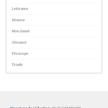
Lettrance
Missive
Non classé
Olivance
Périscope
Triade