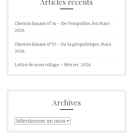
Articles récents
Chemin faisant n°34 – De l’empathie, bis Mars
2024
Chemin faisant n°33 – De la géopolitique, Mars
2024
Lettre de mon village – Février 2024
Archives
Archives