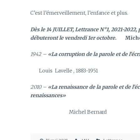
C’est l’émerveillement, l’enfance et plus.
Dès le 14 JUILLET, Lettrance N°1, 2021-2022,
débuteront le vendredi 1er octobre.
Mich
1942 –
«La corruption de la parole et de l’éc
Louis Lavelle , 1883-1951
2010 –
«La renaissance de la parole et de l’é
renaissances»
Michel Bernard