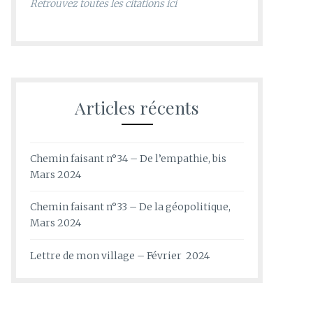
Retrouvez toutes les citations ici
Articles récents
Chemin faisant n°34 – De l’empathie, bis
Mars 2024
Chemin faisant n°33 – De la géopolitique,
Mars 2024
Lettre de mon village – Février 2024