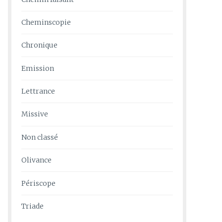
Cheminscopie
Chronique
Emission
Lettrance
Missive
Non classé
Olivance
Périscope
Triade