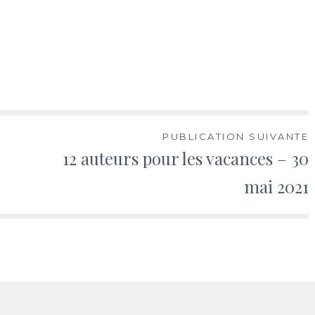
PUBLICATION SUIVANTE
12 auteurs pour les vacances – 30
mai 2021