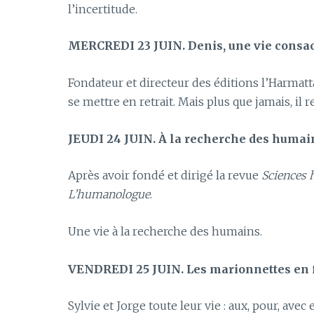
l’incertitude.
MERCREDI 23 JUIN. Denis, une vie consacré
Fondateur et directeur des éditions l’Harmatta
se mettre en retrait. Mais plus que jamais, il 
JEUDI 24 JUIN. À la recherche des humai
Après avoir fondé et dirigé la revue
Sciences
L’humanologue
.
Une vie à la recherche des humains.
VENDREDI 25 JUIN. Les marionnettes en f
Sylvie et Jorge toute leur vie : aux, pour, avec