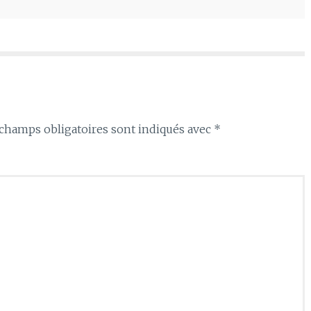
champs obligatoires sont indiqués avec
*