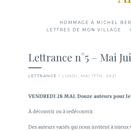
HOMMAGE À MICHEL BE
LETTRES DE MON VILLAGE
Lettrance n°5 – Mai Jui
LETTRANCE
/ LUNDI, MAI 17TH, 2021
VENDREDI 28 MAI. Douze auteurs pour le
À découvrir ou à redécouvrir.
Des auteurs variés qui nous invitent à mieux