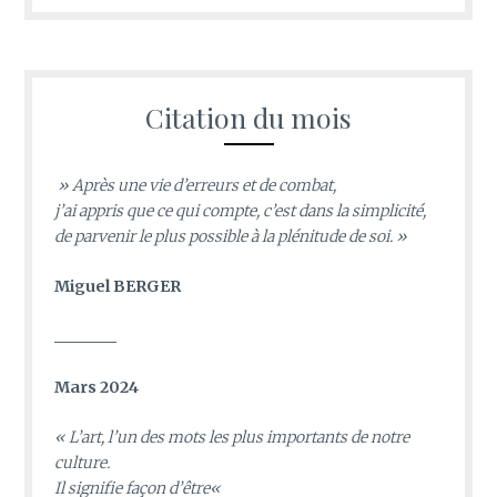
Citation du mois
» Après une vie d’erreurs et de combat,
j’ai appris que ce qui compte, c’est dans la simplicité,
de parvenir le plus possible à la plénitude de soi. »
Miguel BERGER
________
Mars 2024
«
L’art, l’un des mots les plus importants de notre
culture.
Il signifie façon d’être
«