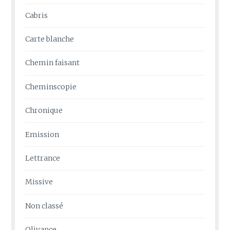
Cabris
Carte blanche
Chemin faisant
Cheminscopie
Chronique
Emission
Lettrance
Missive
Non classé
Olivance