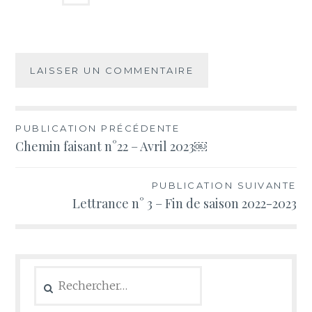
Navigation
PUBLICATION PRÉCÉDENTE
Chemin faisant n°22 – Avril 2023￼
de
l’article
PUBLICATION SUIVANTE
Lettrance n° 3 – Fin de saison 2022-2023
Rechercher :