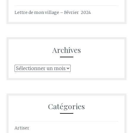
Lettre de mon village – Février 2024
Archives
Archives
Catégories
Artiser