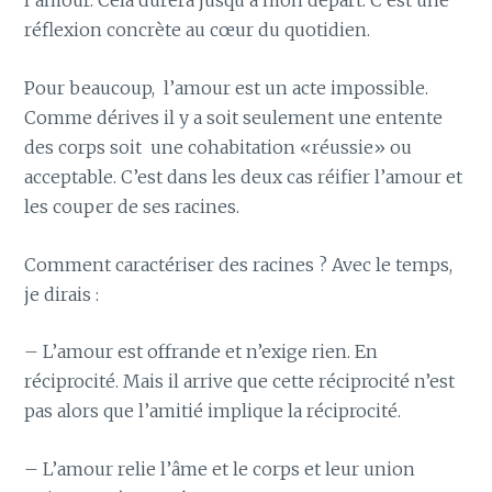
l’amour. Cela durera jusqu’à mon départ. C’est une
réflexion concrète au cœur du quotidien.
Pour beaucoup, l’amour est un acte impossible.
Comme dérives il y a soit seulement une entente
des corps soit une cohabitation «réussie» ou
acceptable. C’est dans les deux cas réifier l’amour et
les couper de ses racines.
Comment caractériser des racines ? Avec le temps,
je dirais :
– L’amour est offrande et n’exige rien. En
réciprocité. Mais il arrive que cette réciprocité n’est
pas alors que l’amitié implique la réciprocité.
– L’amour relie l’âme et le corps et leur union