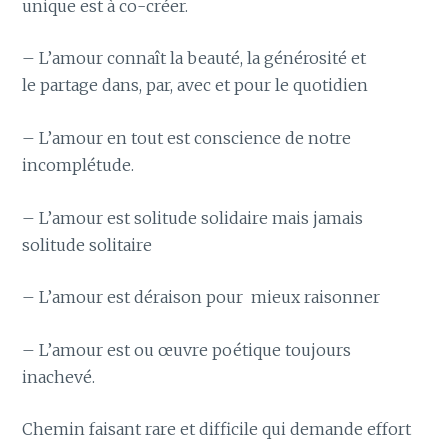
unique est à co-créer.
– L’amour connaît la beauté, la générosité et
le partage dans, par, avec et pour le quotidien
– L’amour en tout est conscience de notre
incomplétude.
– L’amour est solitude solidaire mais jamais
solitude solitaire
– L’amour est déraison pour mieux raisonner
– L’amour est ou œuvre poétique toujours
inachevé.
Chemin faisant rare et difficile qui demande effort