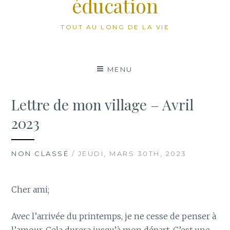
éducation
TOUT AU LONG DE LA VIE
MENU
Lettre de mon village – Avril
2023
NON CLASSÉ
/ JEUDI, MARS 30TH, 2023
Cher ami;
Avec l’arrivée du printemps, je ne cesse de penser à