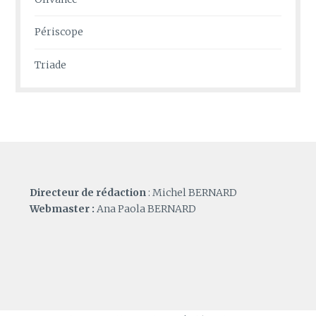
Périscope
Triade
Directeur de rédaction
: Michel BERNARD
Webmaster :
Ana Paola BERNARD