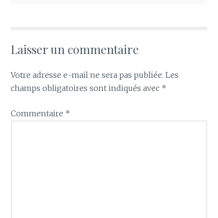
Laisser un commentaire
Votre adresse e-mail ne sera pas publiée.
Les
champs obligatoires sont indiqués avec
*
Commentaire
*