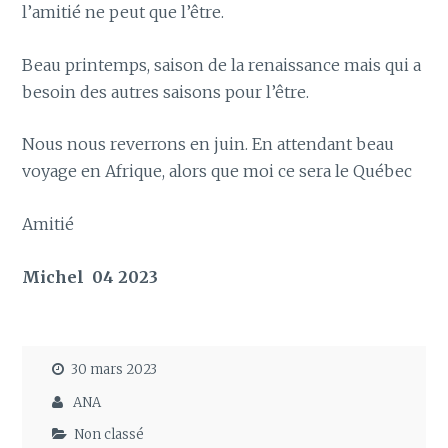
l’amitié ne peut que l’être.
Beau printemps, saison de la renaissance mais qui a
besoin des autres saisons pour l’être.
Nous nous reverrons en juin. En attendant beau
voyage en Afrique, alors que moi ce sera le Québec
Amitié
Michel 04 2023
30 mars 2023
ANA
Non classé