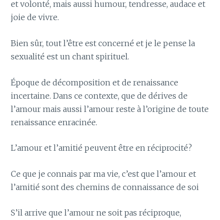
et volonté, mais aussi humour, tendresse, audace et
joie de vivre.
Bien sûr, tout l’être est concerné et je le pense la
sexualité est un chant spirituel.
Époque de décomposition et de renaissance
incertaine. Dans ce contexte, que de dérives de
l’amour mais aussi l’amour reste à l’origine de toute
renaissance enracinée.
L’amour et l’amitié peuvent être en réciprocité?
Ce que je connais par ma vie, c’est que l’amour et
l’amitié sont des chemins de connaissance de soi
S’il arrive que l’amour ne soit pas réciproque,