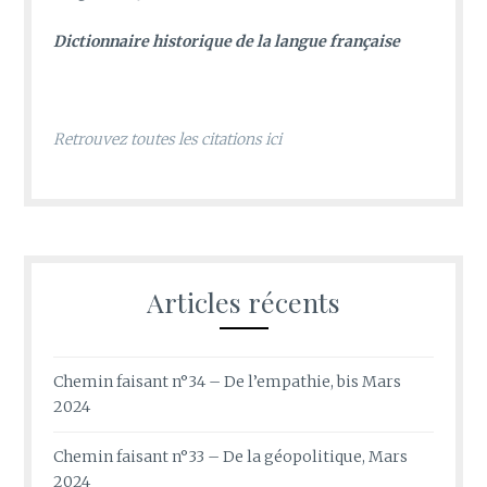
D
ictionnaire historique de la langue française
Retrouvez toutes les citations ici
Articles récents
Chemin faisant n°34 – De l’empathie, bis Mars
2024
Chemin faisant n°33 – De la géopolitique, Mars
2024