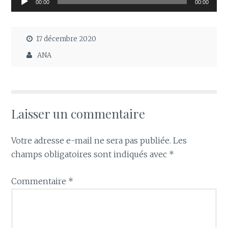
00:00
00:00
audio
17 décembre 2020
ANA
Laisser un commentaire
Votre adresse e-mail ne sera pas publiée.
Les
champs obligatoires sont indiqués avec
*
Commentaire
*