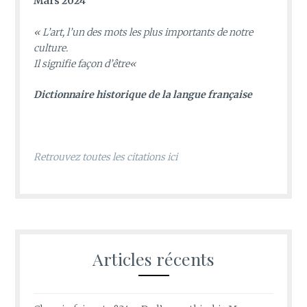
Mars 2024
«
L’art, l’un des mots les plus importants de notre
culture.
Il signifie façon d’être
«
D
ictionnaire historique de la langue française
Retrouvez toutes les citations ici
Articles récents