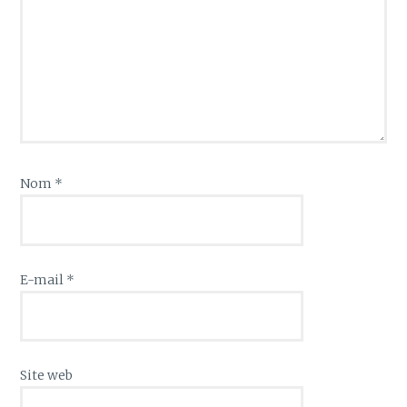
Nom
*
E-mail
*
Site web