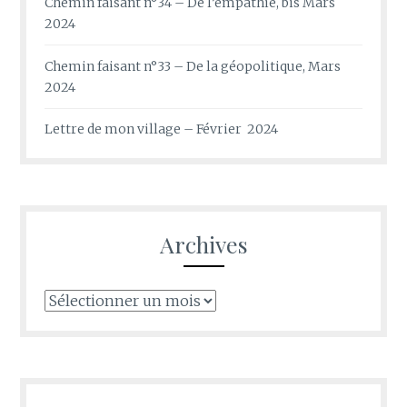
Chemin faisant n°34 – De l’empathie, bis Mars
2024
Chemin faisant n°33 – De la géopolitique, Mars
2024
Lettre de mon village – Février 2024
Archives
Archives