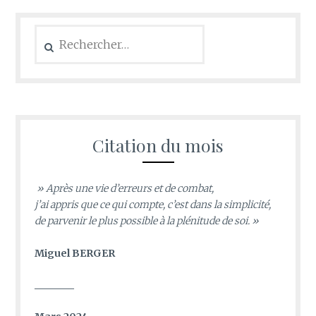
Rechercher :
Citation du mois
» Après une vie d’erreurs et de combat,
j’ai appris que ce qui compte, c’est dans la simplicité,
de parvenir le plus possible à la plénitude de soi. »
Miguel BERGER
________