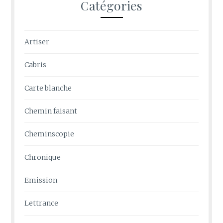
Catégories
Artiser
Cabris
Carte blanche
Chemin faisant
Cheminscopie
Chronique
Emission
Lettrance