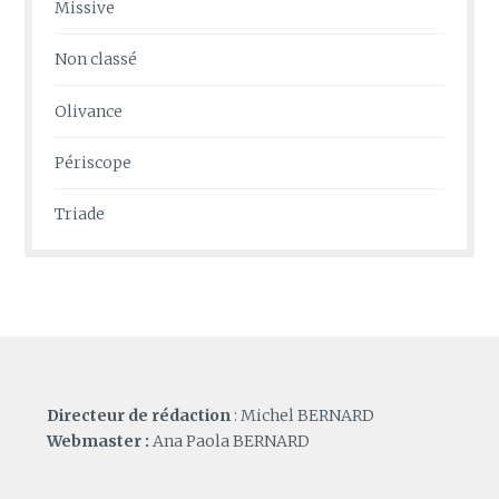
Missive
Non classé
Olivance
Périscope
Triade
Directeur de rédaction
: Michel BERNARD
Webmaster :
Ana Paola BERNARD