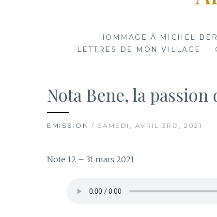
HOMMAGE À MICHEL BE
LETTRES DE MON VILLAGE
Nota Bene, la passion 
EMISSION
/ SAMEDI, AVRIL 3RD, 2021
Note 12 – 31 mars 2021