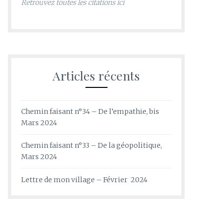
Retrouvez toutes les citations ici
Articles récents
Chemin faisant n°34 – De l’empathie, bis
Mars 2024
Chemin faisant n°33 – De la géopolitique,
Mars 2024
Lettre de mon village – Février 2024