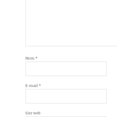
Nom
*
E-mail
*
Site web