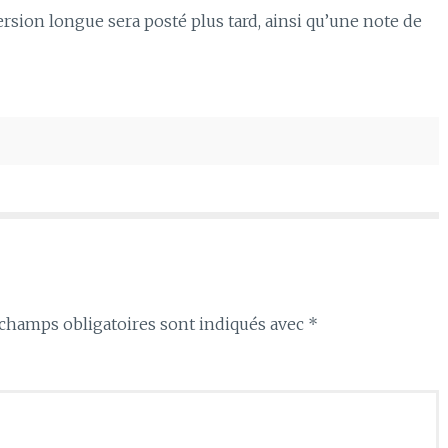
ersion longue sera posté plus tard, ainsi qu’une note de
champs obligatoires sont indiqués avec
*