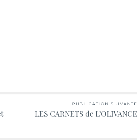
PUBLICATION SUIVANTE
t
LES CARNETS de L’OLIVANCE