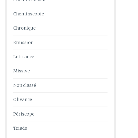
Cheminscopie
Chronique
Emission
Lettrance
Missive
Non classé
Olivance
Périscope
Triade