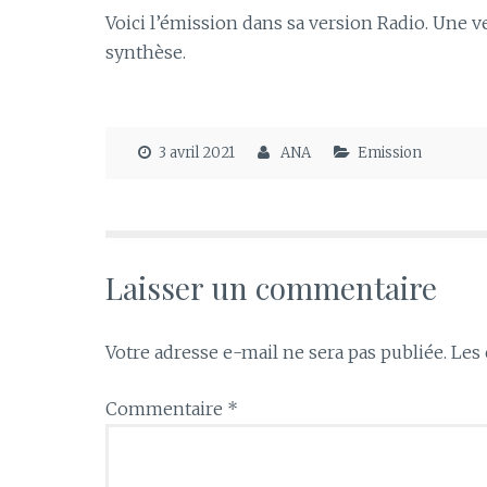
Voici l’émission dans sa version Radio. Une v
synthèse.
3 avril 2021
ANA
Emission
Laisser un commentaire
Votre adresse e-mail ne sera pas publiée.
Les 
Commentaire
*