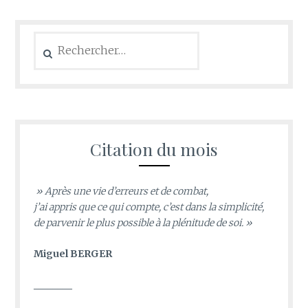
Citation du mois
» Après une vie d’erreurs et de combat,
j’ai appris que ce qui compte, c’est dans la simplicité,
de parvenir le plus possible à la plénitude de soi. »
Miguel BERGER
________