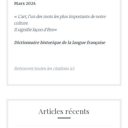
Mars 2024
«
L’art, l’un des mots les plus importants de notre
culture.
Il signifie façon d’être
«
D
ictionnaire historique de la langue française
Retrouvez toutes les citations ici
Articles récents