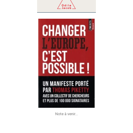
Note à venir...