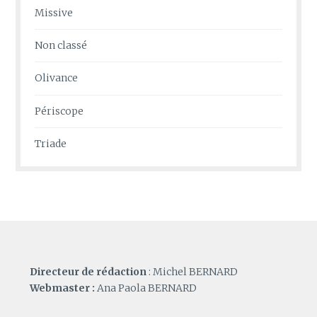
Missive
Non classé
Olivance
Périscope
Triade
Directeur de rédaction
: Michel BERNARD
Webmaster :
Ana Paola BERNARD