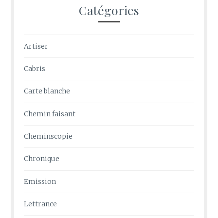
Catégories
Artiser
Cabris
Carte blanche
Chemin faisant
Cheminscopie
Chronique
Emission
Lettrance