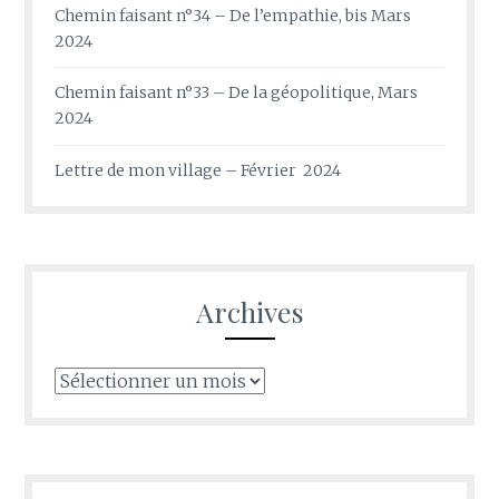
Chemin faisant n°34 – De l’empathie, bis Mars
2024
Chemin faisant n°33 – De la géopolitique, Mars
2024
Lettre de mon village – Février 2024
Archives