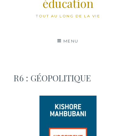
éducation
TOUT AU LONG DE LA VIE
MENU
R6 : GÉOPOLITIQUE