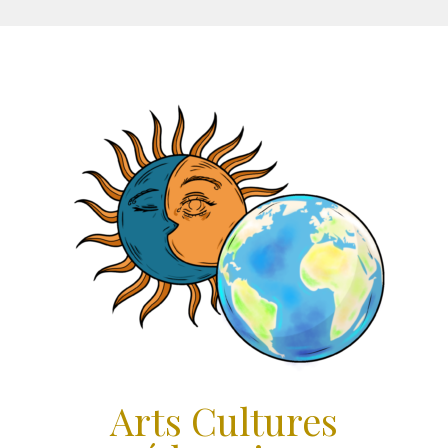
Arts Cultures