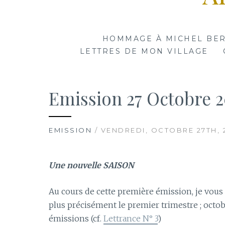
HOMMAGE À MICHEL BE
LETTRES DE MON VILLAGE
Emission 27 Octobre 20
EMISSION
/ VENDREDI, OCTOBRE 27TH, 
Une nouvelle SAISON
Au cours de cette première émission, je vous
plus précisément le premier trimestre ; oct
émissions (cf.
Lettrance N° 3
)