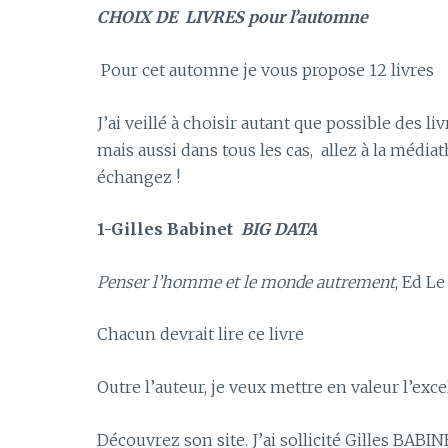
CHOIX DE LIVRES pour l’automne
Pour cet automne je vous propose 12 livres
J’ai veillé à choisir autant que possible des liv
mais aussi dans tous les cas, allez à la médi
échangez !
1-Gilles Babinet
BIG DATA
Penser l’homme et le monde autrement
, Ed L
Chacun devrait lire ce livre
Outre l’auteur, je veux mettre en valeur l’ex
Découvrez son site. J’ai sollicité Gilles BAB