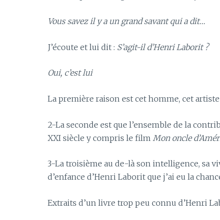
Vous savez il y a un grand savant qui a dit…
J’écoute et lui dit :
S’agit-il d’Henri Laborit ?
Oui, c’est lui
La première raison est cet homme, cet artiste 
2-La seconde est que l’ensemble de la contri
XXI siècle y compris le film
Mon oncle d’Amér
3-La troisième au de-là son intelligence, sa viva
d’enfance d’Henri Laborit que j’ai eu la chanc
Extraits d’un livre trop peu connu d’Henri La