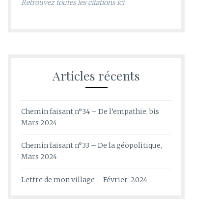
Retrouvez toutes les citations ici
Articles récents
Chemin faisant n°34 – De l’empathie, bis
Mars 2024
Chemin faisant n°33 – De la géopolitique,
Mars 2024
Lettre de mon village – Février 2024