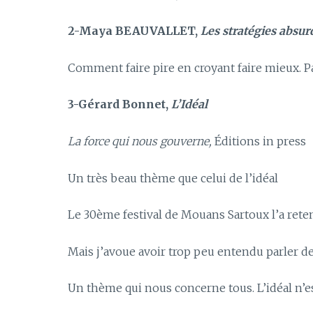
2-Maya BEAUVALLET,
Les stratégies absur
Comment faire pire en croyant faire mieux. P
3-Gérard Bonnet,
L’Idéal
La force qui nous gouverne,
Éditions in press
Un très beau thème que celui de l’idéal
Le 30ème festival de Mouans Sartoux l’a ret
Mais j’avoue avoir trop peu entendu parler de 
Un thème qui nous concerne tous. L’idéal n’est