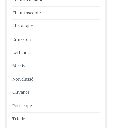
Cheminscopie
Chronique
Emission
Lettrance
Missive
Non classé
Olivance
Périscope
Triade