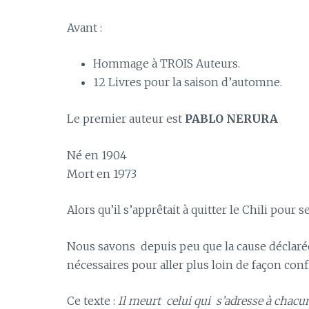
Avant :
Hommage à TROIS Auteurs.
12 Livres pour la saison d’automne.
Le premier auteur est
PABLO NERURA
Né en 1904
Mort en 1973
Alors qu’il s’apprêtait à quitter le Chili pour 
Nous savons depuis peu que la cause déclarée
nécessaires pour aller plus loin de façon con
Ce texte :
Il meurt celui qui
s’adresse à chacun