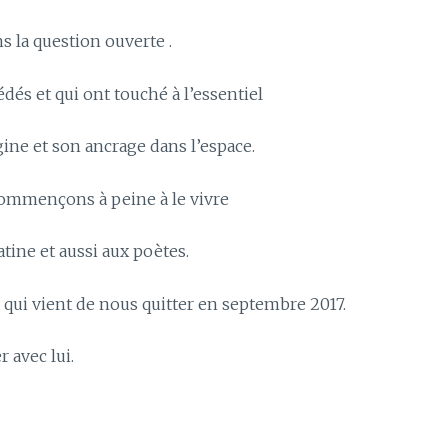
ns la question ouverte .
és et qui ont touché à l’essentiel
ine et son ancrage dans l’espace.
commençons à peine à le vivre
ine et aussi aux poètes.
qui vient de nous quitter en septembre 2017.
r avec lui.