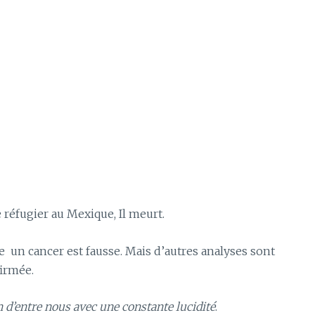
se réfugier au Mexique, Il meurt.
 un cancer est fausse. Mais d’autres analyses sont
firmée.
 d’entre nous avec une constante lucidité
.