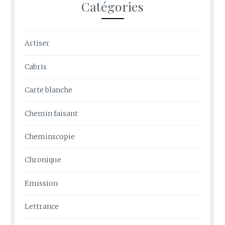
Catégories
Artiser
Cabris
Carte blanche
Chemin faisant
Cheminscopie
Chronique
Emission
Lettrance