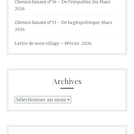
Chemin faisant n°34 – De l’empathie, bis Mars
2024
Chemin faisant n°33 – De la géopolitique, Mars
2024
Lettre de mon village – Février 2024
Archives
Archives