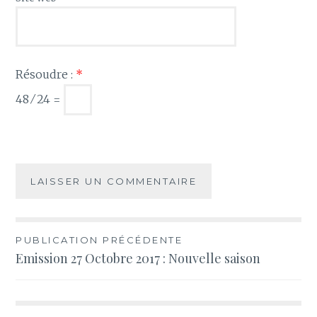
Résoudre :
*
48 ⁄ 24 =
Navigation
PUBLICATION PRÉCÉDENTE
Emission 27 Octobre 2017 : Nouvelle saison
de
l’article