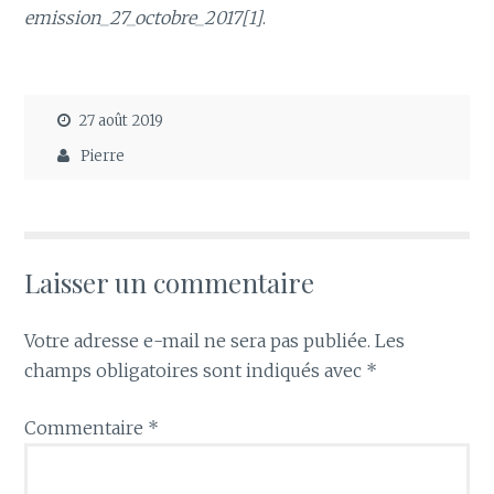
emission_27_octobre_2017[1]
.
27 août 2019
Pierre
Laisser un commentaire
Votre adresse e-mail ne sera pas publiée.
Les
champs obligatoires sont indiqués avec
*
Commentaire
*