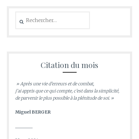
Rechercher :
Citation du mois
» Après une vie d’erreurs et de combat,
j’ai appris que ce qui compte, c’est dans la simplicité,
de parvenir le plus possible à la plénitude de soi. »
Miguel BERGER
________