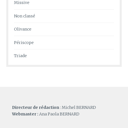
Missive
Non classé
Olivance
Périscope
Triade
Directeur de rédaction
: Michel BERNARD
Webmaster :
Ana Paola BERNARD