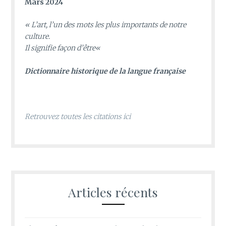
Mars 2024
«
L’art, l’un des mots les plus importants de notre
culture.
Il signifie façon d’être
«
D
ictionnaire historique de la langue française
Retrouvez toutes les citations ici
Articles récents