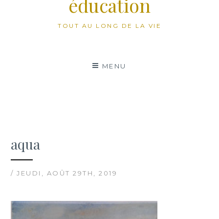
éducation
TOUT AU LONG DE LA VIE
MENU
aqua
/ JEUDI, AOÛT 29TH, 2019