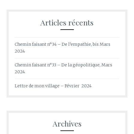
Articles récents
Chemin faisant n°34 – De l’empathie, bis Mars
2024
Chemin faisant n°33 – De la géopolitique, Mars
2024
Lettre de mon village – Février 2024
Archives