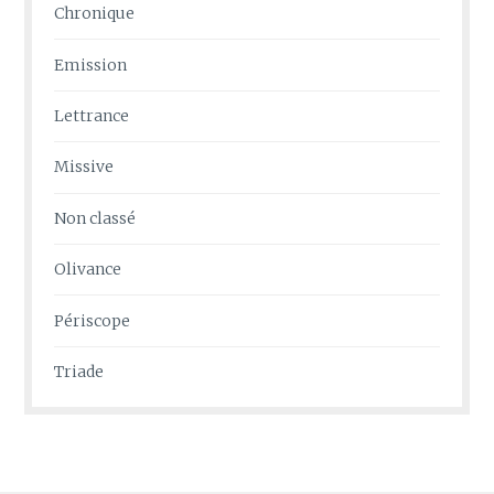
Chronique
Emission
Lettrance
Missive
Non classé
Olivance
Périscope
Triade