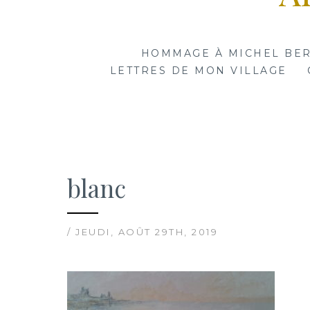
HOMMAGE À MICHEL BE
LETTRES DE MON VILLAGE
blanc
/ JEUDI, AOÛT 29TH, 2019