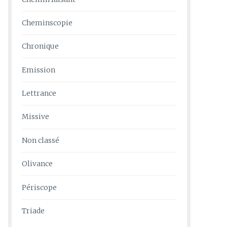
Cheminscopie
Chronique
Emission
Lettrance
Missive
Non classé
Olivance
Périscope
Triade