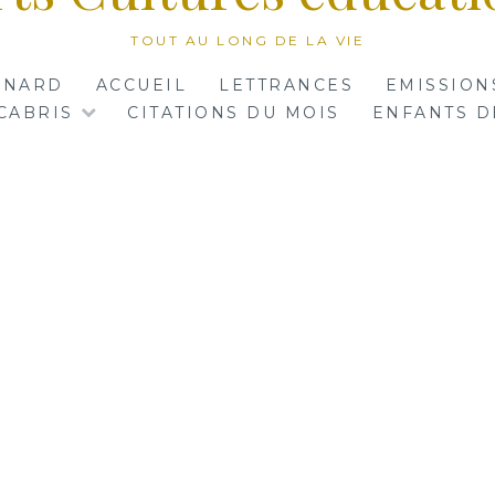
TOUT AU LONG DE LA VIE
RNARD
ACCUEIL
LETTRANCES
EMISSION
CABRIS
CITATIONS DU MOIS
ENFANTS D