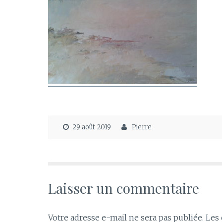
29 août 2019
Pierre
Laisser un commentaire
Votre adresse e-mail ne sera pas publiée.
Les 