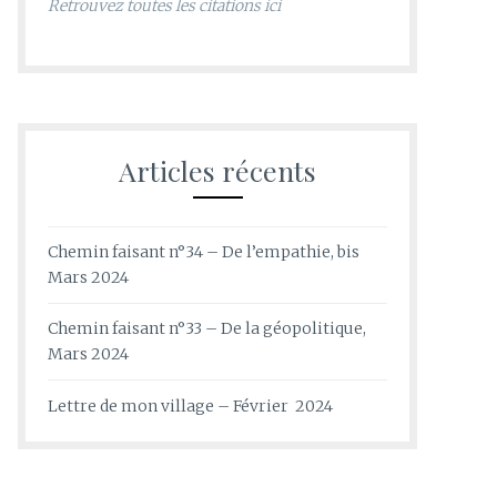
Retrouvez toutes les citations ici
Articles récents
Chemin faisant n°34 – De l’empathie, bis
Mars 2024
Chemin faisant n°33 – De la géopolitique,
Mars 2024
Lettre de mon village – Février 2024