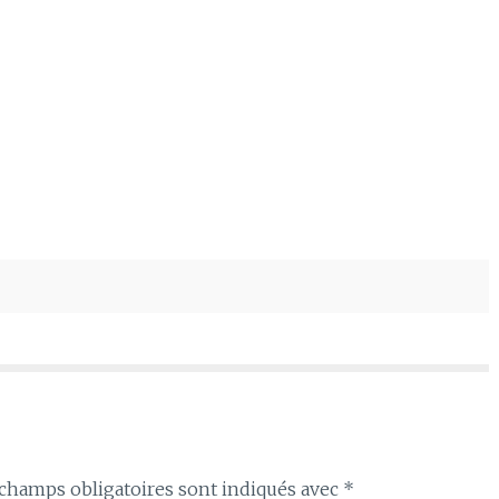
champs obligatoires sont indiqués avec
*