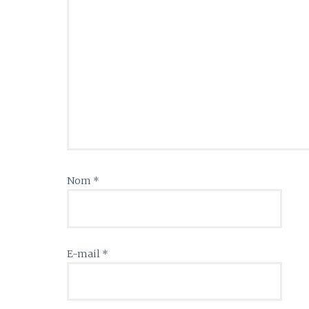
Nom
*
E-mail
*