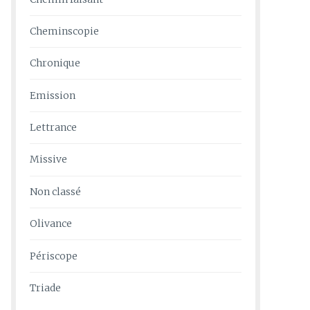
Cheminscopie
Chronique
Emission
Lettrance
Missive
Non classé
Olivance
Périscope
Triade