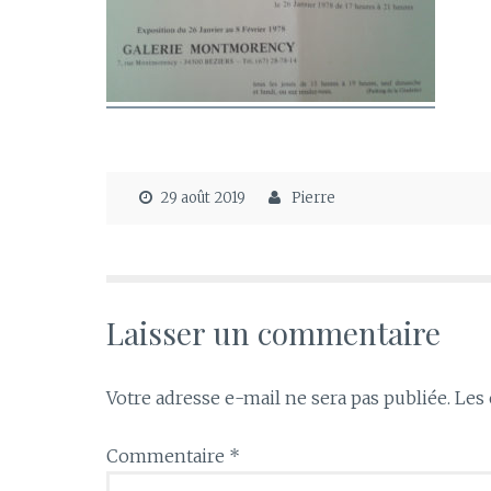
29 août 2019
Pierre
Laisser un commentaire
Votre adresse e-mail ne sera pas publiée.
Les 
Commentaire
*