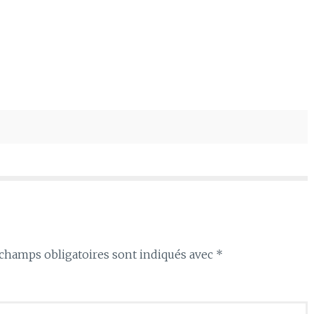
champs obligatoires sont indiqués avec
*