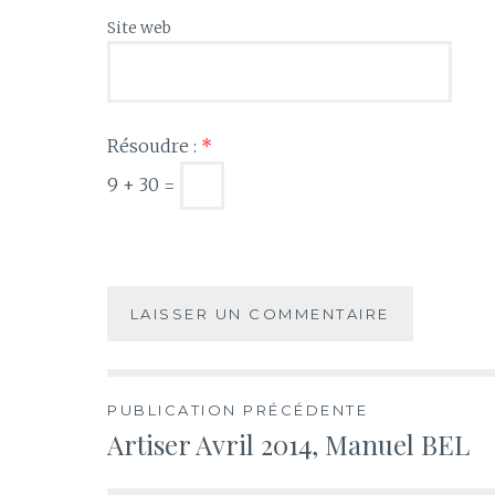
Site web
Résoudre :
*
9 + 30 =
Navigation
PUBLICATION PRÉCÉDENTE
Artiser Avril 2014, Manuel BEL
de