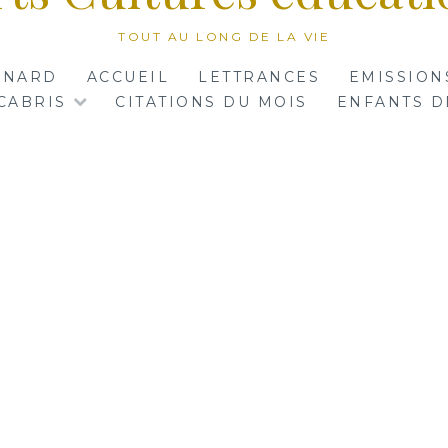
TOUT AU LONG DE LA VIE
RNARD
ACCUEIL
LETTRANCES
EMISSION
CABRIS
CITATIONS DU MOIS
ENFANTS D