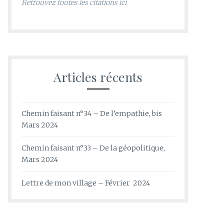
Retrouvez toutes les citations ici
Articles récents
Chemin faisant n°34 – De l’empathie, bis
Mars 2024
Chemin faisant n°33 – De la géopolitique,
Mars 2024
Lettre de mon village – Février 2024