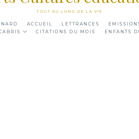
TOUT AU LONG DE LA VIE
RNARD
ACCUEIL
LETTRANCES
EMISSION
CABRIS
CITATIONS DU MOIS
ENFANTS D