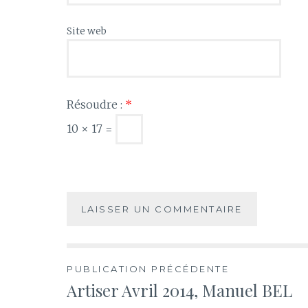
Site web
Résoudre :
*
10 × 17 =
Navigation
PUBLICATION PRÉCÉDENTE
Artiser Avril 2014, Manuel BEL