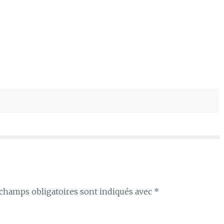
champs obligatoires sont indiqués avec
*