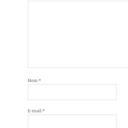
Nom
*
E-mail
*