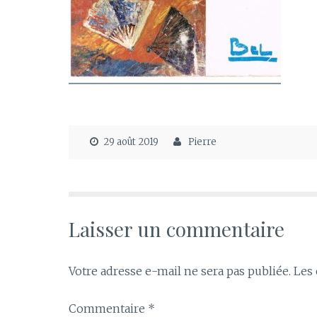
29 août 2019
Pierre
Laisser un commentaire
Votre adresse e-mail ne sera pas publiée.
Les 
Commentaire
*