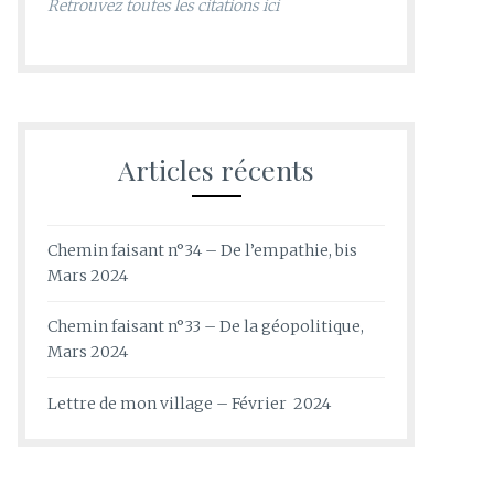
Retrouvez toutes les citations ici
Articles récents
Chemin faisant n°34 – De l’empathie, bis
Mars 2024
Chemin faisant n°33 – De la géopolitique,
Mars 2024
Lettre de mon village – Février 2024