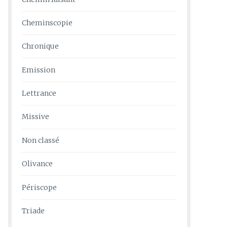
Cheminscopie
Chronique
Emission
Lettrance
Missive
Non classé
Olivance
Périscope
Triade