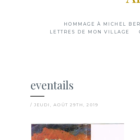
HOMMAGE À MICHEL BE
LETTRES DE MON VILLAGE
eventails
/ JEUDI, AOÛT 29TH, 2019