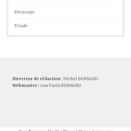
Périscope
Triade
Directeur de rédaction
: Michel BERNARD
Webmaster :
Ana Paola BERNARD