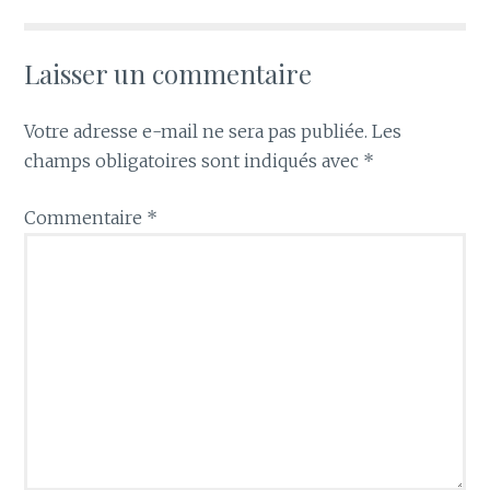
Laisser un commentaire
Votre adresse e-mail ne sera pas publiée.
Les
champs obligatoires sont indiqués avec
*
Commentaire
*