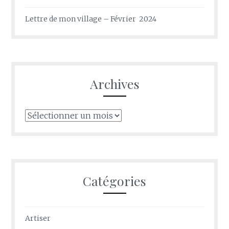
Lettre de mon village – Février 2024
Archives
Archives
Catégories
Artiser