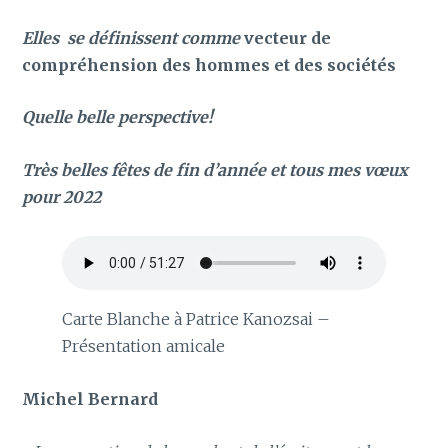
Elles se définissent comme
vecteur de
compréhension des hommes et des sociétés
Quelle belle perspective!
Très belles fêtes de fin d’année et tous mes vœux
pour 2022
Carte Blanche à Patrice Kanozsai –
Présentation amicale
Michel Bernard