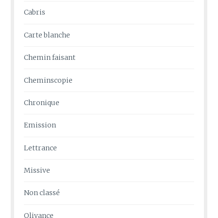
Cabris
Carte blanche
Chemin faisant
Cheminscopie
Chronique
Emission
Lettrance
Missive
Non classé
Olivance