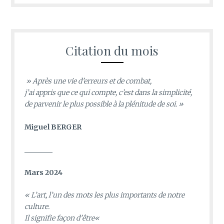
Citation du mois
» Après une vie d’erreurs et de combat,
j’ai appris que ce qui compte, c’est dans la simplicité,
de parvenir le plus possible à la plénitude de soi. »
Miguel BERGER
________
Mars 2024
«
L’art, l’un des mots les plus importants de notre
culture.
Il signifie façon d’être
«