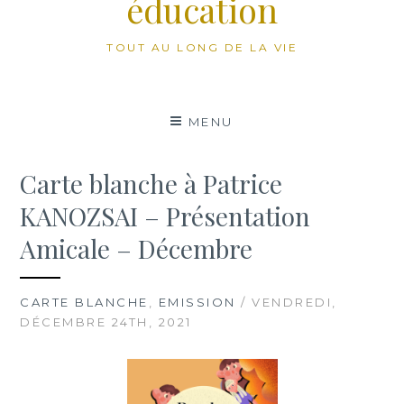
éducation
TOUT AU LONG DE LA VIE
MENU
Carte blanche à Patrice
KANOZSAI – Présentation
Amicale – Décembre
CARTE BLANCHE
,
EMISSION
/ VENDREDI,
DÉCEMBRE 24TH, 2021