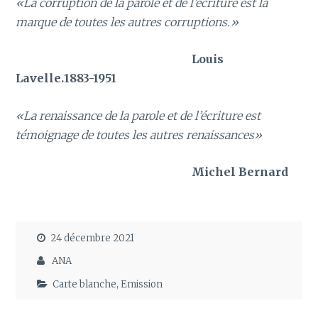
«La corruption de la parole et de l’écriture est la
marque de toutes les autres corruptions.»
Louis
Lavelle.1883-1951
«La renaissance de la parole et de l’écriture est
témoignage de toutes les autres renaissances»
Michel Bernard
24 décembre 2021
ANA
Carte blanche
,
Emission