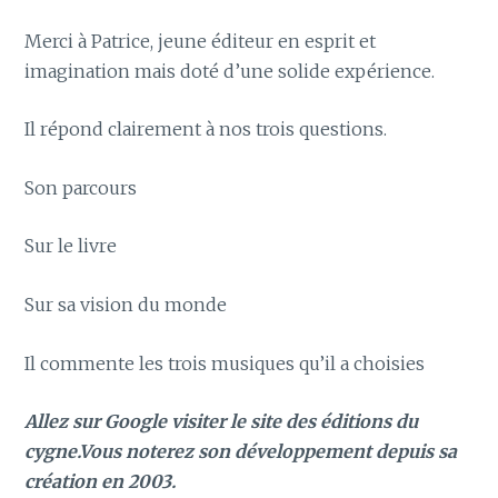
Merci à Patrice, jeune éditeur en esprit et
imagination mais doté d’une solide expérience.
Il répond clairement à nos trois questions.
Son parcours
Sur le livre
Sur sa vision du monde
Il commente les trois musiques qu’il a choisies
Allez sur Google visiter le site des éditions du
cygne.Vous noterez son développement depuis sa
création en 2003.