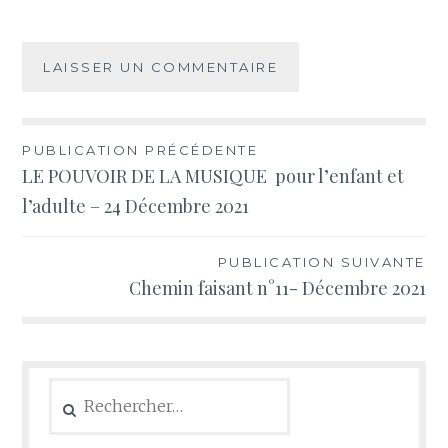
Navigation
PUBLICATION PRÉCÉDENTE
LE POUVOIR DE LA MUSIQUE pour l’enfant et
de
l’adulte – 24 Décembre 2021
l’article
PUBLICATION SUIVANTE
Chemin faisant n°11- Décembre 2021
Rechercher :