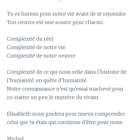
Tu es humus pour notre vie avant de te rejoindre
Ton oeuvre est une source pour chacun.
Complexité du réel.
Complexité de notre vie.
Complexité de notre oeuvre.
Complexité de ce qui nous relie dans l’histoire de
l’humanité, en quête d’humanité.
Notre connaissance n’est qu’essai inachevé pour
co-naitre un peu le mystère du vivant.
Elisableth nous guidera pour mieux comprendre
celui que tu étais qui contiinue d’être pour nous.
Michel