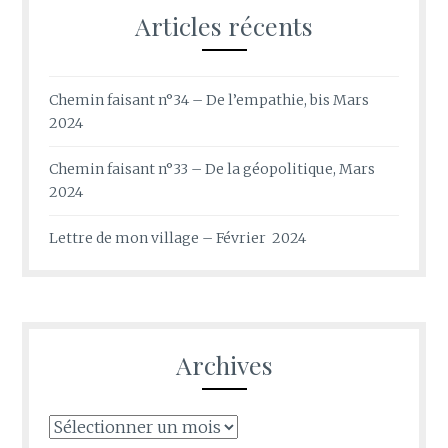
Articles récents
Chemin faisant n°34 – De l’empathie, bis Mars
2024
Chemin faisant n°33 – De la géopolitique, Mars
2024
Lettre de mon village – Février 2024
Archives
Archives