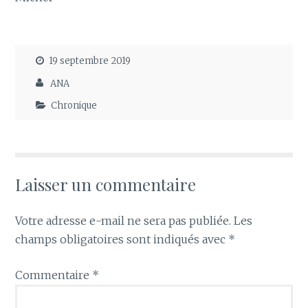
19 septembre 2019
ANA
Chronique
Laisser un commentaire
Votre adresse e-mail ne sera pas publiée.
Les
champs obligatoires sont indiqués avec
*
Commentaire
*