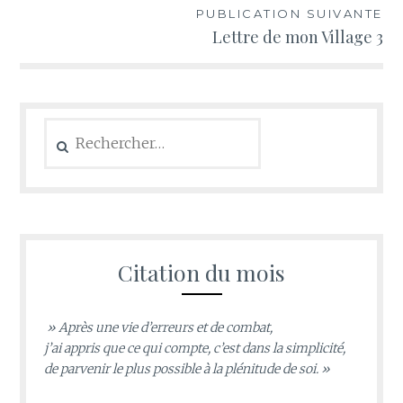
PUBLICATION SUIVANTE
Lettre de mon Village 3
Rechercher :
Citation du mois
» Après une vie d’erreurs et de combat,
j’ai appris que ce qui compte, c’est dans la simplicité,
de parvenir le plus possible à la plénitude de soi. »