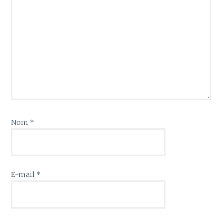
Nom
*
E-mail
*