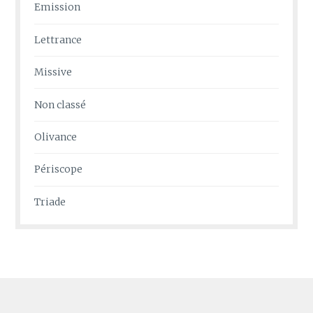
Emission
Lettrance
Missive
Non classé
Olivance
Périscope
Triade