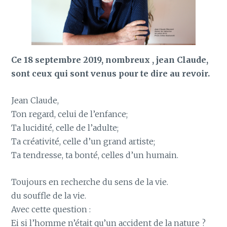
Ce 18 septembre 2019, nombreux , jean Claude,
sont ceux qui sont venus pour te dire au revoir.
Jean Claude,
Ton regard, celui de l’enfance;
Ta lucidité, celle de l’adulte;
Ta créativité, celle d’un grand artiste;
Ta tendresse, ta bonté, celles d’un humain.
Toujours en recherche du sens de la vie.
du souffle de la vie.
Avec cette question :
Ei si l’homme n’était qu’un accident de la nature ?