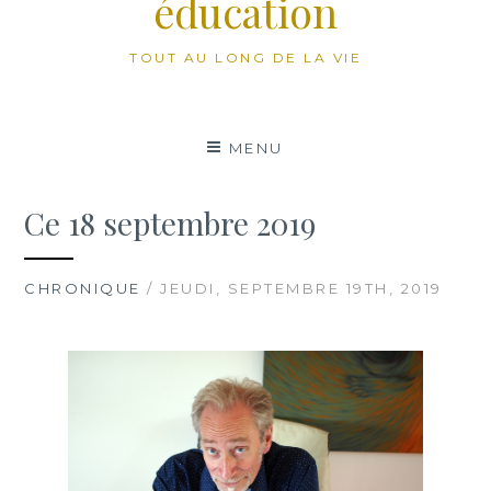
éducation
TOUT AU LONG DE LA VIE
MENU
Ce 18 septembre 2019
CHRONIQUE
/ JEUDI, SEPTEMBRE 19TH, 2019