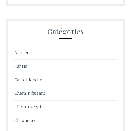
Catégories
Artiser
Cabris
Carte blanche
Chemin faisant
Cheminscopie
Chronique