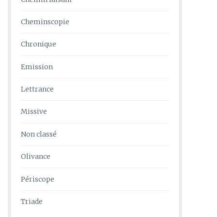
Cheminscopie
Chronique
Emission
Lettrance
Missive
Non classé
Olivance
Périscope
Triade