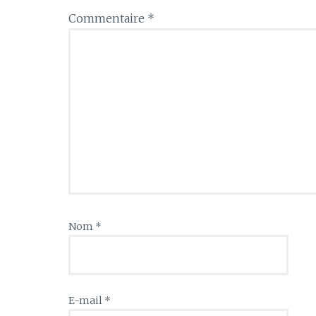
Commentaire
*
Nom
*
E-mail
*