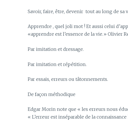
Savoir, faire, être, devenir tout au long de sa
Apprendre , quel joli mot ! Et aussi celui d’a
«apprendre est l’essence de la vie.» Olivier
Par imitation et dressage.
Par imitation et répétition.
Par essais, erreurs ou tâtonnements.
De façon méthodique
Edgar Morin note que « les erreurs nous édu
« L’erreur est inséparable de la connaissanc