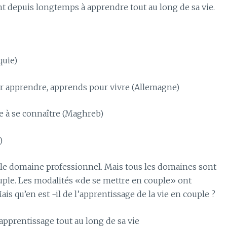
nt depuis longtemps à apprendre tout au long de sa vie.
quie)
our apprendre, apprends pour vivre (Allemagne)
e à se connaître (Maghreb)
)
le domaine professionnel. Mais tous les domaines sont
uple. Les modalités «de se mettre en couple» ont
 qu’en est -il de l’apprentissage de la vie en couple ?
 apprentissage tout au long de sa vie