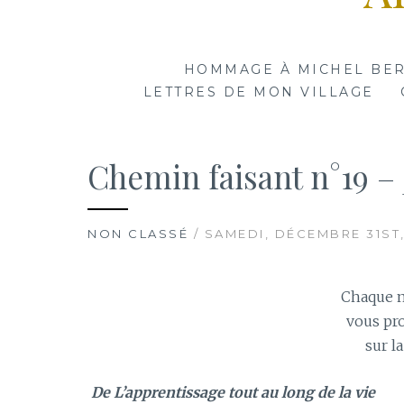
HOMMAGE À MICHEL BE
LETTRES DE MON VILLAGE
Chemin faisant n°19 – 
NON CLASSÉ
/ SAMEDI, DÉCEMBRE 31ST,
Chaque m
vous pr
sur la
De L’apprentissage tout au long de la vie