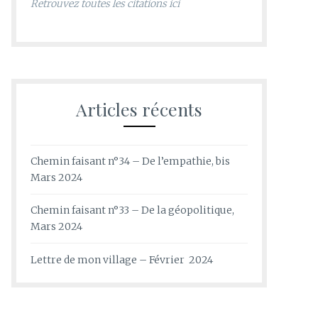
Retrouvez toutes les citations ici
Articles récents
Chemin faisant n°34 – De l’empathie, bis
Mars 2024
Chemin faisant n°33 – De la géopolitique,
Mars 2024
Lettre de mon village – Février 2024