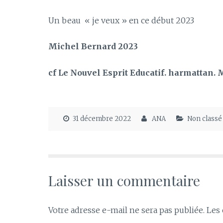
Un beau « je veux » en ce début 2023
Michel Bernard 2023
cf Le Nouvel Esprit Educatif. harmattan.
31 décembre 2022
ANA
Non classé
Laisser un commentaire
Votre adresse e-mail ne sera pas publiée.
Les 