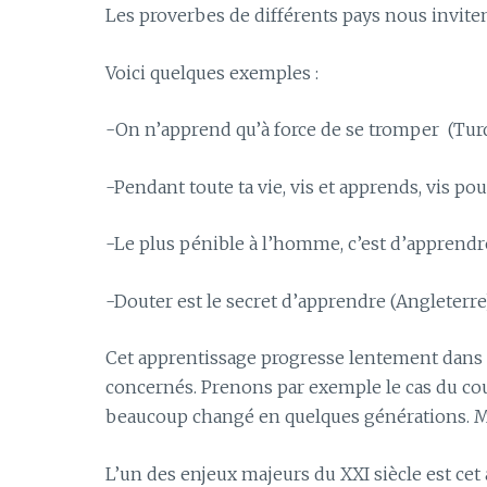
Les proverbes de différents pays nous invite
Voici quelques exemples :
-On n’apprend qu’à force de se tromper (Tur
-Pendant toute ta vie, vis et apprends, vis p
-Le plus pénible à l’homme, c’est d’apprendr
-Douter est le secret d’apprendre (Angleterre
Cet apprentissage progresse lentement dans 
concernés. Prenons par exemple le cas du co
beaucoup changé en quelques générations. Mais
L’un des enjeux majeurs du XXI siècle est cet