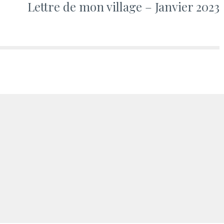
Lettre de mon village – Janvier 2023