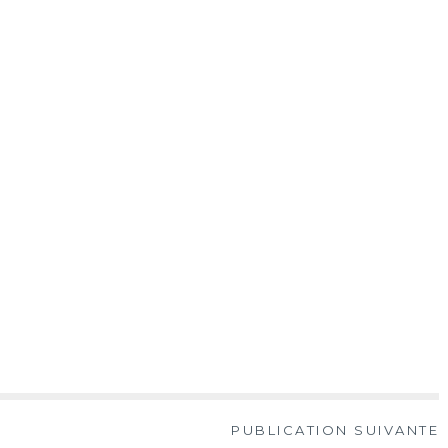
PUBLICATION SUIVANTE