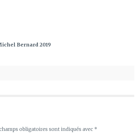
 Michel Bernard 2019
champs obligatoires sont indiqués avec
*