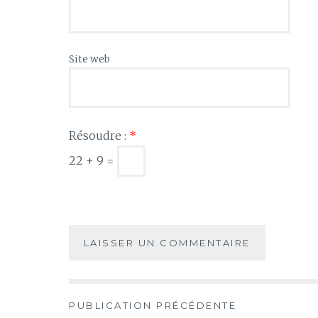
Site web
Résoudre :
*
22 + 9 =
Navigation
PUBLICATION PRÉCÉDENTE