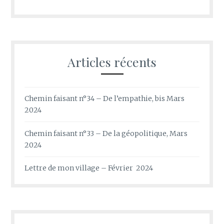
Articles récents
Chemin faisant n°34 – De l’empathie, bis Mars
2024
Chemin faisant n°33 – De la géopolitique, Mars
2024
Lettre de mon village – Février 2024