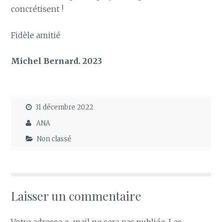
concrétisent !
Fidèle amitié
Michel Bernard. 2023
31 décembre 2022
ANA
Non classé
Laisser un commentaire