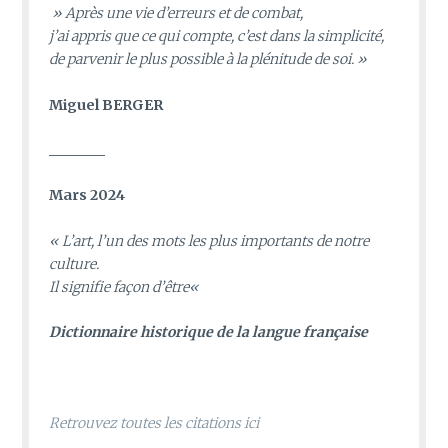
» Après une vie d’erreurs et de combat,
j’ai appris que ce qui compte, c’est dans la simplicité,
de parvenir le plus possible à la plénitude de soi. »
Miguel BERGER
________
Mars 2024
«
L’art, l’un des mots les plus importants de notre
culture.
Il signifie façon d’être
«
D
ictionnaire historique de la langue française
Retrouvez toutes les citations ici