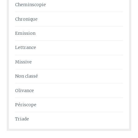
Cheminscopie
Chronique
Emission
Lettrance
Missive
Non classé
Olivance
Périscope
Triade