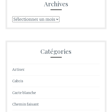
Archives
Archives
Catégories
Artiser
Cabris
Carte blanche
Chemin faisant