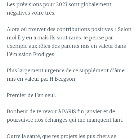
Les prévisions pour 2023 sont globalement
négatives voire très.
Alors où trouver des contributions positives ? Selon
moi il y en a mais ils sont rares. Je pense par
exemple aux rôles des parents mis en valeur dans
l’émission Prodiges.
Plus largement urgence de ce supplément d’âme
mis en valeur par H Bergson
Premier de l’an seul.
Bonheur de te revoir à PARIS fin janvier et de
poursuivre nos échanges qui me manquent tant.
Outre la santé, que tes projets les pus chers se