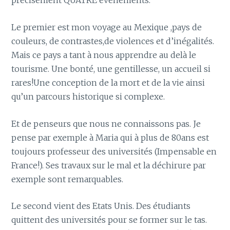
précisément QUATRE évènements.
Le premier est mon voyage au Mexique ,pays de
couleurs, de contrastes,de violences et d’inégalités.
Mais ce pays a tant à nous apprendre au delà le
tourisme. Une bonté, une gentillesse, un accueil si
rares!Une conception de la mort et de la vie ainsi
qu’un parcours historique si complexe.
Et de penseurs que nous ne connaissons pas. Je
pense par exemple à Maria qui à plus de 80ans est
toujours professeur des universités (Impensable en
France!). Ses travaux sur le mal et la déchirure par
exemple sont remarquables.
Le second vient des Etats Unis. Des étudiants
quittent des universités pour se former sur le tas.