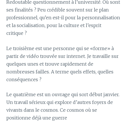
Redoutable questionnement à l’université. Où sont
ses finalités ? Peu crédible souvent sur le plan
professionnel, qu’en est-il pour la personnalisation
et la socialisation, pour la culture et l’esprit
critique ?
Le troisième est une personne qui se «forme» à
partir de vidéo trouvée sur internet. Je travaille sur
quelques unes et trouve rapidement de
nombreuses failles. A terme quels effets, quelles
conséquences ?
Le quatrième est un ouvrage qui sort début janvier.
Un travail sérieux qui explore d’autres foyers de
vivants dans le cosmos. Ce cosmos où se
positionne déjà une guerre