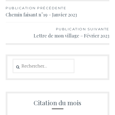
Navigation
PUBLICATION PRÉCÉDENTE
Chemin faisant n°19 – Janvier 2023
de
l’article
PUBLICATION SUIVANTE
Lettre de mon village – Février 2023
Rechercher :
Citation du mois