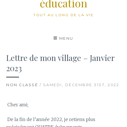
éducation
TOUT AU LONG DE LA VIE
MENU
Lettre de mon village – Janvier
2023
NON CLASSÉ
/ SAMEDI, DÉCEMBRE 31ST, 2022
Cher ami;
De la fin de l’année 2022, je retiens plus