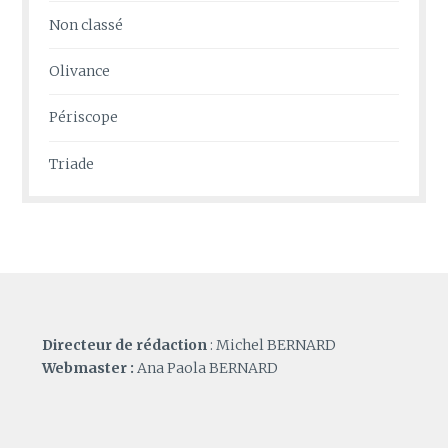
Non classé
Olivance
Périscope
Triade
Directeur de rédaction
: Michel BERNARD
Webmaster :
Ana Paola BERNARD