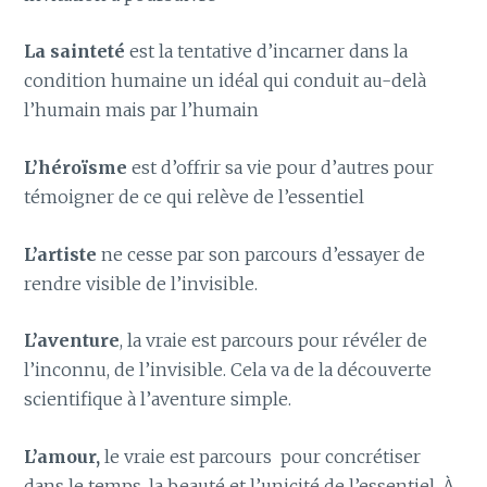
La sainteté
est la tentative d’incarner dans la
condition humaine un idéal qui conduit au-delà
l’humain mais par l’humain
L’héroïsme
est d’offrir sa vie pour d’autres pour
témoigner de ce qui relève de l’essentiel
L’artiste
ne cesse par son parcours d’essayer de
rendre visible de l’invisible.
L’aventure
, la vraie est parcours pour révéler de
l’inconnu, de l’invisible. Cela va de la découverte
scientifique à l’aventure simple.
L’amour,
le vraie est parcours pour concrétiser
dans le temps, la beauté et l’unicité de l’essentiel. À