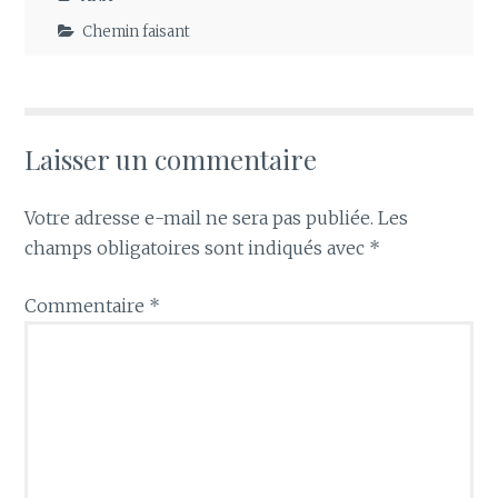
Chemin faisant
Laisser un commentaire
Votre adresse e-mail ne sera pas publiée.
Les
champs obligatoires sont indiqués avec
*
Commentaire
*