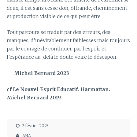
deux, il est sans cesse don, offrande, cheminement
et production visible de ce qui peut être
Tout parcours se traduit par des erreurs, des
manques, d’inévitablement faiblesses mais toujours
par le courage de continuer, par l’espoir et
l’espérance au-delà le doute voire le désespoir
Michel Bernard 2023
cf Le Nouvel Esprit Educatif. Harmattan.
Michel Bernard 2019
2 février 2023
ANA