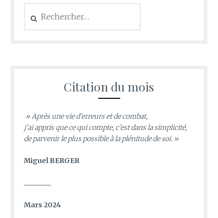
Rechercher :
Citation du mois
» Après une vie d’erreurs et de combat,
j’ai appris que ce qui compte, c’est dans la simplicité,
de parvenir le plus possible à la plénitude de soi. »
Miguel BERGER
________
Mars 2024