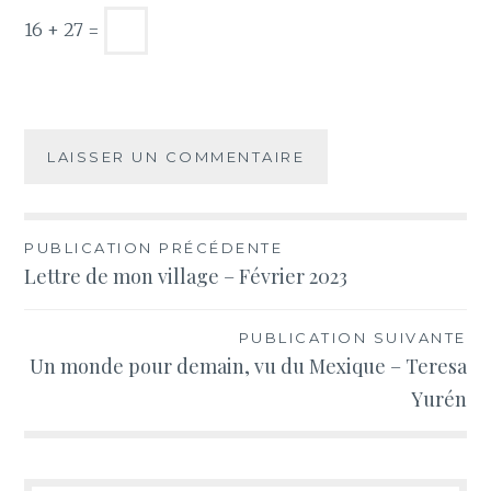
16 + 27 =
Navigation
PUBLICATION PRÉCÉDENTE
Lettre de mon village – Février 2023
de
l’article
PUBLICATION SUIVANTE
Un monde pour demain, vu du Mexique – Teresa
Yurén