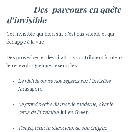
Des parcours en quête
d’invisible
Cet invisible qui bien sûr n’est pas visible et qui
échappe à la vue
Des proverbes et des citations contribuent à mieux
le recevoir. Quelques exemples :
Le visible ouvre nos regards sur l’invisible
Anaxagore.
Le grand péché du monde moderne, c’est le
refus de l’invisible
. Julien Green
Visage, témoin silencieux de son énigme