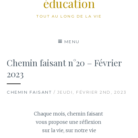
éducation
TOUT AU LONG DE LA VIE
MENU
Chemin faisant n°20 – Février
2023
CHEMIN FAISANT
/ JEUDI, FÉVRIER 2ND, 2023
Chaque mois, chemin faisant
vous propose une réflexion
sur la vie, sur notre vie