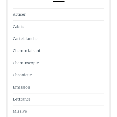
Artiser
Cabris
Carte blanche
Chemin faisant
Cheminscopie
Chronique
Emission
Lettrance
Missive