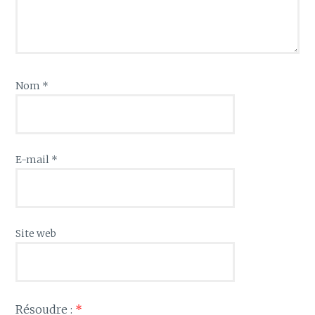
Nom
*
E-mail
*
Site web
Résoudre :
*