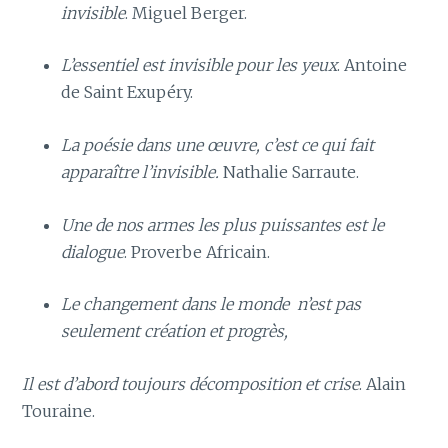
invisible
. Miguel Berger.
L’essentiel est invisible pour les yeux
. Antoine
de Saint Exupéry.
La poésie dans une œuvre, c’est ce qui fait
apparaître l’invisible.
Nathalie Sarraute.
Une de nos armes les plus puissantes est le
dialogue
. Proverbe Africain.
Le changement dans le monde n’est pas
seulement création et progrès,
Il est d’abord toujours décomposition et crise
. Alain
Touraine.