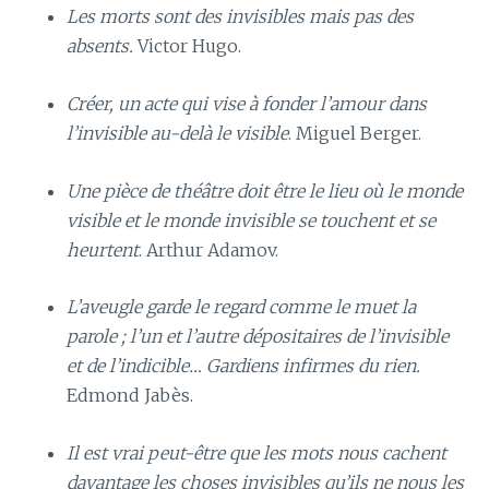
Les morts sont des invisibles mais pas des
absents.
Victor Hugo.
Créer, un acte qui vise à fonder l’amour dans
l’invisible au-delà le visible
. Miguel Berger.
Une pièce de théâtre doit être le lieu où le monde
visible et le monde invisible se touchent et se
heurtent
. Arthur Adamov.
L’aveugle garde le regard comme le muet la
parole ; l’un et l’autre dépositaires de l’invisible
et de l’indicible… Gardiens infirmes du rien.
Edmond Jabès.
Il est vrai peut-être que les mots nous cachent
davantage les choses invisibles qu’ils ne nous les