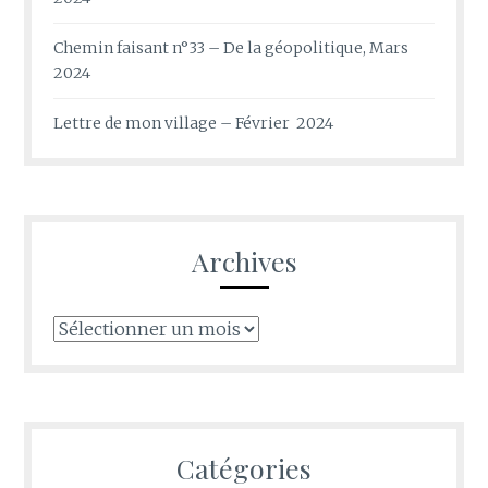
Chemin faisant n°33 – De la géopolitique, Mars
2024
Lettre de mon village – Février 2024
Archives
Archives
Catégories