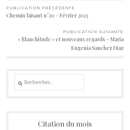
Navigation
PUBLICATION PRÉCÉDENTE
Chemin faisant n°20 – Février 2023
de
l’article
PUBLICATION SUIVANTE
« Blanchitude » et nouveaux regards – Maria
Eugenia Sanchez Diaz
Rechercher :
Citation du mois