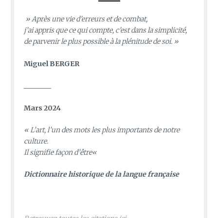
» Après une vie d’erreurs et de combat,
j’ai appris que ce qui compte, c’est dans la simplicité,
de parvenir le plus possible à la plénitude de soi. »
Miguel BERGER
________
Mars 2024
«
L’art, l’un des mots les plus importants de notre
culture.
Il signifie façon d’être
«
D
ictionnaire historique de la langue française