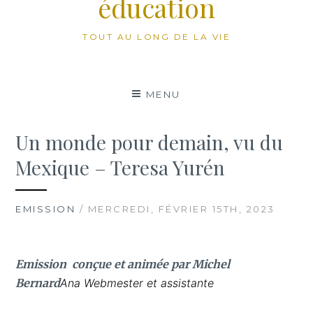
éducation
TOUT AU LONG DE LA VIE
MENU
Un monde pour demain, vu du
Mexique – Teresa Yurén
EMISSION
/ MERCREDI, FÉVRIER 15TH, 2023
Emission conçue et animée par Michel
Bernard
Ana Webmester et assistante