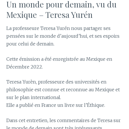
Un monde pour demain, vu du
Mexique – Teresa Yurén
La professeure Teresa Yurén nous partager ses
pensées sur le monde d’aujourd’hui, et ses espoirs
pour celui de demain.
Cette émission a été enregistrée au Mexique en
Décembre 2022.
Teresa Yurèn, professeure des universités en
philosophie est connue et reconnue au Mexique et
sur le plan international.
Elle a publié en France un livre sur l’Éthique.
Dans cet entretien, les commentaires de Teresa sur
le monde de demain sont très intéressants.