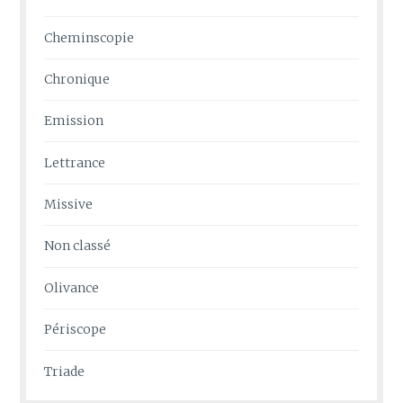
Cheminscopie
Chronique
Emission
Lettrance
Missive
Non classé
Olivance
Périscope
Triade