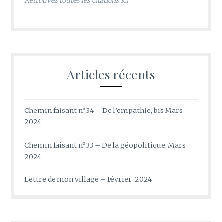
Retrouvez toutes les citations ici
Articles récents
Chemin faisant n°34 – De l’empathie, bis Mars
2024
Chemin faisant n°33 – De la géopolitique, Mars
2024
Lettre de mon village – Février 2024