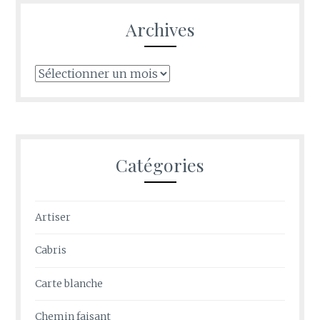
Archives
Archives
Catégories
Artiser
Cabris
Carte blanche
Chemin faisant