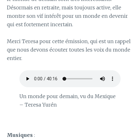
Désormais en retraite, mais toujours active, elle
montre son vif intérêt pour un monde en devenir
qui est fortement incertain.
Merci Teresa pour cette émission, qui est un rappel
que nous devons écouter toutes les voix du monde
entier.
Un monde pour demain, vu du Mexique
– Teresa Yurén
Musiques
: