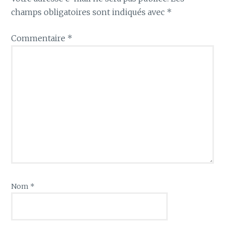
champs obligatoires sont indiqués avec
*
Commentaire
*
Nom
*