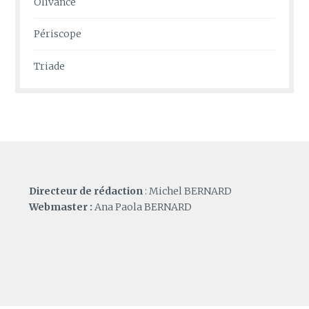
Olivance
Périscope
Triade
Directeur de rédaction
: Michel BERNARD
Webmaster :
Ana Paola BERNARD