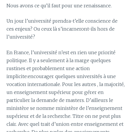
Nous avons ce qu’il faut pour une renaissance.
Un jour l’université prendra-t’elle conscience de
ces enjeux? Ou ceux là s’incarneront-ils hors de
l’université?
En France, l’université n’est en rien une priorité
politique. Il y a seulement à la marge quelques
rustines et probablement une action
implicite:encourager quelques universités à une
vocation internationale. Pour les autres , la majorité,
un enseignement supérieur pour gérer en
particulier la demande de masters. D’ailleurs le
ministère se nomme ministère de l’enseignement
supérieur et de la recherche. Titre on ne peut plus
clair. Avec quel trait d’union entre enseignement et
recherche. De plus parler des enseignements