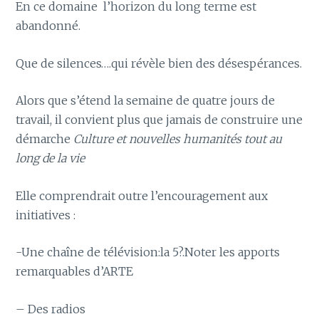
En ce domaine l’horizon du long terme est
abandonné.
Que de silences….qui révèle bien des désespérances.
Alors que s’étend la semaine de quatre jours de
travail, il convient plus que jamais de construire une
démarche
Culture et nouvelles humanités tout au
long de la vie
Elle comprendrait outre l’encouragement aux
initiatives :
-Une chaîne de télévision:la 5?.Noter les apports
remarquables d’ARTE
– Des radios