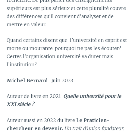
supérieurs est plus sérieux et cette pluralité couvre
des différences qu’il convient d’analyser et de
mettre en valeur.
Quand certains disent que l’université en esprit est
morte ou mourante, pourquoi ne pas les écouter?
Certes l’organisation université va durer mais
l’institution?
Michel Bernard
Juin 2023
Auteur de livre en 2021
Quelle université pour le
XXI siècle ?
Auteur aussi en 2022 du livre
Le Praticien-
chercheur en devenir.
Un trait d’union fondateur.