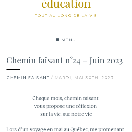
éducation
TOUT AU LONG DE LA VIE
MENU
Chemin faisant n°24 – Juin 2023
CHEMIN FAISANT
/ MARDI, MAI 30TH, 2023
Chaque mois, chemin faisant
vous propose une réflexion
sur la vie, sur notre vie
Lors d’un voyage en mai au Québec, me promenant