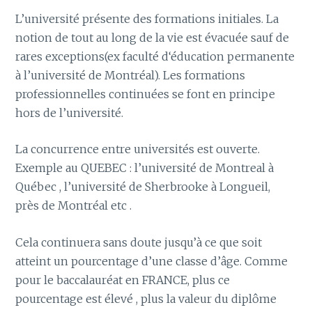
L’université présente des formations initiales. La
notion de tout au long de la vie est évacuée sauf de
rares exceptions(ex faculté d‘éducation permanente
à l’université de Montréal). Les formations
professionnelles continuées se font en principe
hors de l’université.
La concurrence entre universités est ouverte.
Exemple au QUEBEC : l’université de Montreal à
Québec , l’université de Sherbrooke à Longueil,
près de Montréal etc .
Cela continuera sans doute jusqu’à ce que soit
atteint un pourcentage d’une classe d’âge. Comme
pour le baccalauréat en FRANCE, plus ce
pourcentage est élevé , plus la valeur du diplôme