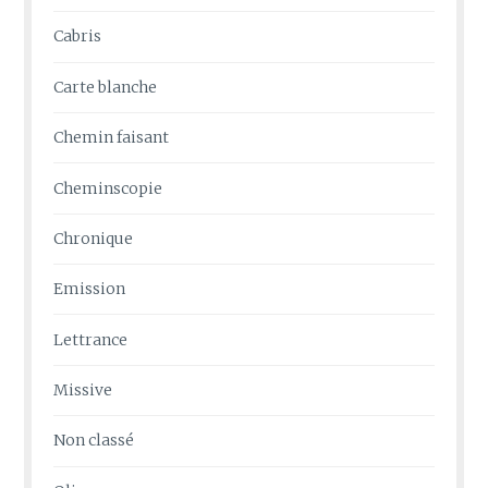
Cabris
Carte blanche
Chemin faisant
Cheminscopie
Chronique
Emission
Lettrance
Missive
Non classé