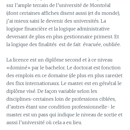
sur l’ample terrain de l’université de Montréal
(dont certaines affiches disent aussi (et du monde),
j’ai mieux saisi le devenir des universités. La
logique financière et la logique administrative
devenant de plus en plus gestionnaire priment. Et
la logique des finalités est de fait évacuée, oubliée.
La licence est un diplôme second et à ce niveau
«dominé» par le bachelor. Le doctorat est fonction
des emplois en ce domaine (de plus en plus rares)et
des flux internationaux. Le master est en général le
diplôme visé. De façon variable selon les
disciplines-certaines loin de professions ciblées,
d’autres étant une condition professionnelle- le
master est un pass qui indique le niveau de sortie et
aussi l’université où cela a eu lieu.