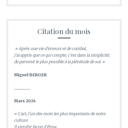
Citation du mois
» Après une vie d’erreurs et de combat,
j’ai appris que ce qui compte, c’est dans la simplicité,
de parvenir le plus possible à la plénitude de soi. »
Miguel BERGER
________
Mars 2024
«
L’art, l’un des mots les plus importants de notre
culture.
Il signifie façon d’être
«