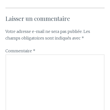
Laisser un commentaire
Votre adresse e-mail ne sera pas publiée.
Les
champs obligatoires sont indiqués avec
*
Commentaire
*