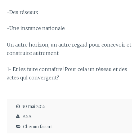
-Des réseaux
-Une instance nationale
Un autre horizon, un autre regard pour concevoir et
construire autrement
1- Et les faire connaître! Pour cela un réseau et des
actes qui convergent?
30 mai 2023
ANA
Chemin faisant