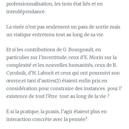
professionnalisation, les trois état liés et en
interdépendance.
La visée n’est pas seulement un pass de sortie mais
un viatique entretenu tout au long de sa vie.
Et si les contributions de G .Bourgeault, en
particulier sur l’incertitude, ceux d’E. Morin sur la
complexité et les nouvelles humanités, ceux de B.
Cyrulnik, d’H. Laborit et ceux qui ont poursuivi son
œuvre,et tant d’autres(1) étaient enfin pris en
considération pour construire des instances pour l’
existence de tout l’être tout au long de la vie ?
E si la pratique, la praxis, l’agir étaient plus en
interaction concrète avec la pensée?