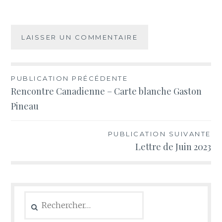
Navigation
PUBLICATION PRÉCÉDENTE
Rencontre Canadienne – Carte blanche Gaston
de
Pineau
l’article
PUBLICATION SUIVANTE
Lettre de Juin 2023
Rechercher :