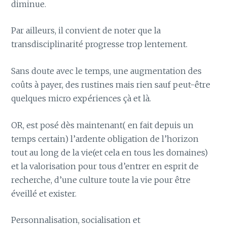
diminue.
Par ailleurs, il convient de noter que la
transdisciplinarité progresse trop lentement.
Sans doute avec le temps, une augmentation des
coûts à payer, des rustines mais rien sauf peut-être
quelques micro expériences çà et là.
OR, est posé dès maintenant( en fait depuis un
temps certain) l’ardente obligation de l’horizon
tout au long de la vie(et cela en tous les domaines)
et la valorisation pour tous d’entrer en esprit de
recherche, d’une culture toute la vie pour être
éveillé et exister.
Personnalisation, socialisation et