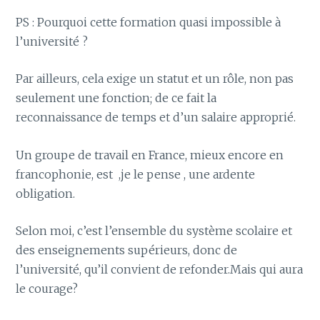
PS : Pourquoi cette formation quasi impossible à
l’université ?
Par ailleurs, cela exige un statut et un rôle, non pas
seulement une fonction; de ce fait la
reconnaissance de temps et d’un salaire approprié.
Un groupe de travail en France, mieux encore en
francophonie, est ,je le pense , une ardente
obligation.
Selon moi, c’est l’ensemble du système scolaire et
des enseignements supérieurs, donc de
l’université, qu’il convient de refonder.Mais qui aura
le courage?