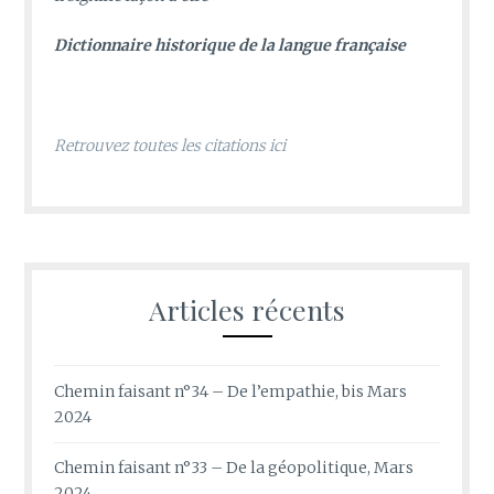
D
ictionnaire historique de la langue française
Retrouvez toutes les citations ici
Articles récents
Chemin faisant n°34 – De l’empathie, bis Mars
2024
Chemin faisant n°33 – De la géopolitique, Mars
2024