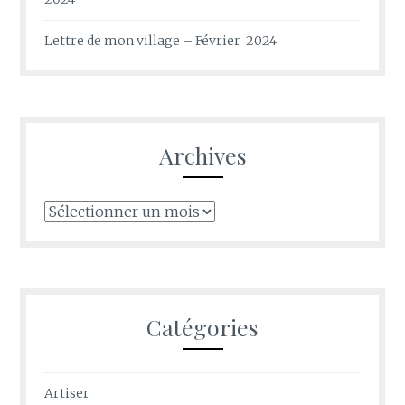
Lettre de mon village – Février 2024
Archives
Archives
Catégories
Artiser