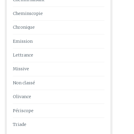
Cheminscopie
Chronique
Emission
Lettrance
Missive
Non classé
Olivance
Périscope
Triade