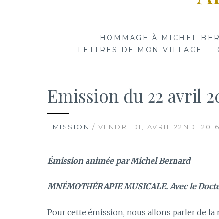
HOMMAGE À MICHEL BE
LETTRES DE MON VILLAGE
Emission du 22 avril 2
EMISSION
/ VENDREDI, AVRIL 22ND, 201
Émission animée par Michel Bernard
MNÉMOTHÉRAPIE MUSICALE. Avec le Docte
Pour cette émission, nous allons parler de la