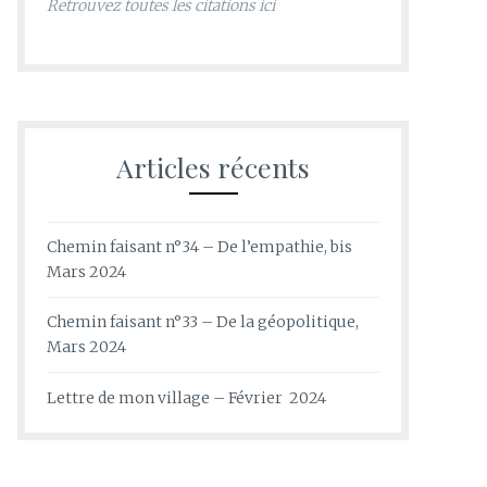
Retrouvez toutes les citations ici
Articles récents
Chemin faisant n°34 – De l’empathie, bis
Mars 2024
Chemin faisant n°33 – De la géopolitique,
Mars 2024
Lettre de mon village – Février 2024