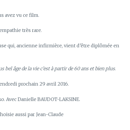
s avez vu ce film.
 empathie très rare.
e qui, ancienne infirmière, vient d’être diplômée en
us bel âge de la vie c’est à partir de 60 ans et bien plus
.
endredi prochain 29 avril 2016.
sso. Avec Danielle BAUDOT-LAKSINE.
hoisie aussi par Jean-Claude